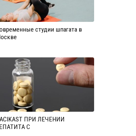
овременные студии шпагата в
оскве
ACIKAST ПРИ ЛЕЧЕНИИ
ЕПАТИТА С