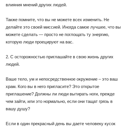
влияния мнений других людей.
Также помните, что вы не можете всех изменить. Не
делайте это своей миссией. Иногда самое лучшее, что вы
можете сделать — просто не поглощать ту энергию,
которую люди проецируют на вас.
2. С осторожностью приглашайте в свою жизнь других
людей.
Ваше тело, ум и непосредственное окружение – это ваш
храм. Кого вы в него пригласите? Это открытое
приглашение? Должны ли люди вытирать ноги, прежде
чем зайти, или это нормально, если они тащат грязь в
вашу душу?
Если в один прекрасный день вы даете человеку кусок