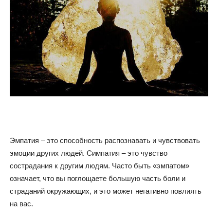
Эмпатия – это способность распознавать и чувствовать
эмоции других людей. Симпатия – это чувство
сострадания к другим людям. Часто быть «эмпатом»
означает, что вы поглощаете большую часть боли и
страданий окружающих, и это может негативно повлиять
на вас.