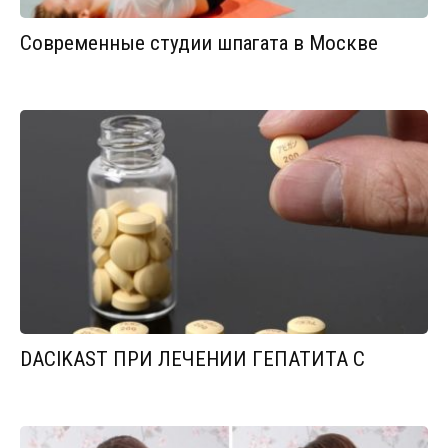
Современные студии шпагата в Москве
DACIKAST ПРИ ЛЕЧЕНИИ ГЕПАТИТА С