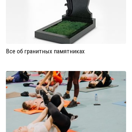
Все об гранитных памятниках