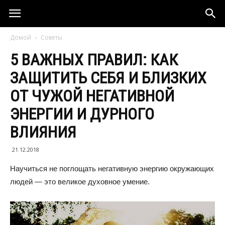
Домой
Советы
5 ВАЖНЫХ ПРАВИЛ: КАК
ЗАЩИТИТЬ СЕБЯ И БЛИЗКИХ
ОТ ЧУЖОЙ НЕГАТИВНОЙ
ЭНЕРГИИ И ДУРНОГО
ВЛИЯНИЯ
21.12.2018
Научиться не поглощать негативную энергию окружающих
людей — это великое духовное умение.