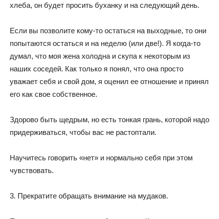
хлеба, он будет просить буханку и на следующий день.
Если вы позволите кому-то остаться на выходные, то они
попытаются остаться и на неделю (или две!). Я когда-то
думал, что моя жена холодна и скупа к некоторым из
наших соседей. Как только я понял, что она просто
уважает себя и свой дом, я оценил ее отношение и принял
его как свое собственное.
Здорово быть щедрым, но есть тонкая грань, которой надо
придерживаться, чтобы вас не растоптали.
Научитесь говорить «нет» и нормально себя при этом
чувствовать.
3. Прекратите обращать внимание на мудаков.