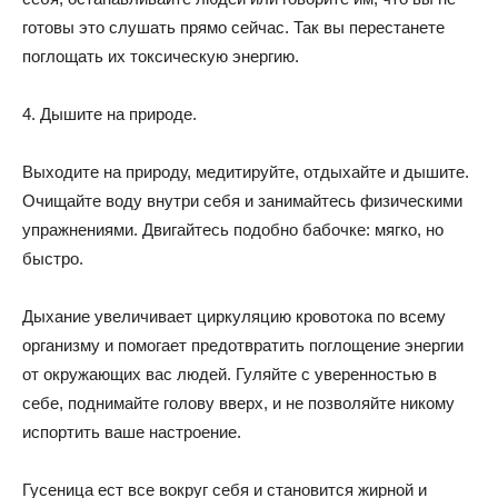
готовы это слушать прямо сейчас. Так вы перестанете
поглощать их токсическую энергию.
4. Дышите на природе.
Выходите на природу, медитируйте, отдыхайте и дышите.
Очищайте воду внутри себя и занимайтесь физическими
упражнениями. Двигайтесь подобно бабочке: мягко, но
быстро.
Дыхание увеличивает циркуляцию кровотока по всему
организму и помогает предотвратить поглощение энергии
от окружающих вас людей. Гуляйте с уверенностью в
себе, поднимайте голову вверх, и не позволяйте никому
испортить ваше настроение.
Гусеница ест все вокруг себя и становится жирной и