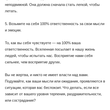
неподвижной. Она должна сначала стать легкой, чтобы
летать.
5. Возьмите на себя 100% ответственность за свои мысли
и эмоции.
То, как вы себя чувствуете — на 100% ваша
ответственность. Вселенная посылает в нашу жизнь
людей, чтобы испытать нас. Восприятие нами себя
сильнее, чем восприятие других.
Вы не жертва, и никто не имеет власти над вами.
Подумайте, как ваши мысли или ожидания, проявляются в
ситуации, которая вас беспокоит. Что делать, если все
зависит от вашего уровня терпения, раздражительности,
или сострадания?