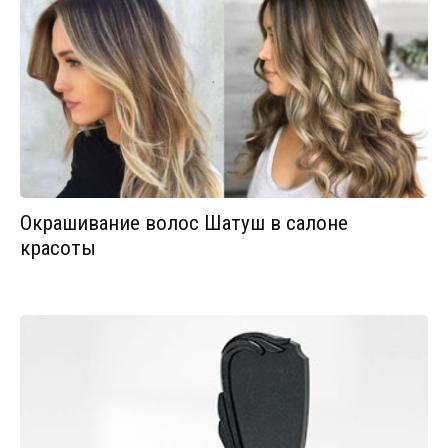
Окрашивание волос Шатуш в салоне
красоты