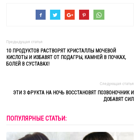
Предыдущая статья
10 ПРОДУКТОВ РАСТВОРЯТ КРИСТАЛЛЫ МОЧЕВОЙ
КИСЛОТЫ И ИЗБАВЯТ ОТ ПОДАГРЫ, КАМНЕЙ В ПОЧКАХ,
БОЛЕЙ В СУСТАВАХ!
Следующая статья
ЭТИ 3 ФРУКТА НА НОЧЬ ВОССТАНОВЯТ ПОЗВОНОЧНИК И
ДОБАВЯТ СИЛ
ПОПУЛЯРНЫЕ СТАТЬИ: