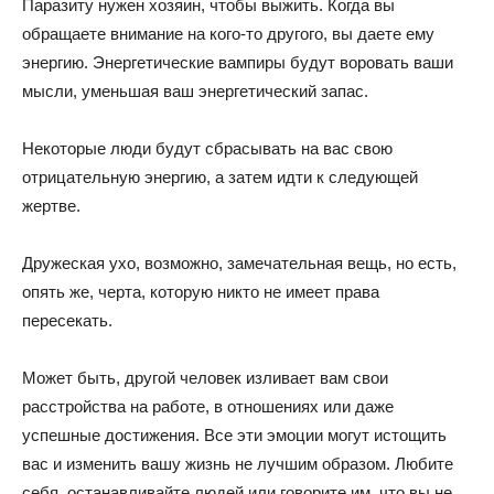
Паразиту нужен хозяин, чтобы выжить. Когда вы
обращаете внимание на кого-то другого, вы даете ему
энергию. Энергетические вампиры будут воровать ваши
мысли, уменьшая ваш энергетический запас.
Некоторые люди будут сбрасывать на вас свою
отрицательную энергию, а затем идти к следующей
жертве.
Дружеская ухо, возможно, замечательная вещь, но есть,
опять же, черта, которую никто не имеет права
пересекать.
Может быть, другой человек изливает вам свои
расстройства на работе, в отношениях или даже
успешные достижения. Все эти эмоции могут истощить
вас и изменить вашу жизнь не лучшим образом. Любите
себя, останавливайте людей или говорите им, что вы не