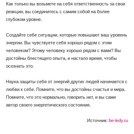
Как только вы возьмете на себя ответственность за свои
реакции, вы соединитесь с самим собой на более
глубоком уровне.
Создайте себе ситуации, которые повышают ваш уровень
энергии. Вы чувствуете себя хорошо рядом с этим
человеком? Этому человеку хорошо рядом с вами? Вы
достойны блестящего опыта, и настало время, чтобы
осознать это.
Наука защиты себя от энергий других людей начинается с
любви к себе. Помните, что вы достойны счастья и мира.
Помните, что это нормально, говорить нет, и вы сами
автор своего энергетического состояния.
Источник:
be-ledy.ru