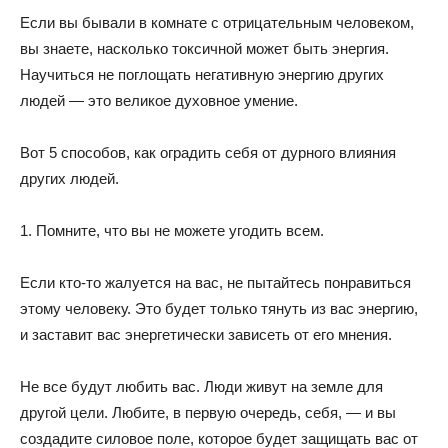
Если вы бывали в комнате с отрицательным человеком,
вы знаете, насколько токсичной может быть энергия.
Научиться не поглощать негативную энергию других
людей — это великое духовное умение.
Вот 5 способов, как оградить себя от дурного влияния
других людей.
1. Помните, что вы не можете угодить всем.
Если кто-то жалуется на вас, не пытайтесь понравиться
этому человеку. Это будет только тянуть из вас энергию,
и заставит вас энергетически зависеть от его мнения.
Не все будут любить вас. Люди живут на земле для
другой цели. Любите, в первую очередь, себя, — и вы
создадите силовое поле, которое будет защищать вас от