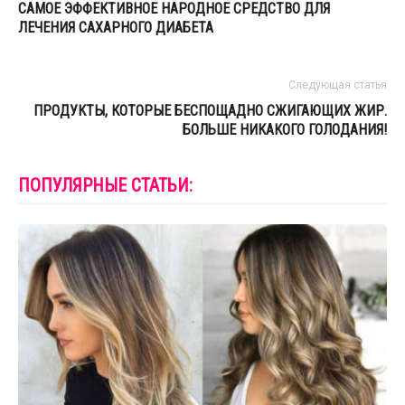
САМОЕ ЭФФЕКТИВНОЕ НАРОДНОЕ СРЕДСТВО ДЛЯ
ЛЕЧЕНИЯ САХАРНОГО ДИАБЕТА
Следующая статья
ПРОДУКТЫ, КОТОРЫЕ БЕСПОЩАДНО СЖИГАЮЩИХ ЖИР.
БОЛЬШЕ НИКАКОГО ГОЛОДАНИЯ!
ПОПУЛЯРНЫЕ СТАТЬИ: