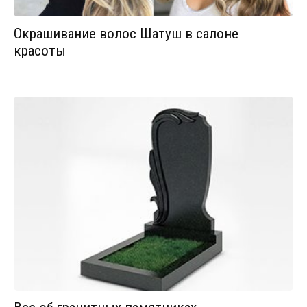
Окрашивание волос Шатуш в салоне
красоты