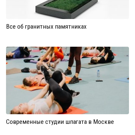
Все об гранитных памятниках
Современные студии шпагата в Москве