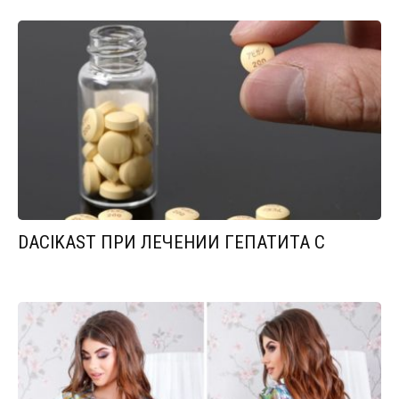
DACIKAST ПРИ ЛЕЧЕНИИ ГЕПАТИТА С