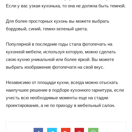
Если у вас узкая кухонька, то она не должна быть темной.
Для более просторных кухонь вы можете выбрать
бордовый, синий, темно-зеленый цвета.
Популярной в последние годы стала фотопечать на
кухонной мебели, используя которую, можно сделать
свою кухню уникальной или более яркой. Вы можете
выбрать изображение фотопечати на свой вкус.
Независимо от площади кухни, всегда можно отыскать
наилучшее решение в подборе кухонного гарнитура, если
учесть всю необходимые моменты еще на стадии
проектирования, а не по приходу в мебельный салон.