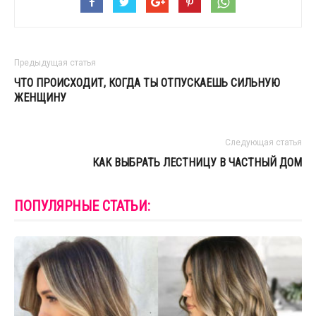
Предыдущая статья
ЧТО ПРОИСХОДИТ, КОГДА ТЫ ОТПУСКАЕШЬ СИЛЬНУЮ
ЖЕНЩИНУ
Следующая статья
КАК ВЫБРАТЬ ЛЕСТНИЦУ В ЧАСТНЫЙ ДОМ
ПОПУЛЯРНЫЕ СТАТЬИ: