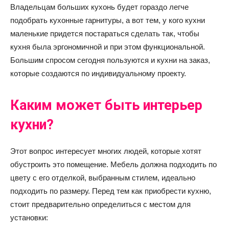
Владельцам больших кухонь будет гораздо легче
подобрать кухонные гарнитуры, а вот тем, у кого кухни
маленькие придется постараться сделать так, чтобы
кухня была эргономичной и при этом функциональной.
Большим спросом сегодня пользуются и кухни на заказ,
которые создаются по индивидуальному проекту.
Каким может быть интерьер
кухни?
Этот вопрос интересует многих людей, которые хотят
обустроить это помещение. Мебель должна подходить по
цвету с его отделкой, выбранным стилем, идеально
подходить по размеру. Перед тем как приобрести кухню,
стоит предварительно определиться с местом для
установки: