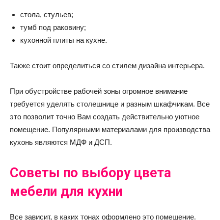
стола, стульев;
тумб под раковину;
кухонной плиты на кухне.
Также стоит определиться со стилем дизайна интерьера.
При обустройстве рабочей зоны огромное внимание
требуется уделять столешнице и разным шкафчикам. Все
это позволит точно Вам создать действительно уютное
помещение. Популярными материалами для производства
кухонь являются МДФ и ДСП.
Советы по выбору цвета
мебели для кухни
Все зависит, в каких тонах оформлено это помещение.