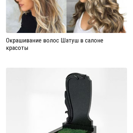
Окрашивание волос Шатуш в салоне
красоты