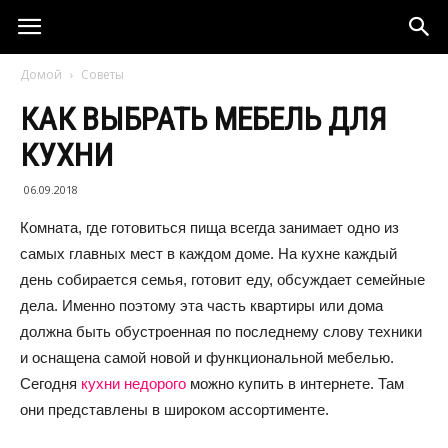
Домой
Советы
КАК ВЫБРАТЬ МЕБЕЛЬ ДЛЯ
КУХНИ
06.09.2018
Комната, где готовиться пища всегда занимает одно из
самых главных мест в каждом доме. На кухне каждый
день собирается семья, готовит еду, обсуждает семейные
дела. Именно поэтому эта часть квартиры или дома
должна быть обустроенная по последнему слову техники
и оснащена самой новой и функциональной мебелью.
Сегодня
кухни недорого
можно купить в интернете. Там
они представлены в широком ассортименте.