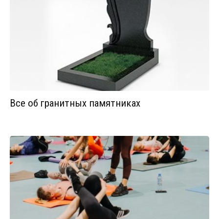
Все об гранитных памятниках