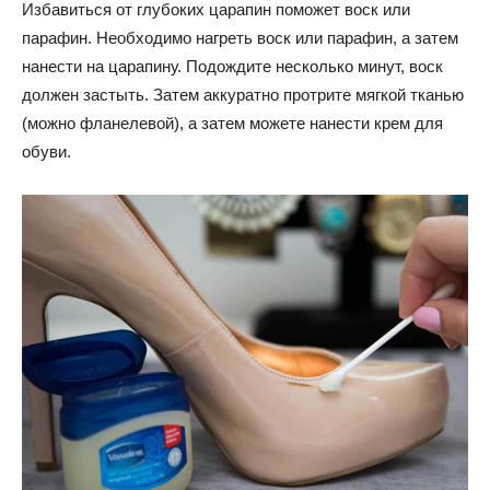
Избавиться от глубоких царапин поможет воск или
парафин. Необходимо нагреть воск или парафин, а затем
нанести на царапину. Подождите несколько минут, воск
должен застыть. Затем аккуратно протрите мягкой тканью
(можно фланелевой), а затем можете нанести крем для
обуви.