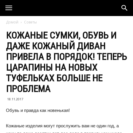
Домой
Советы
КОЖАНЫЕ СУМКИ, ОБУВЬ И
ДАЖЕ КОЖАНЫЙ ДИВАН
ПРИВЕЛА В ПОРЯДОК! ТЕПЕРЬ
ЦАРАПИНЫ НА НОВЫХ
ТУФЕЛЬКАХ БОЛЬШЕ НЕ
ПРОБЛЕМА
18.11.2017
Обувь и правда как новенькая!
Кожаные изделия могут прослужить вам не один год, а