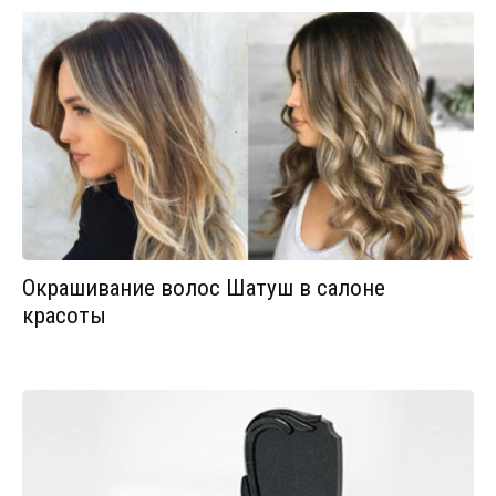
Окрашивание волос Шатуш в салоне
красоты