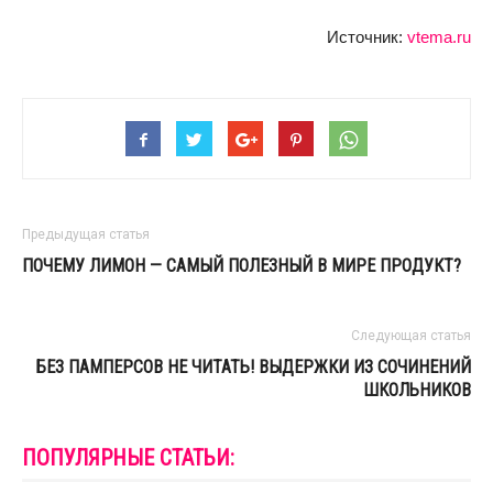
Источник:
vtema.ru
Предыдущая статья
ПОЧЕМУ ЛИМОН — САМЫЙ ПОЛЕЗНЫЙ В МИРЕ ПРОДУКТ?
Следующая статья
БЕЗ ПАМПЕРСОВ НЕ ЧИТАТЬ! ВЫДЕРЖКИ ИЗ СОЧИНЕНИЙ
ШКОЛЬНИКОВ
ПОПУЛЯРНЫЕ СТАТЬИ: