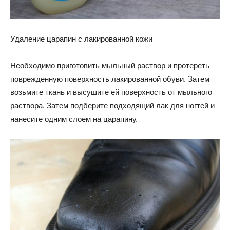
Удаление царапин с лакированной кожи
Необходимо приготовить мыльный раствор и протереть
поврежденную поверхность лакированной обуви. Затем
возьмите ткань и высушите ей поверхность от мыльного
раствора. Затем подберите подходящий лак для ногтей и
нанесите одним слоем на царапину.