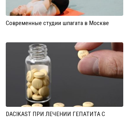
Современные студии шпагата в Москве
DACIKAST ПРИ ЛЕЧЕНИИ ГЕПАТИТА С