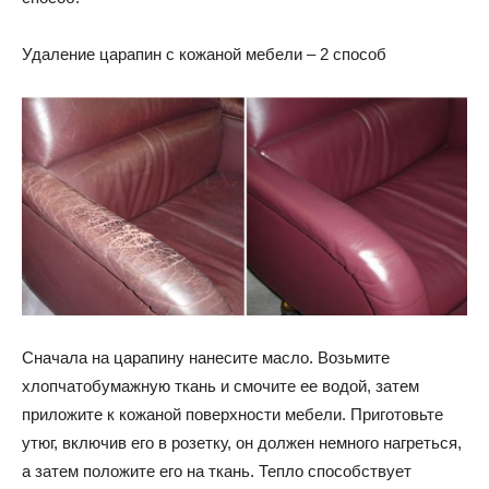
Удаление царапин с кожаной мебели – 2 способ
Сначала на царапину нанесите масло. Возьмите
хлопчатобумажную ткань и смочите ее водой, затем
приложите к кожаной поверхности мебели. Приготовьте
утюг, включив его в розетку, он должен немного нагреться,
а затем положите его на ткань. Тепло способствует