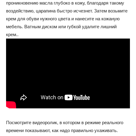
проникновению масла глубоко в кожу, благодаря такому
воздействию, царапина быстро исчезнет. Затем возьмите
крем для обуви нужного цвета и нанесите на кожаную
мебель. Ватным диском или губкой удалите лишний
крем..
Посмотрите видеоролик, в котором в режиме реального
времени показывают, как надо правильно ухаживать.