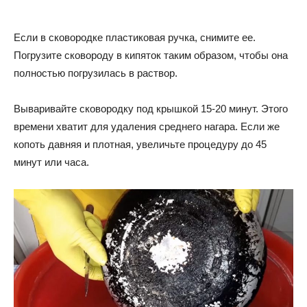
Если в сковородке пластиковая ручка, снимите ее.
Погрузите сковороду в кипяток таким образом, чтобы она
полностью погрузилась в раствор.
Вываривайте сковородку под крышкой 15-20 минут. Этого
времени хватит для удаления среднего нагара. Если же
копоть давняя и плотная, увеличьте процедуру до 45
минут или часа.