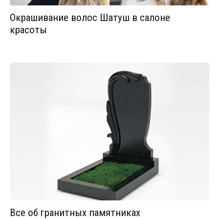
Окрашивание волос Шатуш в салоне
красоты
Все об гранитных памятниках