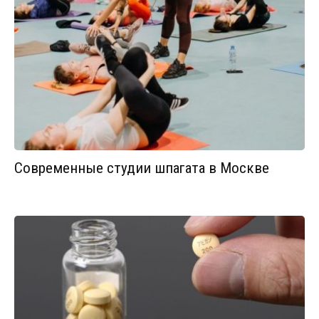
Современные студии шпагата в Москве