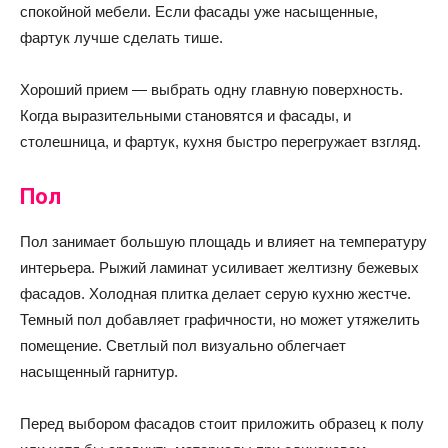
спокойной мебели. Если фасады уже насыщенные,
фартук лучше сделать тише.
Хороший прием — выбрать одну главную поверхность.
Когда выразительными становятся и фасады, и
столешница, и фартук, кухня быстро перегружает взгляд.
Пол
Пол занимает большую площадь и влияет на температуру
интерьера. Рыжий ламинат усиливает желтизну бежевых
фасадов. Холодная плитка делает серую кухню жестче.
Темный пол добавляет графичности, но может утяжелить
помещение. Светлый пол визуально облегчает
насыщенный гарнитур.
Перед выбором фасадов стоит приложить образец к полу