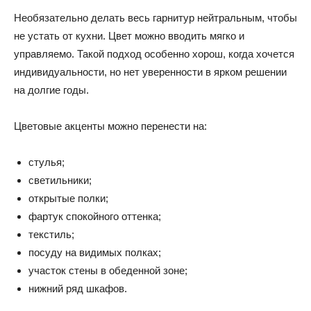
Необязательно делать весь гарнитур нейтральным, чтобы
не устать от кухни. Цвет можно вводить мягко и
управляемо. Такой подход особенно хорош, когда хочется
индивидуальности, но нет уверенности в ярком решении
на долгие годы.
Цветовые акценты можно перенести на:
стулья;
светильники;
открытые полки;
фартук спокойного оттенка;
текстиль;
посуду на видимых полках;
участок стены в обеденной зоне;
нижний ряд шкафов.