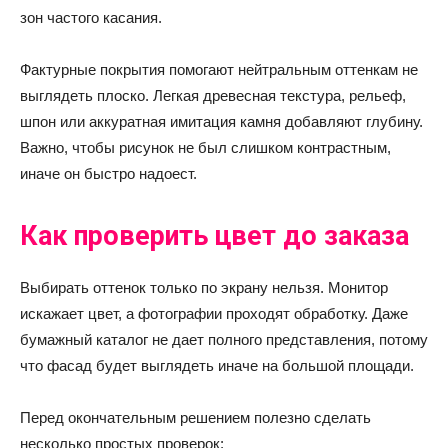
зон частого касания.
Фактурные покрытия помогают нейтральным оттенкам не
выглядеть плоско. Легкая древесная текстура, рельеф,
шпон или аккуратная имитация камня добавляют глубину.
Важно, чтобы рисунок не был слишком контрастным,
иначе он быстро надоест.
Как проверить цвет до заказа
Выбирать оттенок только по экрану нельзя. Монитор
искажает цвет, а фотографии проходят обработку. Даже
бумажный каталог не дает полного представления, потому
что фасад будет выглядеть иначе на большой площади.
Перед окончательным решением полезно сделать
несколько простых проверок: