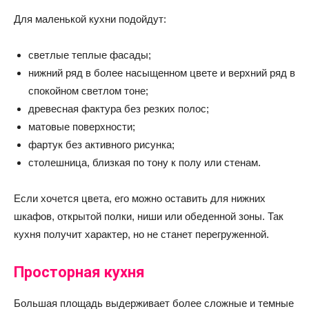
Для маленькой кухни подойдут:
светлые теплые фасады;
нижний ряд в более насыщенном цвете и верхний ряд в
спокойном светлом тоне;
древесная фактура без резких полос;
матовые поверхности;
фартук без активного рисунка;
столешница, близкая по тону к полу или стенам.
Если хочется цвета, его можно оставить для нижних
шкафов, открытой полки, ниши или обеденной зоны. Так
кухня получит характер, но не станет перегруженной.
Просторная кухня
Большая площадь выдерживает более сложные и темные