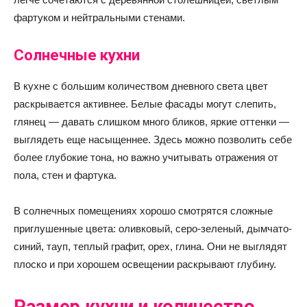
фартуком и нейтральными стенами.
Солнечные кухни
В кухне с большим количеством дневного света цвет
раскрывается активнее. Белые фасады могут слепить,
глянец — давать слишком много бликов, яркие оттенки —
выглядеть еще насыщеннее. Здесь можно позволить себе
более глубокие тона, но важно учитывать отражения от
пола, стен и фартука.
В солнечных помещениях хорошо смотрятся сложные
приглушенные цвета: оливковый, серо-зеленый, дымчато-
синий, тауп, теплый графит, орех, глина. Они не выглядят
плоско и при хорошем освещении раскрывают глубину.