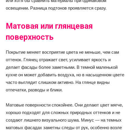
или хотя бы сравнить материалы при одинаковом
освещении. Разница подтонов проявляется сразу.
Матовая или глянцевая
поверхность
Покрытие меняет восприятие цвета не меньше, чем сам
оттенок. Глянец отражает свет, усиливает яркость и
делает фасады более заметными. В темной маленькой
кухне он может добавить воздуха, но в насыщенном цвете
часто выглядит слишком активно. На глянце видны
отпечатки, разводы и блики.
Матовые поверхности спокойнее. Они делают цвет мягче,
хорошо подходят для сложных природных оттенков и не
создают лишнего визуального шума. Минус — на темных
матовых фасадах заметны следы от рук, особенно возле