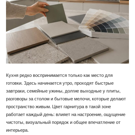
Кухня редко воспринимается только как место для
готовки. Здесь начинается утро, проходят быстрые
завтраки, семейные ужины, долгие выходные у плиты,
разговоры за столом и бытовые мелочи, которые делают
пространство живым. Цвет гарнитура в такой зоне
работает каждый день: влияет на настроение, ощущение
чистоты, визуальный порядок и общее впечатление от
интерьера.