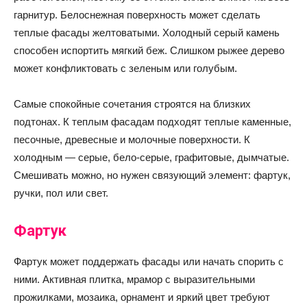
гарнитур. Белоснежная поверхность может сделать
теплые фасады желтоватыми. Холодный серый камень
способен испортить мягкий беж. Слишком рыжее дерево
может конфликтовать с зеленым или голубым.
Самые спокойные сочетания строятся на близких
подтонах. К теплым фасадам подходят теплые каменные,
песочные, древесные и молочные поверхности. К
холодным — серые, бело-серые, графитовые, дымчатые.
Смешивать можно, но нужен связующий элемент: фартук,
ручки, пол или свет.
Фартук
Фартук может поддержать фасады или начать спорить с
ними. Активная плитка, мрамор с выразительными
прожилками, мозаика, орнамент и яркий цвет требуют