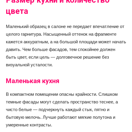
Размер кухни и количество
цвета
Маленький образец в салоне не передает впечатление от
целого гарнитура. Насыщенный оттенок на фрагменте
кажется аккуратным, а на большой площади может начать
давить. Чем больше фасадов, тем спокойнее должен
быть цвет, если цель — долговечное решение без
визуальной усталости.
Маленькая кухня
В компактном помещении опасны крайности. Слишком
темные фасады могут сделать пространство теснее, а
чисто белые — подчеркнуть каждый стык, пятно и
бытовую мелочь. Лучше работают мягкие полутона и
умеренные контрасты.