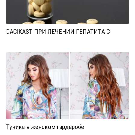
DACIKAST ПРИ ЛЕЧЕНИИ ГЕПАТИТА С
Туника в женском гардеробе