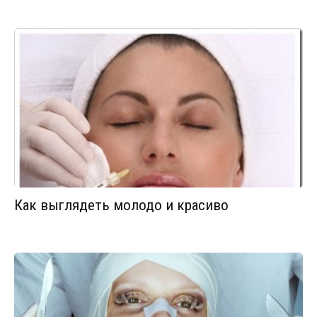
Как выглядеть молодо и красиво