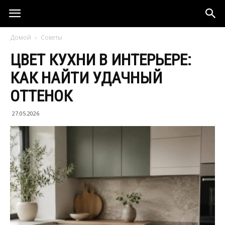
Домой
Советы
ЦВЕТ КУХНИ В ИНТЕРЬЕРЕ:
КАК НАЙТИ УДАЧНЫЙ
ОТТЕНОК
27.05.2026