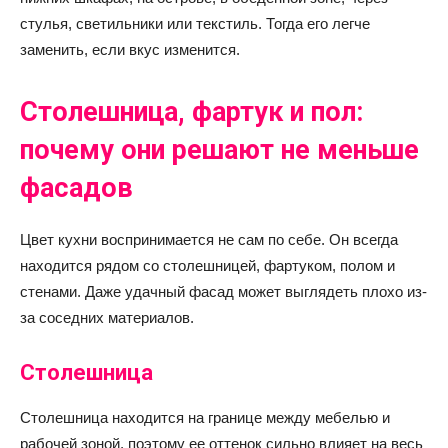
стулья, светильники или текстиль. Тогда его легче
заменить, если вкус изменится.
Столешница, фартук и пол:
почему они решают не меньше
фасадов
Цвет кухни воспринимается не сам по себе. Он всегда
находится рядом со столешницей, фартуком, полом и
стенами. Даже удачный фасад может выглядеть плохо из-
за соседних материалов.
Столешница
Столешница находится на границе между мебелью и
рабочей зоной, поэтому ее оттенок сильно влияет на весь