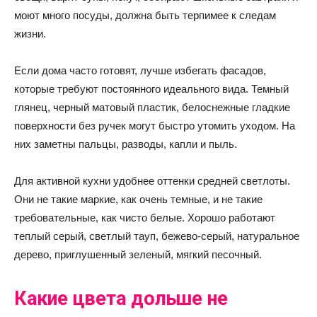
моют много посуды, должна быть терпимее к следам
жизни.
Если дома часто готовят, лучше избегать фасадов,
которые требуют постоянного идеального вида. Темный
глянец, черный матовый пластик, белоснежные гладкие
поверхности без ручек могут быстро утомить уходом. На
них заметны пальцы, разводы, капли и пыль.
Для активной кухни удобнее оттенки средней светлоты.
Они не такие маркие, как очень темные, и не такие
требовательные, как чисто белые. Хорошо работают
теплый серый, светлый тауп, бежево-серый, натуральное
дерево, приглушенный зеленый, мягкий песочный.
Какие цвета дольше не