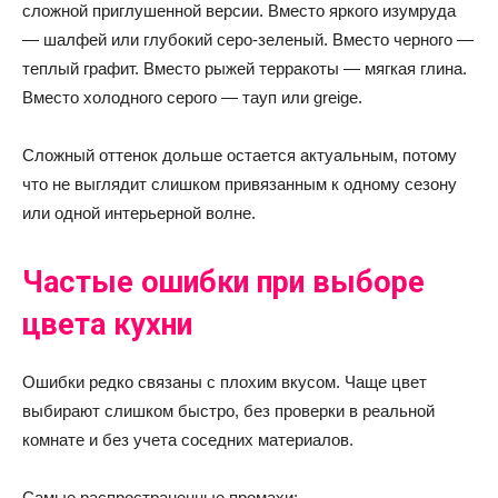
сложной приглушенной версии. Вместо яркого изумруда
— шалфей или глубокий серо-зеленый. Вместо черного —
теплый графит. Вместо рыжей терракоты — мягкая глина.
Вместо холодного серого — тауп или greige.
Сложный оттенок дольше остается актуальным, потому
что не выглядит слишком привязанным к одному сезону
или одной интерьерной волне.
Частые ошибки при выборе
цвета кухни
Ошибки редко связаны с плохим вкусом. Чаще цвет
выбирают слишком быстро, без проверки в реальной
комнате и без учета соседних материалов.
Самые распространенные промахи: