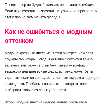
Так интерьер не будет безликим, но останется гибким.
Если вкус изменится, заменить стулья или перекрасить
стену проще, чем менять фасады.
Как не ошибиться с модным
оттенком
Мода на кухонные цвета меняется быстрее, чем срок
службы гарнитура. Сегодня активно смотрится темно-
зеленый, завтра — теплый беж, затем — графит,
терракота или древесные фасады. Тренд может быть
удачным, если он совпадает с личным вкусом и подходит
помещению. Проблемы начинаются, когда оттенок
выбирают только из-за актуальности.
Чтобы модный цвет не надоел, лучше брать его в