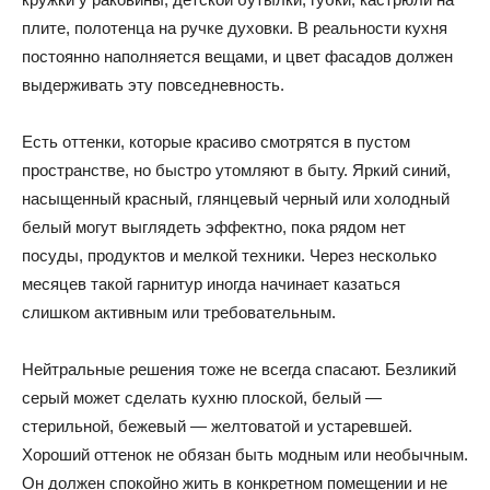
плите, полотенца на ручке духовки. В реальности кухня
постоянно наполняется вещами, и цвет фасадов должен
выдерживать эту повседневность.
Есть оттенки, которые красиво смотрятся в пустом
пространстве, но быстро утомляют в быту. Яркий синий,
насыщенный красный, глянцевый черный или холодный
белый могут выглядеть эффектно, пока рядом нет
посуды, продуктов и мелкой техники. Через несколько
месяцев такой гарнитур иногда начинает казаться
слишком активным или требовательным.
Нейтральные решения тоже не всегда спасают. Безликий
серый может сделать кухню плоской, белый —
стерильной, бежевый — желтоватой и устаревшей.
Хороший оттенок не обязан быть модным или необычным.
Он должен спокойно жить в конкретном помещении и не