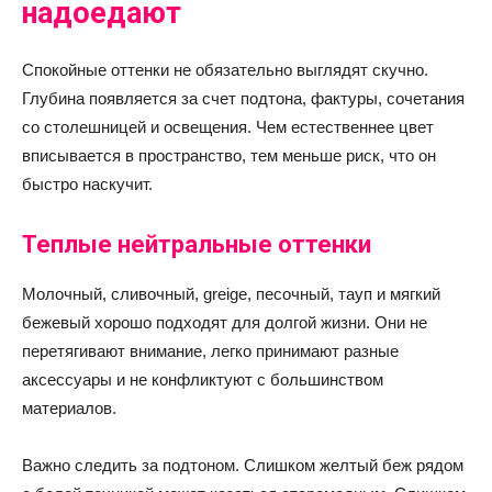
надоедают
Спокойные оттенки не обязательно выглядят скучно.
Глубина появляется за счет подтона, фактуры, сочетания
со столешницей и освещения. Чем естественнее цвет
вписывается в пространство, тем меньше риск, что он
быстро наскучит.
Теплые нейтральные оттенки
Молочный, сливочный, greige, песочный, тауп и мягкий
бежевый хорошо подходят для долгой жизни. Они не
перетягивают внимание, легко принимают разные
аксессуары и не конфликтуют с большинством
материалов.
Важно следить за подтоном. Слишком желтый беж рядом