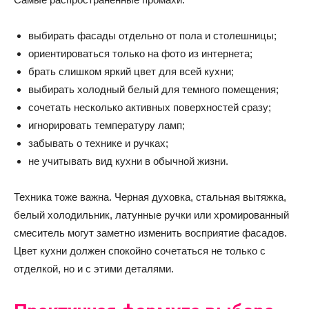
выбирать фасады отдельно от пола и столешницы;
ориентироваться только на фото из интернета;
брать слишком яркий цвет для всей кухни;
выбирать холодный белый для темного помещения;
сочетать несколько активных поверхностей сразу;
игнорировать температуру ламп;
забывать о технике и ручках;
не учитывать вид кухни в обычной жизни.
Техника тоже важна. Черная духовка, стальная вытяжка,
белый холодильник, латунные ручки или хромированный
смеситель могут заметно изменить восприятие фасадов.
Цвет кухни должен спокойно сочетаться не только с
отделкой, но и с этими деталями.