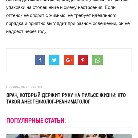
упаковки на столешнице и смену настроения. Если
оттенок не спорит с жизнью, не требует идеального
порядка и приятно выглядит при разном освещении, он не
надоест через год.
Предыдущая статья
ВРАЧ, КОТОРЫЙ ДЕРЖИТ РУКУ НА ПУЛЬСЕ ЖИЗНИ: КТО
ТАКОЙ АНЕСТЕЗИОЛОГ‑РЕАНИМАТОЛОГ
ПОПУЛЯРНЫЕ СТАТЬИ: