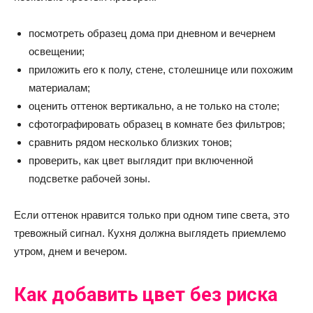
посмотреть образец дома при дневном и вечернем
освещении;
приложить его к полу, стене, столешнице или похожим
материалам;
оценить оттенок вертикально, а не только на столе;
сфотографировать образец в комнате без фильтров;
сравнить рядом несколько близких тонов;
проверить, как цвет выглядит при включенной
подсветке рабочей зоны.
Если оттенок нравится только при одном типе света, это
тревожный сигнал. Кухня должна выглядеть приемлемо
утром, днем и вечером.
Как добавить цвет без риска