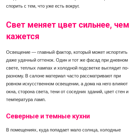
спорить с тем, что уже есть вокруг.
Свет меняет цвет сильнее, чем
кажется
Освещение — главный фактор, который может испортить
даже удачный оттенок. Один и тот же фасад при дневном
свете, теплых лампах и холодной подсветке выглядит по-
разному. В салоне материал часто рассматривают при
ровном искусственном освещении, а дома на него влияют
окна, сторона света, тени от соседних зданий, цвет стен и
температура ламп.
Северные и темные кухни
В помещениях, куда попадает мало солнца, холодные