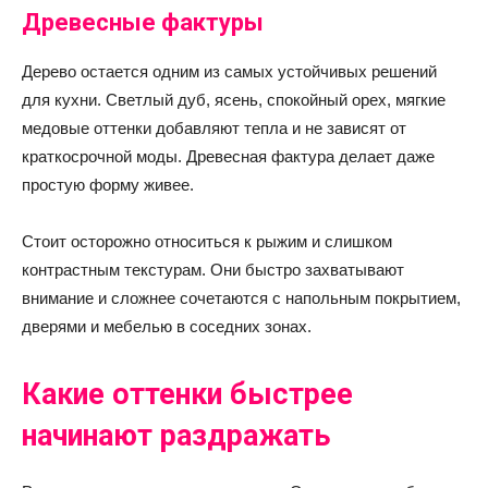
Древесные фактуры
Дерево остается одним из самых устойчивых решений
для кухни. Светлый дуб, ясень, спокойный орех, мягкие
медовые оттенки добавляют тепла и не зависят от
краткосрочной моды. Древесная фактура делает даже
простую форму живее.
Стоит осторожно относиться к рыжим и слишком
контрастным текстурам. Они быстро захватывают
внимание и сложнее сочетаются с напольным покрытием,
дверями и мебелью в соседних зонах.
Какие оттенки быстрее
начинают раздражать