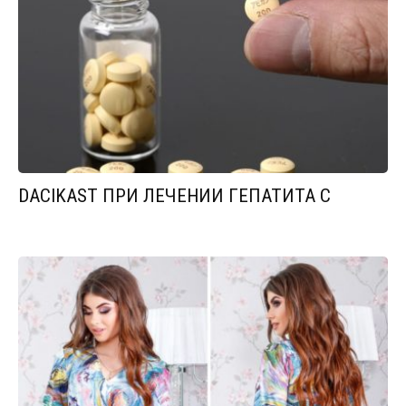
DACIKAST ПРИ ЛЕЧЕНИИ ГЕПАТИТА С