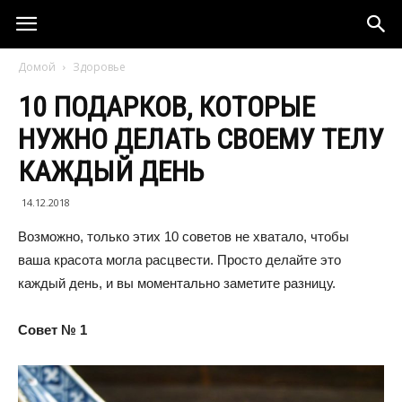
Домой
Здоровье
10 ПОДАРКОВ, КОТОРЫЕ
НУЖНО ДЕЛАТЬ СВОЕМУ ТЕЛУ
КАЖДЫЙ ДЕНЬ
14.12.2018
Возможно, только этих 10 советов не хватало, чтобы
ваша красота могла расцвести. Просто делайте это
каждый день, и вы моментально заметите разницу.
Совет № 1