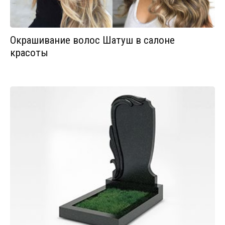
Окрашивание волос Шатуш в салоне
красоты