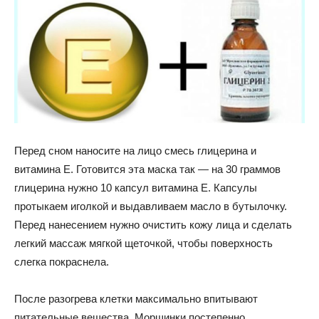
Перед сном наносите на лицо смесь глицерина и
витамина Е. Готовится эта маска так — на 30 граммов
глицерина нужно 10 капсул витамина Е. Капсулы
протыкаем иголкой и выдавливаем масло в бутылочку.
Перед нанесением нужно очистить кожу лица и сделать
легкий массаж мягкой щеточкой, чтобы поверхность
слегка покраснела.
После разогрева клетки максимально впитывают
питательные вещества. Морщинки постепенно