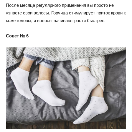
После месяца регулярного применения вы просто не
узнаете свои волосы. Горчица стимулирует приток крови к
коже головы, и волосы начинают расти быстрее.
Совет № 6