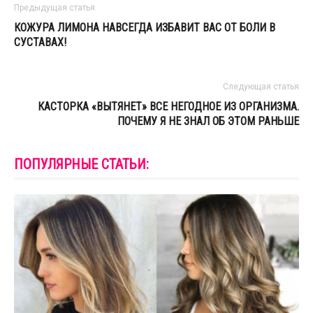
Предыдущая статья
КОЖУРА ЛИМОНА НАВСЕГДА ИЗБАВИТ ВАС ОТ БОЛИ В
СУСТАВАХ!
Следующая статья
КАСТОРКА «ВЫТЯНЕТ» ВСЕ НЕГОДНОЕ ИЗ ОРГАНИЗМА.
ПОЧЕМУ Я НЕ ЗНАЛ ОБ ЭТОМ РАНЬШЕ
ПОПУЛЯРНЫЕ СТАТЬИ: