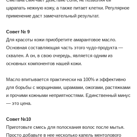
царапать нежную кожу, а также питает клетки. Регулярное
применение даст замечательный результат.
Совет № 9
Для красоты кожи приобретите амарантовое масло.
Основная составляющая часть этого чудо-продукта —
сквален. А он, в свою очередь, является одним из
основных компонентов нашей кожи.
Масло впитывается практически на 100% и эффективно
для борьбы с морщинами, шрамами, ожогами, растяжками
и прочими кожными неприятностями. Единственный минус
— это цена.
Совет №10
Приготовьте смесь для полоскания волос после мытья.
Просто добавьте в нее несколько капель ментолового