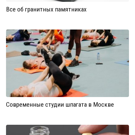
Все об гранитных памятниках
Современные студии шпагата в Москве