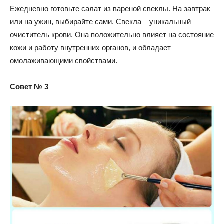
Ежедневно готовьте салат из вареной свеклы. На завтрак
или на ужин, выбирайте сами. Свекла – уникальный
очиститель крови. Она положительно влияет на состояние
кожи и работу внутренних органов, и обладает
омолаживающими свойствами.
Совет № 3