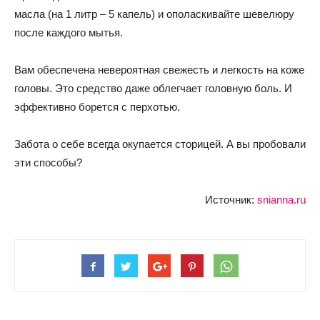
масла (на 1 литр – 5 капель) и ополаскивайте шевелюру
после каждого мытья.
Вам обеспечена невероятная свежесть и легкость на коже
головы. Это средство даже облегчает головную боль. И
эффективно борется с перхотью.
Забота о себе всегда окупается сторицей. А вы пробовали
эти способы?
Источник:
snianna.ru