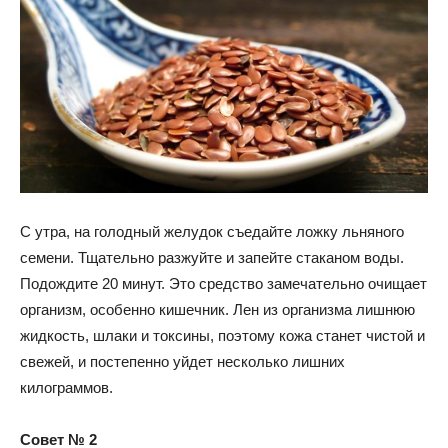
С утра, на голодный желудок съедайте ложку льняного
семени. Тщательно разжуйте и запейте стаканом воды.
Подождите 20 минут. Это средство замечательно очищает
организм, особенно кишечник. Лен из организма лишнюю
жидкость, шлаки и токсины, поэтому кожа станет чистой и
свежей, и постепенно уйдет несколько лишних
килограммов.
Совет № 2