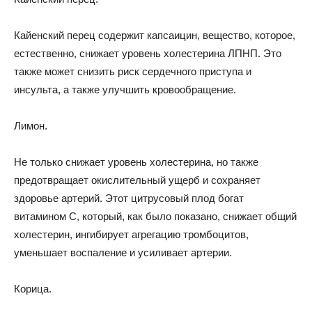
Кайенский перец содержит капсаицин, вещество, которое,
естественно, снижает уровень холестерина ЛПНП. Это
также может снизить риск сердечного приступа и
инсульта, а также улучшить кровообращение.
Лимон.
Не только снижает уровень холестерина, но также
предотвращает окислительный ущерб и сохраняет
здоровье артерий. Этот цитрусовый плод богат
витамином С, который, как было показано, снижает общий
холестерин, ингибирует агрегацию тромбоцитов,
уменьшает воспаление и усиливает артерии.
Корица.