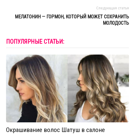
Следующая статья
МЕЛАТОНИН — ГОРМОН, КОТОРЫЙ МОЖЕТ СОХРАНИТЬ
МОЛОДОСТЬ
ПОПУЛЯРНЫЕ СТАТЬИ:
Окрашивание волос Шатуш в салоне