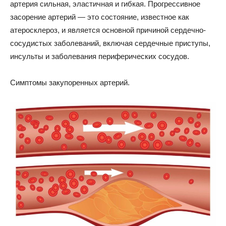
артерия сильная, эластичная и гибкая. Прогрессивное
засорение артерий — это состояние, известное как
атеросклероз, и является основной причиной сердечно-
сосудистых заболеваний, включая сердечные приступы,
инсульты и заболевания периферических сосудов.
Симптомы закупоренных артерий.