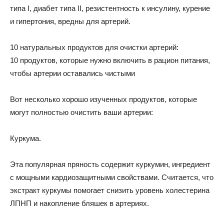
типа I, диабет типа II, резистентность к инсулину, курение
и гипертония, вредны для артерий.
10 натуральных продуктов для очистки артерий:
10 продуктов, которые нужно включить в рацион питания,
чтобы артерии оставались чистыми
Вот несколько хорошо изученных продуктов, которые
могут полностью очистить ваши артерии:
Куркума.
Эта популярная пряность содержит куркумин, ингредиент
с мощными кардиозащитными свойствами. Считается, что
экстракт куркумы помогает снизить уровень холестерина
ЛПНП и накопление бляшек в артериях.