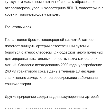
кунжутном масле помогает ингибировать образование
атеросклероза, уровни холестерина ЛПНП, холестерина в
крови и триглицеридов у мышей.
Гранатовый сок.
Гранат полон бромистоводородной кислотой, которая
помогает очищать артерии естественным путем и
бороться с атеросклерозом. Он содержит много полезных
для здоровья питательных веществ, таких как селен и
магний. Согласно исследованию 2009 года, употребление
240 мл гранатового сока в день в течение 18 месяцев
значительно замедлило прогрессирование заболевания
сонной артерии.
Другие природные средства для закупоренных артерий.