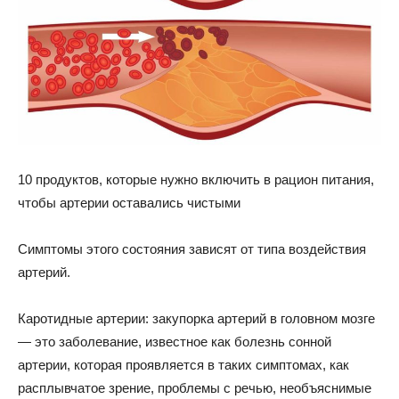
10 продуктов, которые нужно включить в рацион питания,
чтобы артерии оставались чистыми
Симптомы этого состояния зависят от типа воздействия
артерий.
Каротидные артерии: закупорка артерий в головном мозге
— это заболевание, известное как болезнь сонной
артерии, которая проявляется в таких симптомах, как
расплывчатое зрение, проблемы с речью, необъяснимые