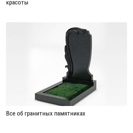
красоты
Все об гранитных памятниках