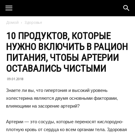
Домой
Здоровье
10 ПРОДУКТОВ, КОТОРЫЕ
НУЖНО ВКЛЮЧИТЬ В РАЦИОН
ПИТАНИЯ, ЧТОБЫ АРТЕРИИ
ОСТАВАЛИСЬ ЧИСТЫМИ
09.01.2018
Знаете ли вы, что гипертония и высокий уровень
холестерина являются двумя основными факторами,
влияющими на засорение артерий?
Артерии — это сосуды, которые переносят кислородно-
плотную кровь от сердца ко всем органам тела. Здоровая