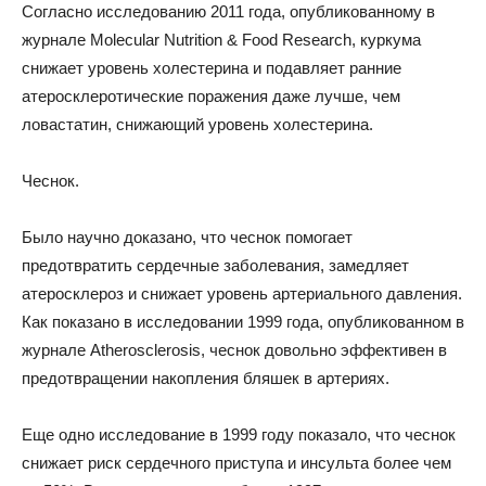
Согласно исследованию 2011 года, опубликованному в
журнале Molecular Nutrition & Food Research, куркума
снижает уровень холестерина и подавляет ранние
атеросклеротические поражения даже лучше, чем
ловастатин, снижающий уровень холестерина.
Чеснок.
Было научно доказано, что чеснок помогает
предотвратить сердечные заболевания, замедляет
атеросклероз и снижает уровень артериального давления.
Как показано в исследовании 1999 года, опубликованном в
журнале Atherosclerosis, чеснок довольно эффективен в
предотвращении накопления бляшек в артериях.
Еще одно исследование в 1999 году показало, что чеснок
снижает риск сердечного приступа и инсульта более чем