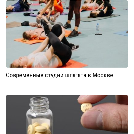
Современные студии шпагата в Москве