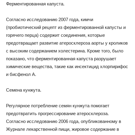
Ферментированная капуста.
Согласно исследованию 2007 года, кимчи
(пробиотический рецепт из ферментированной капусты и
горячего перца) содержит соединения, которые
предотвращает развитие атеросклероза аорты у кроликов
с высоким содержанием холестерина. Кроме того, было
показано, что ферментированная капуста разрушает
химические вещества, такие как инсектицид хлорпирифос
и бисфенол А.
Семена кунжута.
Регулярное потребление семян кунжута помогает
предотвратить прогрессирование атеросклероза.
Согласно исследованию 2006 года, опубликованному в
Журнале лекарственной пищи, жировое содержание в