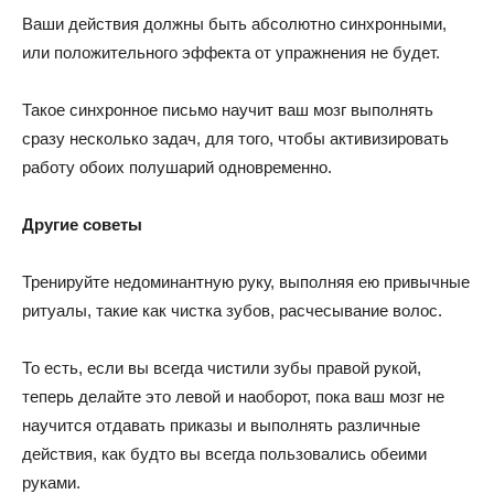
Ваши действия должны быть абсолютно синхронными,
или положительного эффекта от упражнения не будет.
Такое синхронное письмо научит ваш мозг выполнять
сразу несколько задач, для того, чтобы активизировать
работу обоих полушарий одновременно.
Другие советы
Тренируйте недоминантную руку, выполняя ею привычные
ритуалы, такие как чистка зубов, расчесывание волос.
То есть, если вы всегда чистили зубы правой рукой,
теперь делайте это левой и наоборот, пока ваш мозг не
научится отдавать приказы и выполнять различные
действия, как будто вы всегда пользовались обеими
руками.