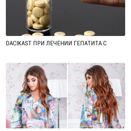
DACIKAST ПРИ ЛЕЧЕНИИ ГЕПАТИТА С