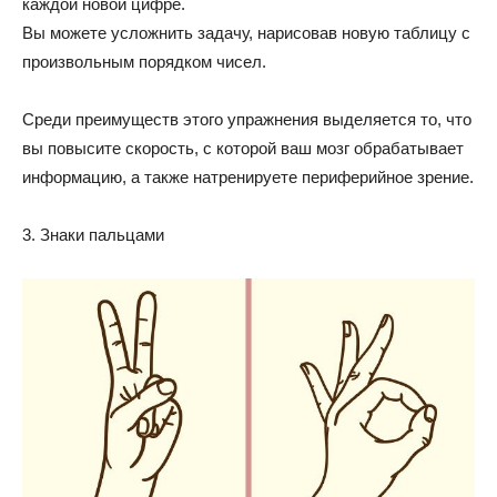
каждой новой цифре.
Вы можете усложнить задачу, нарисовав новую таблицу с
произвольным порядком чисел.
Среди преимуществ этого упражнения выделяется то, что
вы повысите скорость, с которой ваш мозг обрабатывает
информацию, а также натренируете периферийное зрение.
3. Знаки пальцами