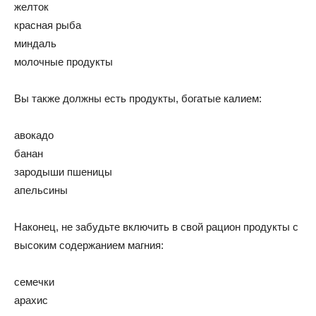
желток
красная рыба
миндаль
молочные продукты
Вы также должны есть продукты, богатые калием:
авокадо
банан
зародыши пшеницы
апельсины
Наконец, не забудьте включить в свой рацион продукты с
высоким содержанием магния:
семечки
арахис