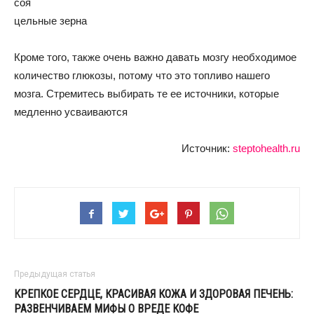
соя
цельные зерна
Кроме того, также очень важно давать мозгу необходимое
количество глюкозы, потому что это топливо нашего
мозга. Стремитесь выбирать те ее источники, которые
медленно усваиваются
Источник:
steptohealth.ru
Предыдущая статья
КРЕПКОЕ СЕРДЦЕ, КРАСИВАЯ КОЖА И ЗДОРОВАЯ ПЕЧЕНЬ:
РАЗВЕНЧИВАЕМ МИФЫ О ВРЕДЕ КОФЕ