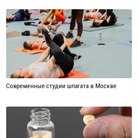
Современные студии шпагата в Москве