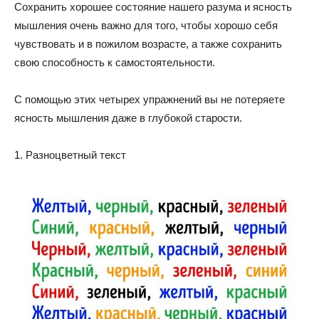
Сохранить хорошее состояние нашего разума и ясность
мышления очень важно для того, чтобы хорошо себя
чувствовать и в пожилом возрасте, а также сохранить
свою способность к самостоятельности.
С помощью этих четырех упражнений вы не потеряете
ясность мышления даже в глубокой старости.
1. Разноцветный текст