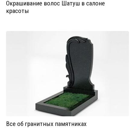
Окрашивание волос Шатуш в салоне
красоты
Все об гранитных памятниках