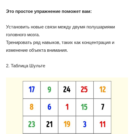
Это простое упражнение поможет вам:
Установить новые связи между двумя полушариями
головного мозга.
Тренировать ряд навыков, таких как концентрация и
изменение объекта внимания.
2. Таблица Шульте