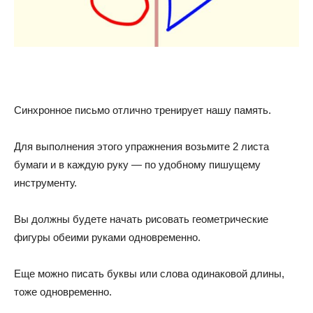
Синхронное письмо отлично тренирует нашу память.
Для выполнения этого упражнения возьмите 2 листа
бумаги и в каждую руку — по удобному пишущему
инструменту.
Вы должны будете начать рисовать геометрические
фигуры обеими руками одновременно.
Еще можно писать буквы или слова одинаковой длины,
тоже одновременно.