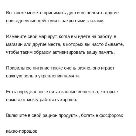
Вы также можете принимать душ и выполнять другие
повседневные действия с закрытыми глазами.
Измените свой маршрут, когда вы идете на работу, в
магазин или другие места, в которых вы часто бываете,
чтобы таким образом активизировать вашу память.
Правильное питание также очень важно, оно играет
важную роль в укреплении памяти.
Есть определенные питательные вещества, которые
помогают мозгу работать хорошо.
Включите в свой рацион продукты, богатые фосфором:
какао-порошок