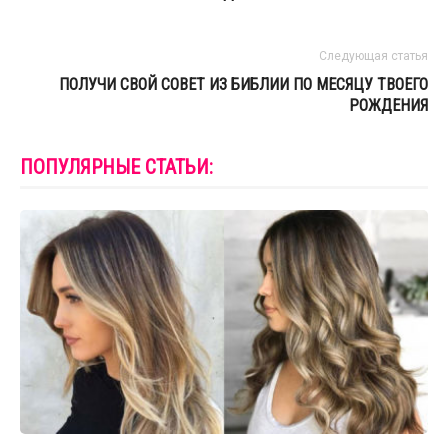
Следующая статья
ПОЛУЧИ СВОЙ СОВЕТ ИЗ БИБЛИИ ПО МЕСЯЦУ ТВОЕГО
РОЖДЕНИЯ
ПОПУЛЯРНЫЕ СТАТЬИ: