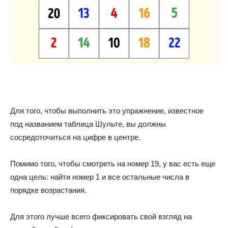
Для того, чтобы выполнить это упражнение, известное
под названием таблица Шульте, вы должны
сосредоточиться на цифре в центре.
Помимо того, чтобы смотреть на номер 19, у вас есть еще
одна цель: найти номер 1 и все остальные числа в
порядке возрастания.
Для этого лучше всего фиксировать свой взгляд на