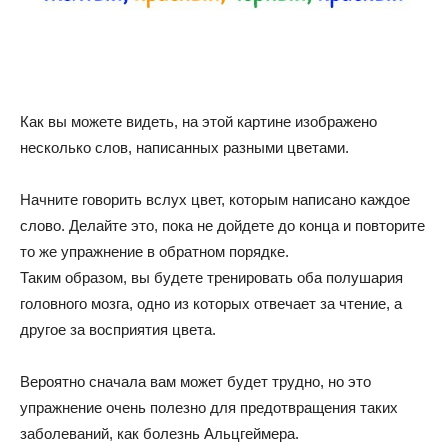
Как вы можете видеть, на этой картине изображено
несколько слов, написанных разными цветами.
Начните говорить вслух цвет, которым написано каждое
слово. Делайте это, пока не дойдете до конца и повторите
то же упражнение в обратном порядке.
Таким образом, вы будете тренировать оба полушария
головного мозга, одно из которых отвечает за чтение, а
другое за восприятия цвета.
Вероятно сначала вам может будет трудно, но это
упражнение очень полезно для предотвращения таких
заболеваний, как болезнь Альцгеймера.