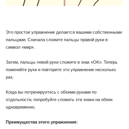
Это простое упражнение делается вашими собственными
пальцами. Сначала сложите пальцы правой руки в
символ «мир».
Затем, пальцы левой руки сложите в знак «ОК». Теперь
поменяйте руки и повторите это упражнение несколько
раз.
Когда вы потренируетесь с обеими руками по
отдельности, попробуйте сложить эти знаки на обеих
одновременно.
Преимущества этого упражнения: