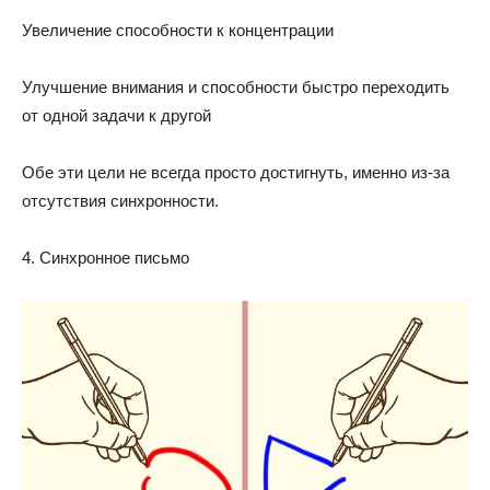
Увеличение способности к концентрации
Улучшение внимания и способности быстро переходить
от одной задачи к другой
Обе эти цели не всегда просто достигнуть, именно из-за
отсутствия синхронности.
4. Синхронное письмо