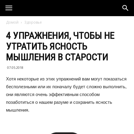
Домой
Здоровье
4 УПРАЖНЕНИЯ, ЧТОБЫ НЕ
УТРАТИТЬ ЯСНОСТЬ
МЫШЛЕНИЯ В СТАРОСТИ
07.05.2018
Хотя некоторые из этих упражнений вам могут показаться
бесполезными или их поначалу будет сложно выполнить,
они являются очень эффективным способом
позаботиться о нашем разуме и сохранить ясность
мышления.