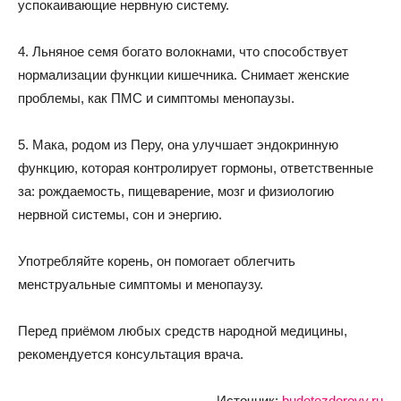
успокаивающие нервную систему.
4. Льняное семя богато волокнами, что способствует
нормализации функции кишечника. Снимает женские
проблемы, как ПМС и симптомы менопаузы.
5. Мака, родом из Перу, она улучшает эндокринную
функцию, которая контролирует гормоны, ответственные
за: рождаемость, пищеварение, мозг и физиологию
нервной системы, сон и энергию.
Употребляйте корень, он помогает облегчить
менструальные симптомы и менопаузу.
Перед приёмом любых средств народной медицины,
рекомендуется консультация врача.
Источник:
budetezdorovy.ru