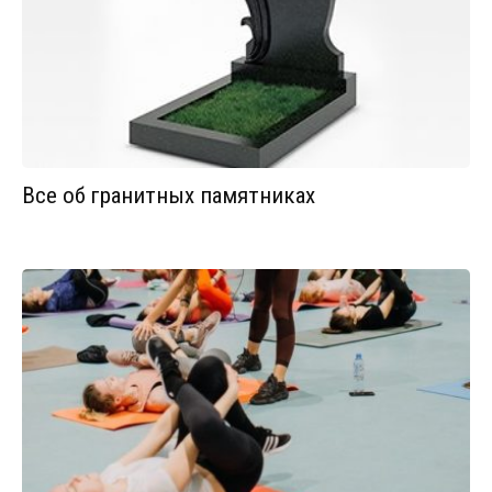
Все об гранитных памятниках