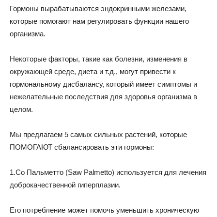
Гормоны вырабатываются эндокринными железами,
которые помогают нам регулировать функции нашего
организма.
Некоторые факторы, такие как болезни, изменения в
окружающей среде, диета и т.д., могут привести к
гормональному дисбалансу, который имеет симптомы и
нежелательные последствия для здоровья организма в
целом.
Мы предлагаем 5 самых сильных растений, которые
ПОМОГАЮТ сбалансировать эти гормоны:
1.Со Пальметто (Saw Palmetto) используется для лечения
доброкачественной гиперплазии.
Его потребление может помочь уменьшить хроническую