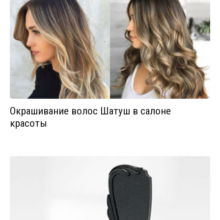
Окрашивание волос Шатуш в салоне
красоты