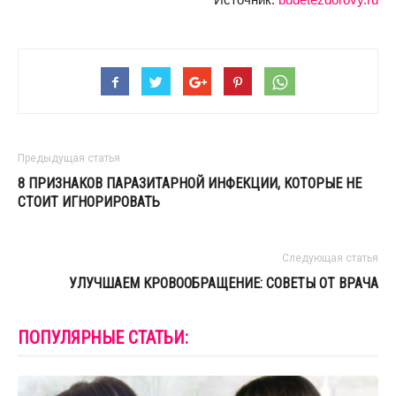
Предыдущая статья
8 ПРИЗНАКОВ ПАРАЗИТАРНОЙ ИНФЕКЦИИ, КОТОРЫЕ НЕ
СТОИТ ИГНОРИРОВАТЬ
Следующая статья
УЛУЧШАЕМ КРОВООБРАЩЕНИЕ: СОВЕТЫ ОТ ВРАЧА
ПОПУЛЯРНЫЕ СТАТЬИ: