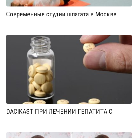
Современные студии шпагата в Москве
DACIKAST ПРИ ЛЕЧЕНИИ ГЕПАТИТА С