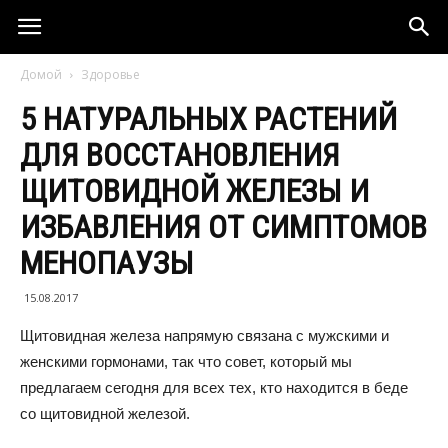
Домой
Здоровье
5 НАТУРАЛЬНЫХ РАСТЕНИЙ
ДЛЯ ВОССТАНОВЛЕНИЯ
ЩИТОВИДНОЙ ЖЕЛЕЗЫ И
ИЗБАВЛЕНИЯ ОТ СИМПТОМОВ
МЕНОПАУЗЫ
15.08.2017
Щитовидная железа напрямую связана с мужскими и
женскими гормонами, так что совет, который мы
предлагаем сегодня для всех тех, кто находится в беде
со щитовидной железой.