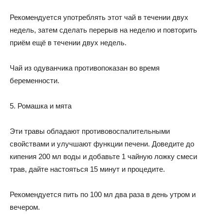
Рекомендуется употреблять этот чай в течении двух
недель, затем сделать перерыв на неделю и повторить
приём ещё в течении двух недель.
Чай из одуванчика противопоказан во время
беременности.
5. Ромашка и мята
Эти травы обладают противовоспалительными
свойствами и улучшают функции печени. Доведите до
кипения 200 мл воды и добавьте 1 чайную ложку смеси
трав, дайте настояться 15 минут и процедите.
Рекомендуется пить по 100 мл два раза в день утром и
вечером.