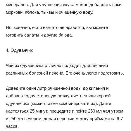
минералов. Для улучшения вкуса можно добавлять соки
моркови, яблока, тыквы и очищенную воду.
Но, конечно, если вам это не нравится, вы можете
готовить салаты и другие блюда.
4. Одуванчик
Чай из одуванчика отлично подходит для лечения
различных болезней печени. Его очень легко подготовить.
Доведите один литр очищенной воды до кипения и
добавьте одну столовую ложку листьев или корней
одуванчика (можно также комбинировать их). Дайте
настояться 25 минут, процедите и пейте 250 мл чая утром
и 250 мл вечером, делая перерыв между приёмами на 6-7
часов.