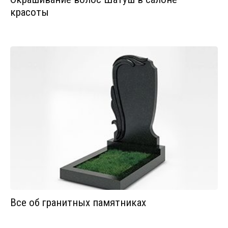
красоты
Все об гранитных памятниках