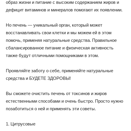
образ жизни и питание с высоким содержанием жиров и
дефицит витаминов и минералов помогают их появлении.
Но печень — уникальный орган, который может
восстанавливать свои клетки и мы можем ей в этом
помочь, применяя натуральные средства. Правильное
сбалансированное питание и физическая активность
также будут отличными помощниками в этом.
Проявляйте заботу о себе, применяйте натуральные
средства и БУДЕТЕ ЗДОРОВЫ!
Вы сможете очистить печень от токсинов и жиров
естественными способами и очень быстро. Просто нужно
позаботиться о ней и применять эти советы.
1. Цитрусовые