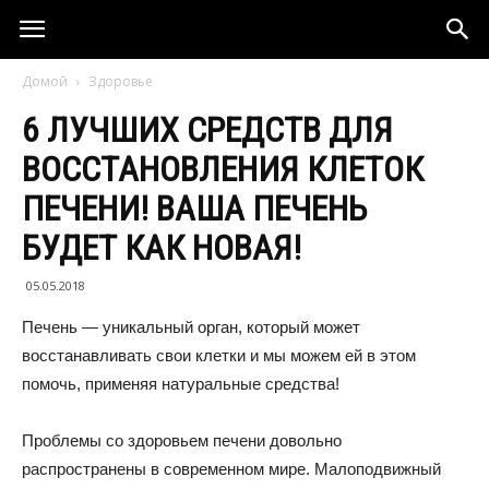
Домой
Здоровье
6 ЛУЧШИХ СРЕДСТВ ДЛЯ
ВОССТАНОВЛЕНИЯ КЛЕТОК
ПЕЧЕНИ! ВАША ПЕЧЕНЬ
БУДЕТ КАК НОВАЯ!
05.05.2018
Печень — уникальный орган, который может
восстанавливать свои клетки и мы можем ей в этом
помочь, применяя натуральные средства!
Проблемы со здоровьем печени довольно
распространены в современном мире. Малоподвижный