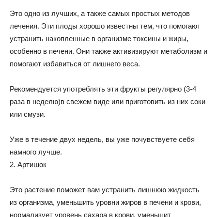
Это одно из лучших, а также самых простых методов
лечения. Эти плоды хорошо известны тем, что помогают
устранить накопленные в организме токсины и жиры,
особенно в печени. Они также активизируют метаболизм и
помогают избавиться от лишнего веса.
Рекомендуется употреблять эти фрукты регулярно (3-4
раза в неделю)в свежем виде или приготовить из них соки
или смузи.
Уже в течение двух недель, вы уже почувствуете себя
намного лучше.
2. Артишок
Это растение поможет вам устранить лишнюю жидкость
из организма, уменьшить уровни жиров в печени и крови,
нормализует уровень сахара в крови, уменьшит