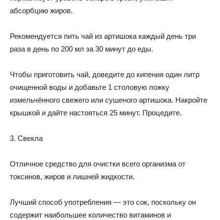
абсорбцию жиров.
Рекомендуется пить чай из артишока каждый день три
раза в день по 200 мл за 30 минут до еды.
Чтобы приготовить чай, доведите до кипения один литр
очищенной воды и добавьте 1 столовую ложку
измельчённого свежего или сушеного артишока. Накройте
крышкой и дайте настояться 25 минут. Процедите.
3. Свекла
Отличное средство для очистки всего организма от
токсинов, жиров и лишней жидкости.
Лучший способ употребления — это сок, поскольку он
содержит наибольшее количество витаминов и