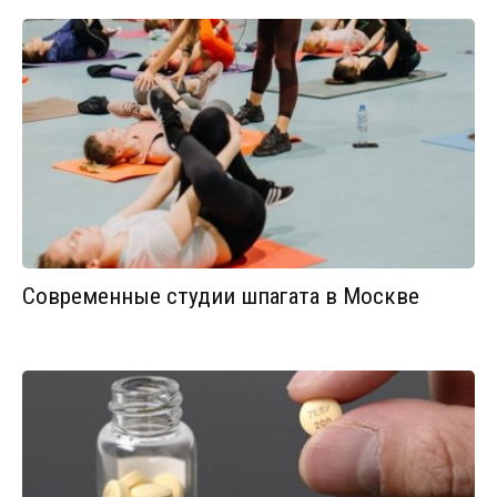
Современные студии шпагата в Москве