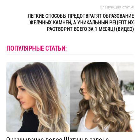
Следующая статья
ЛЕГКИЕ СПОСОБЫ ПРЕДОТВРАТЯТ ОБРАЗОВАНИЕ
ЖЕЛЧНЫХ КАМНЕЙ, А УНИКАЛЬНЫЙ РЕЦЕПТ ИХ
РАСТВОРИТ ВСЕГО ЗА 1 МЕСЯЦ! (ВИДЕО)
ПОПУЛЯРНЫЕ СТАТЬИ:
Окрашивание волос Шатуш в салоне