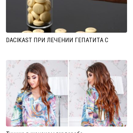
DACIKAST ПРИ ЛЕЧЕНИИ ГЕПАТИТА С