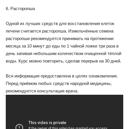
6. Расторопша
Одной из лучших средств для восстановления клеток
печени считается расторопша. Измельчённые семена
расторопши рекомендуется принимать на протяжении
месяца за 10 минут до еды по 1 чайной ложке три раза в
день запивая небольшим количеством очищенной тёплой
воды. Курс можно повторить, сделав перерыв на 30 дней.
Вся информация предоставлена в целях ознакомления.
Перед приёмом любых средств народной медицины,
рекомендуется консультация врача.