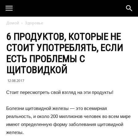
Домой
Здоровье
6 ПРОДУКТОВ, КОТОРЫЕ НЕ
СТОИТ УПОТРЕБЛЯТЬ, ЕСЛИ
ЕСТЬ ПРОБЛЕМЫ С
ЩИТОВИДКОЙ
12.08.2017
Стоит пересмотреть свой взгляд на эти продукты!
Болезни щитовидной железы — это всемирная
реальность, и около 200 миллионов человек во всем мире
имеют определенную форму заболевания щитовидной
железы.