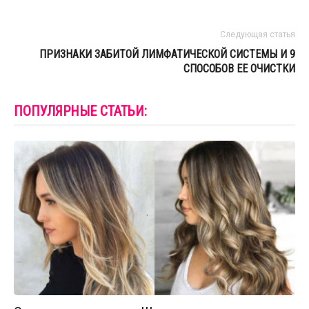
Следующая статья
ПРИЗНАКИ ЗАБИТОЙ ЛИМФАТИЧЕСКОЙ СИСТЕМЫ И 9
СПОСОБОВ ЕЕ ОЧИСТКИ
ПОПУЛЯРНЫЕ СТАТЬИ: