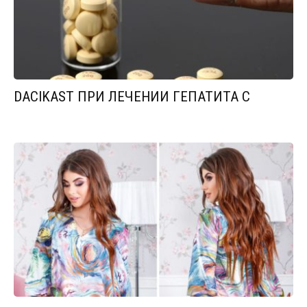
DACIKAST ПРИ ЛЕЧЕНИИ ГЕПАТИТА С