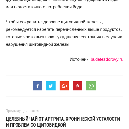
или недостаточного потребления йода.
Чтобы сохранить здоровье щитовидной железы,
рекомендуется избегать перечисленных выше продуктов,
которые часто вызывают ухудшение состояния в случаях
нарушения щитовидной железы.
Источник:
budetezdorovy.ru
Предыдущая статья
ЦЕЛЕБНЫЙ ЧАЙ ОТ АРТРИТА, ХРОНИЧЕСКОЙ УСТАЛОСТИ
И ПРОБЛЕМ СО ЩИТОВИДКОЙ