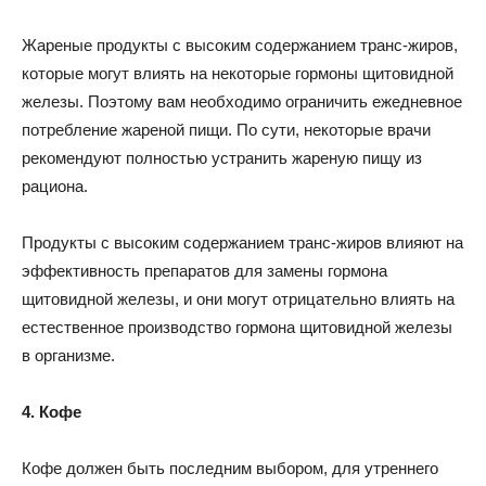
Жареные продукты с высоким содержанием транс-жиров,
которые могут влиять на некоторые гормоны щитовидной
железы. Поэтому вам необходимо ограничить ежедневное
потребление жареной пищи. По сути, некоторые врачи
рекомендуют полностью устранить жареную пищу из
рациона.
Продукты с высоким содержанием транс-жиров влияют на
эффективность препаратов для замены гормона
щитовидной железы, и они могут отрицательно влиять на
естественное производство гормона щитовидной железы
в организме.
4. Кофе
Кофе должен быть последним выбором, для утреннего