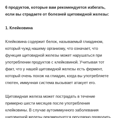
6 продуктов, которые вам рекомендуется избегать,
если вы страдаете от болезней щитовидной железы:
1. Клейковина
Клейковина содержит белок, называемый глиадином,
который чужд нашему организму, что означает, что
функция щитовидной железы может нарушаться при
употреблении продуктов с клейковиной. Учитывая тот
факт, что у нашей щитовидной железы есть фермент,
который очень похож на глиадин, когда вы употребляете
глютен, иммунная система вызывает атакует его.
Щитовидная железа может пострадать в течение
примерно шести месяцев после употребления
клейковины. В случае аутоиммунного заболевания
щитовидной железы рекомендуется регулярно проводить