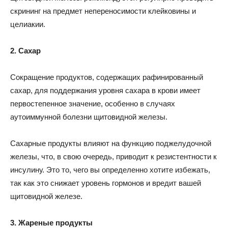
скрининг на предмет непереносимости клейковины и
целиакии.
2. Сахар
Сокращение продуктов, содержащих рафинированный
сахар, для поддержания уровня сахара в крови имеет
первостепенное значение, особенно в случаях
аутоиммунной болезни щитовидной железы.
Сахарные продукты влияют на функцию поджелудочной
железы, что, в свою очередь, приводит к резистентности к
инсулину. Это то, чего вы определенно хотите избежать,
так как это снижает уровень гормонов и вредит вашей
щитовидной железе.
3. Жареные продукты