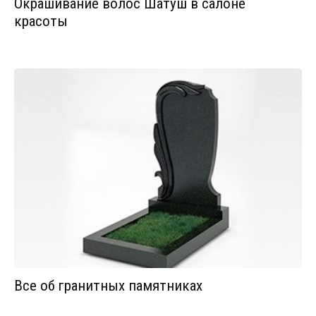
Окрашивание волос Шатуш в салоне
красоты
Все об гранитных памятниках