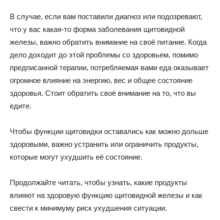
В случае, если вам поставили диагноз или подозревают,
что у вас какая-то форма заболевания щитовидной
железы, важно обратить внимание на своё питание. Когда
дело доходит до этой проблемы со здоровьем, помимо
предписанной терапии, потребляемая вами еда оказывает
огромное влияние на энергию, вес и общее состояние
здоровья. Стоит обратить своё внимание на то, что вы
едите.
Чтобы функции щитовидки оставались как можно дольше
здоровыми, важно устранить или ограничить продукты,
которые могут ухудшить её состояние.
Продолжайте читать, чтобы узнать, какие продукты
влияют на здоровую функцию щитовидной железы и как
свести к минимуму риск ухудшения ситуации.