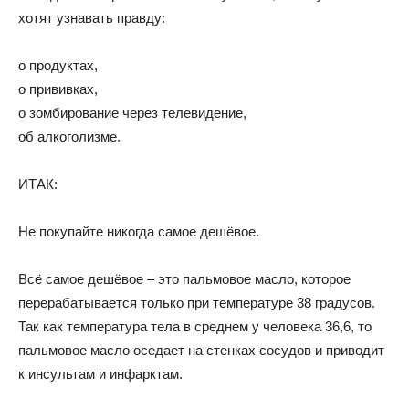
хотят узнавать правду:
о продуктах,
о прививках,
о зомбирование через телевидение,
об алкоголизме.
ИТАК:
Не покупайте никогда самое дешёвое.
Всё самое дешёвое – это пальмовое масло, которое
перерабатывается только при температуре 38 градусов.
Так как температура тела в среднем у человека 36,6, то
пальмовое масло оседает на стенках сосудов и приводит
к инсультам и инфарктам.