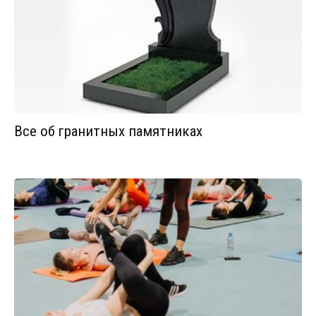
Все об гранитных памятниках