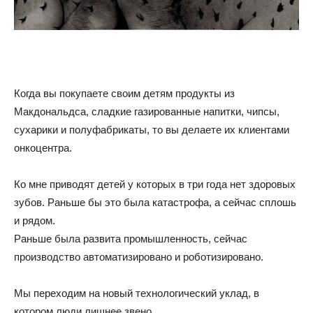
Когда вы покупаете своим детям продукты из
Макдональдса, сладкие газированные напитки, чипсы,
сухарики и полуфабрикаты, то вы делаете их клиентами
онкоцентра.
Ко мне приводят детей у которых в три года нет здоровых
зубов. Раньше бы это была катастрофа, а сейчас сплошь
и рядом.
Раньше была развита промышленность, сейчас
производство автоматизировано и роботизировано.
Мы переходим на новый технологический уклад, в
котором люди лишнее звено.