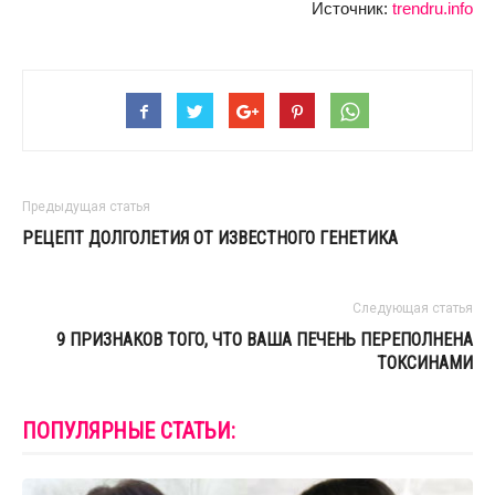
Источник:
trendru.info
Предыдущая статья
РЕЦЕПТ ДОЛГОЛЕТИЯ ОТ ИЗВЕСТНОГО ГЕНЕТИКА
Следующая статья
9 ПРИЗНАКОВ ТОГО, ЧТО ВАША ПЕЧЕНЬ ПЕРЕПОЛНЕНА
ТОКСИНАМИ
ПОПУЛЯРНЫЕ СТАТЬИ: