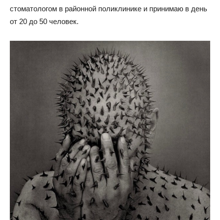
стоматологом в районной поликлинике и принимаю в день
от 20 до 50 человек.