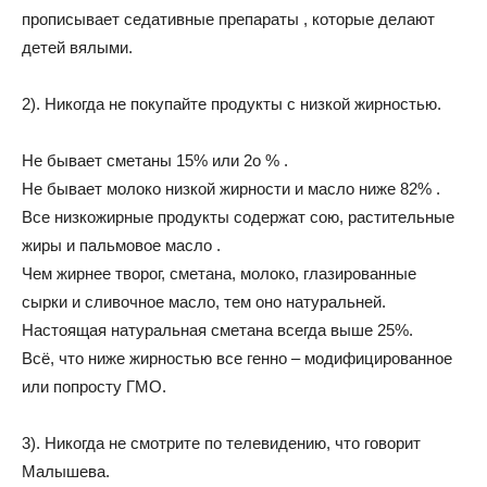
прописывает седативные препараты , которые делают
детей вялыми.
2). Никогда не покупайте продукты с низкой жирностью.
Не бывает сметаны 15% или 2о % .
Не бывает молоко низкой жирности и масло ниже 82% .
Все низкожирные продукты содержат сою, растительные
жиры и пальмовое масло .
Чем жирнее творог, сметана, молоко, глазированные
сырки и сливочное масло, тем оно натуральней.
Настоящая натуральная сметана всегда выше 25%.
Всё, что ниже жирностью все генно – модифицированное
или попросту ГМО.
3). Никогда не смотрите по телевидению, что говорит
Малышева.