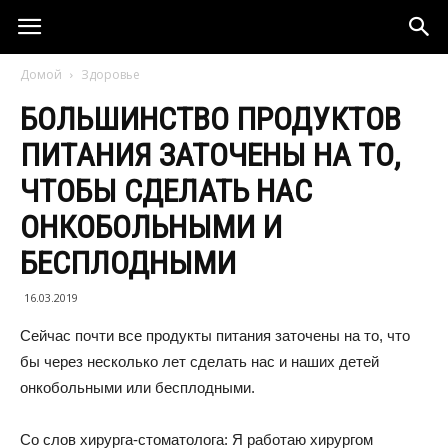
Домой
Здоровье
БОЛЬШИНСТВО ПРОДУКТОВ
ПИТАНИЯ ЗАТОЧЕНЫ НА ТО,
ЧТОБЫ СДЕЛАТЬ НАС
ОНКОБОЛЬНЫМИ И
БЕСПЛОДНЫМИ
16.03.2019
Сейчас почти все продукты питания заточены на то, что
бы через несколько лет сделать нас и наших детей
онкобольными или бесплодными.
Со слов хирурга-стоматолога: Я работаю хирургом