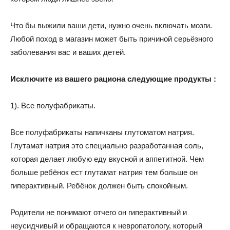
Что бы выжили ваши дети, нужно очень включать мозги.
Любой поход в магазин может быть причиной серьёзного
заболевания вас и ваших детей.
Исключите из вашего рациона следующие продукты :
1). Все полуфабрикаты.
Все полуфабрикаты напичканы глутоматом натрия.
Глутамат натрия это специально разработанная соль,
которая делает любую еду вкусной и аппетитной. Чем
больше ребёнок ест глутамат натрия тем больше он
гиперактивный. Ребёнок должен быть спокойным.
Родители не понимают отчего он гиперактивный и
неусидчивый и обращаются к невропатологу, который