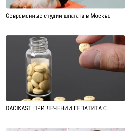
Современные студии шпагата в Москве
DACIKAST ПРИ ЛЕЧЕНИИ ГЕПАТИТА С