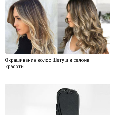
Окрашивание волос Шатуш в салоне
красоты