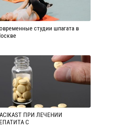
овременные студии шпагата в
оскве
ACIKAST ПРИ ЛЕЧЕНИИ
ЕПАТИТА С