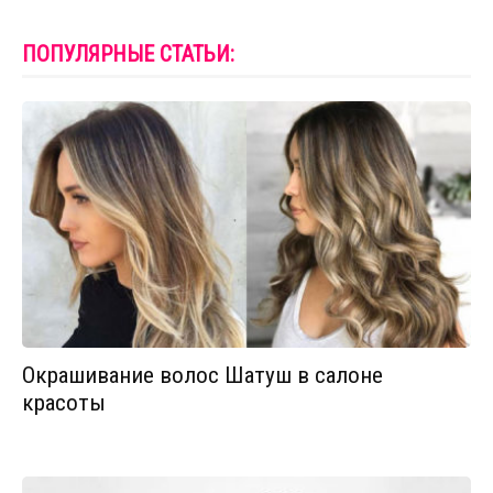
ПОПУЛЯРНЫЕ СТАТЬИ:
Окрашивание волос Шатуш в салоне
красоты