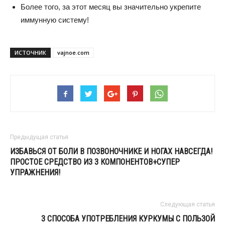
Более того, за этот месяц вы значительно укрепите
иммунную систему!
ИСТОЧНИК
vajnoe.com
Предыдущая статья
ИЗБАВЬСЯ ОТ БОЛИ В ПОЗВОНОЧНИКЕ И НОГАХ НАВСЕГДА!
ПРОСТОЕ СРЕДСТВО ИЗ 3 КОМПОНЕНТОВ+СУПЕР
УПРАЖНЕНИЯ!
Следующая статья
3 СПОСОБА УПОТРЕБЛЕНИЯ КУРКУМЫ С ПОЛЬЗОЙ