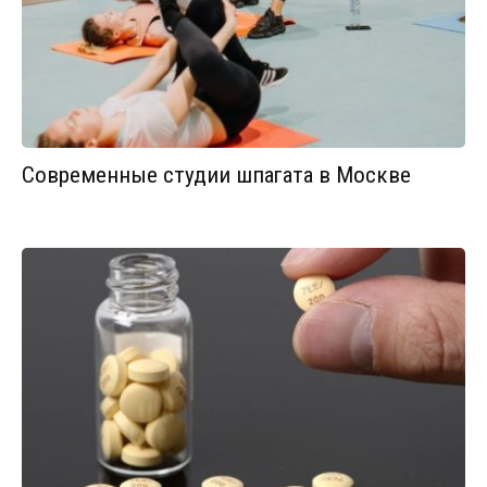
Современные студии шпагата в Москве