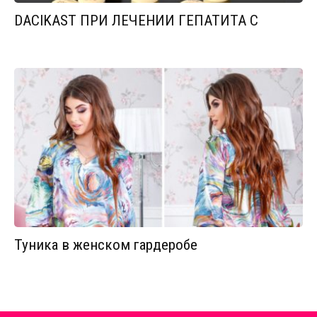
DACIKAST ПРИ ЛЕЧЕНИИ ГЕПАТИТА С
Туника в женском гардеробе