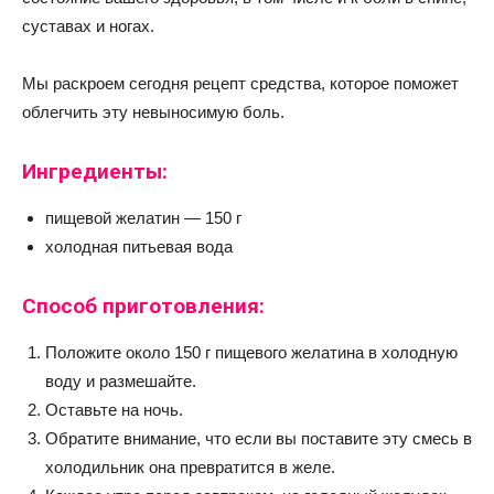
суставах и ногах.
Мы раскроем сегодня рецепт средства, которое поможет
облегчить эту невыносимую боль.
Ингредиенты:
пищевой желатин — 150 г
холодная питьевая вода
Способ приготовления:
Положите около 150 г пищевого желатина в холодную
воду и размешайте.
Оставьте на ночь.
Обратите внимание, что если вы поставите эту смесь в
холодильник она превратится в желе.