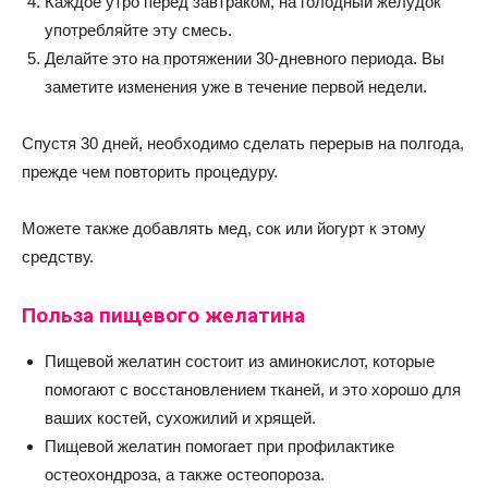
Каждое утро перед завтраком, на голодный желудок
употребляйте эту смесь.
Делайте это на протяжении 30-дневного периода. Вы
заметите изменения уже в течение первой недели.
Спустя 30 дней, необходимо сделать перерыв на полгода,
прежде чем повторить процедуру.
Можете также добавлять мед, сок или йогурт к этому
средству.
Польза пищевого желатина
Пищевой желатин состоит из аминокислот, которые
помогают с восстановлением тканей, и это хорошо для
ваших костей, сухожилий и хрящей.
Пищевой желатин помогает при профилактике
остеохондроза, а также остеопороза.