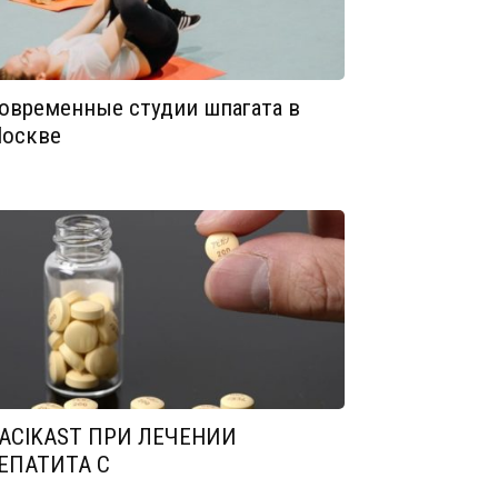
овременные студии шпагата в
оскве
ACIKAST ПРИ ЛЕЧЕНИИ
ЕПАТИТА С