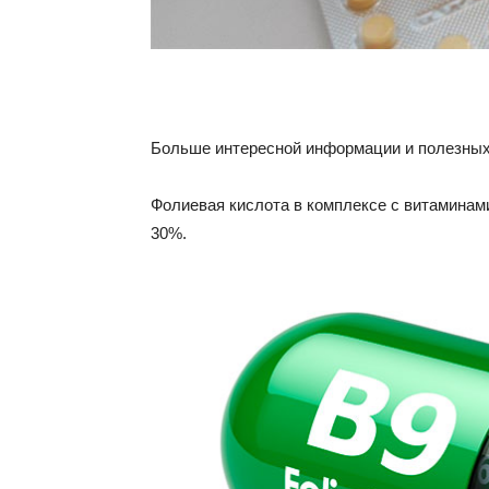
Больше интересной информации и полезных 
Фолиевая кислота в комплексе с витаминами
30%.