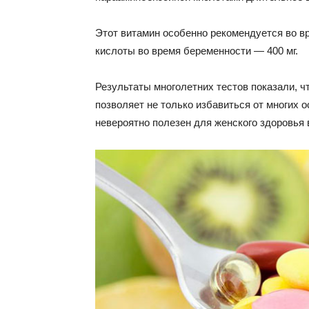
Этот витамин особенно рекомендуется во в
кислоты во время беременности — 400 мг.
Результаты многолетних тестов показали, 
позволяет не только избавиться от многих 
невероятно полезен для женского здоровья