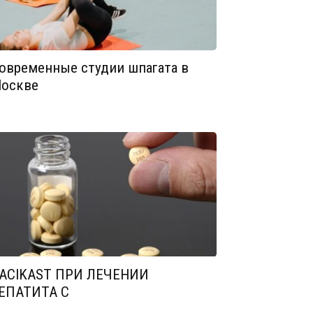
овременные студии шпагата в
оскве
ACIKAST ПРИ ЛЕЧЕНИИ
ЕПАТИТА С