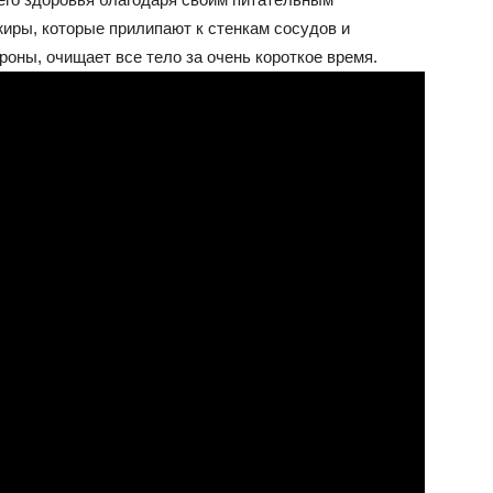
жиры, которые прилипают к стенкам сосудов и
роны, очищает все тело за очень короткое время.