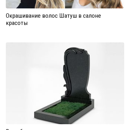
Окрашивание волос Шатуш в салоне
красоты