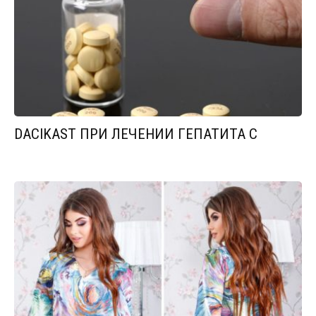
DACIKAST ПРИ ЛЕЧЕНИИ ГЕПАТИТА С