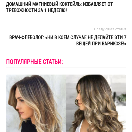
ДОМАШНИЙ МАГНИЕВЫЙ КОКТЕЙЛЬ: ИЗБАВЛЯЕТ ОТ
ТРЕВОЖНОСТИ ЗА 1 НЕДЕЛЮ!
Следующая статья
ВРАЧ-ФЛЕБОЛОГ: «НИ В КОЕМ СЛУЧАЕ НЕ ДЕЛАЙТЕ ЭТИ 7
ВЕЩЕЙ ПРИ ВАРИКОЗЕ!»
ПОПУЛЯРНЫЕ СТАТЬИ: