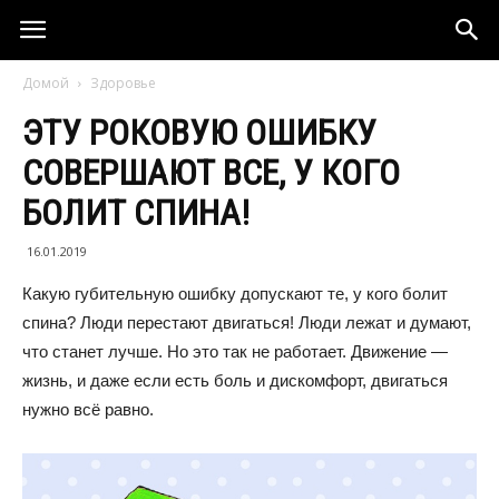
Домой
Здоровье
ЭТУ РОКОВУЮ ОШИБКУ
СОВЕРШАЮТ ВСЕ, У КОГО
БОЛИТ СПИНА!
16.01.2019
Какую губительную ошибку допускают те, у кого болит
спина? Люди перестают двигаться! Люди лежат и думают,
что станет лучше. Но это так не работает. Движение —
жизнь, и даже если есть боль и дискомфорт, двигаться
нужно всё равно.