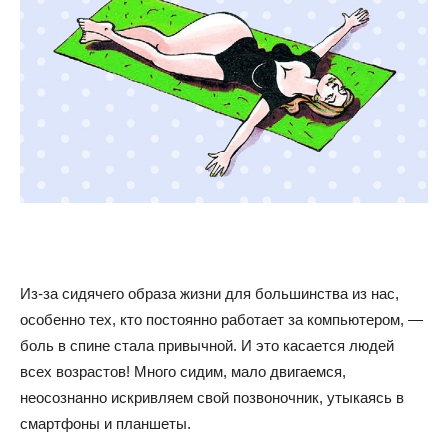
Из-за сидячего образа жизни для большинства из нас,
особенно тех, кто постоянно работает за компьютером, —
боль в спине стала привычной. И это касается людей
всех возрастов! Много сидим, мало двигаемся,
неосознанно искривляем свой позвоночник, утыкаясь в
смартфоны и планшеты.