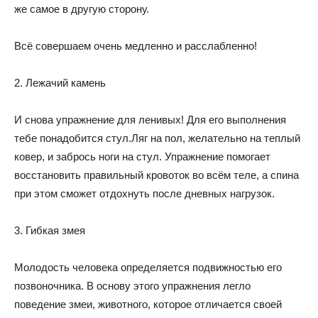
же самое в другую сторону.
Всё совершаем очень медленно и расслабленно!
2. Лежачий камень
И снова упражнение для ленивых! Для его выполнения
тебе понадобится стул.Ляг на пол, желательно на теплый
ковер, и забрось ноги на стул. Упражнение помогает
восстановить правильный кровоток во всём теле, а спина
при этом сможет отдохнуть после дневных нагрузок.
3. Гибкая змея
Молодость человека определяется подвижностью его
позвоночника. В основу этого упражнения легло
поведение змеи, животного, которое отличается своей