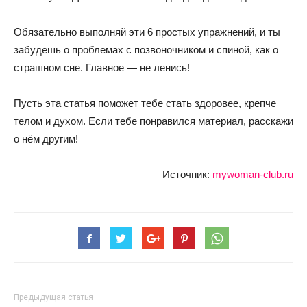
Обязательно выполняй эти 6 простых упражнений, и ты
забудешь о проблемах с позвоночником и спиной, как о
страшном сне. Главное — не ленись!
Пусть эта статья поможет тебе стать здоровее, крепче
телом и духом. Если тебе понравился материал, расскажи
о нём другим!
Источник:
mywoman-club.ru
Предыдущая статья