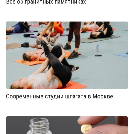
Все об гранитных памятниках
Современные студии шпагата в Москве