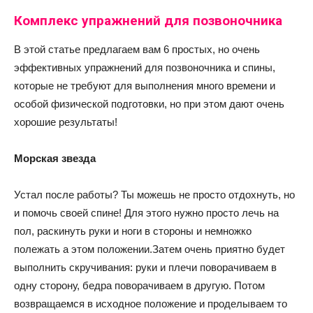
Комплекс упражнений для позвоночника
В этой статье предлагаем вам 6 простых, но очень
эффективных упражнений для позвоночника и спины,
которые не требуют для выполнения много времени и
особой физической подготовки, но при этом дают очень
хорошие результаты!
Морская звезда
Устал после работы? Ты можешь не просто отдохнуть, но
и помочь своей спине! Для этого нужно просто лечь на
пол, раскинуть руки и ноги в стороны и немножко
полежать а этом положении.Затем очень приятно будет
выполнить скручивания: руки и плечи поворачиваем в
одну сторону, бедра поворачиваем в другую. Потом
возвращаемся в исходное положение и проделываем то