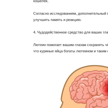
кошелек.
Согласно исследованиям, дополнительный п
улучшить память и реакцию.
4. Чудодейственное средство для ваших гл
Лютеин помогает вашим глазам сохранять чё
что куриные яйца богаты лютеином и таким 