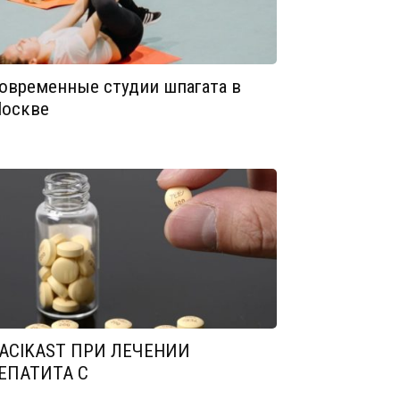
овременные студии шпагата в
оскве
ACIKAST ПРИ ЛЕЧЕНИИ
ЕПАТИТА С