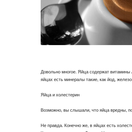
Довольно многое. Яйца содержат витамины A,
яйцах есть минералы такие, как йод, железо,
Яйца и холестерин
Возможно, вы слышали, что яйца вредны, п
Не правда. Конечно же, в яйцах есть холесте