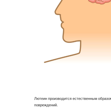
Лютеин производится естественным образом
повреждений.