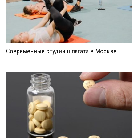
Современные студии шпагата в Москве