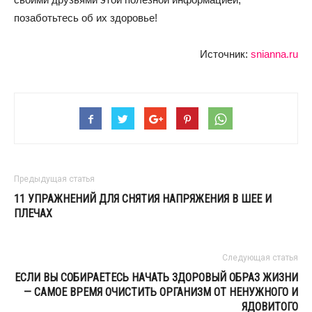
позаботьтесь об их здоровье!
Источник:
snianna.ru
Предыдущая статья
11 УПРАЖНЕНИЙ ДЛЯ СНЯТИЯ НАПРЯЖЕНИЯ В ШЕЕ И
ПЛЕЧАХ
Следующая статья
ЕСЛИ ВЫ СОБИРАЕТЕСЬ НАЧАТЬ ЗДОРОВЫЙ ОБРАЗ ЖИЗНИ
— САМОЕ ВРЕМЯ ОЧИСТИТЬ ОРГАНИЗМ ОТ НЕНУЖНОГО И
ЯДОВИТОГО