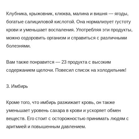
Клубника, крыжовник, клюква, малина и вишня — ягоды,
богатые салициловой кислотой. Она нормализует густоту
крови и уменьшает воспаления. Употребляя эти продукты,
можно оздоровить организм и справиться c различными
болезнями.
Вам также понравится — 23 продукта с высоким
содержанием щелочи. Повесил список на холодильник!
3. Имбирь
Кроме того, что имбирь разжижает кровь, он также
уменьшает уровень сахара в крови и ускоряет обмен
веществ. Его стоит с осторожностью принимать людям с
аритмией и повышенным давлением.