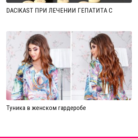
DACIKAST ПРИ ЛЕЧЕНИИ ГЕПАТИТА С
Туника в женском гардеробе