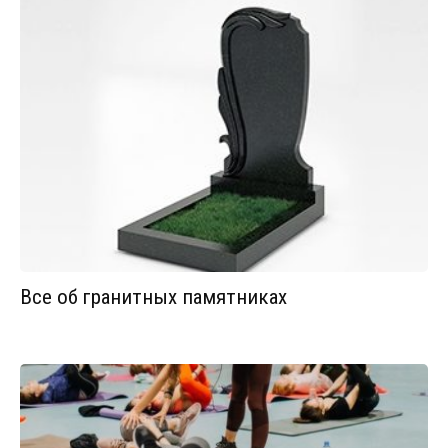
Все об гранитных памятниках