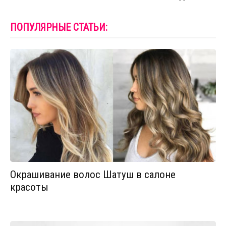
ПОПУЛЯРНЫЕ СТАТЬИ:
Окрашивание волос Шатуш в салоне
красоты