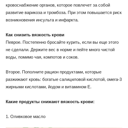
кровоснабжение органов, которое повлечет за собой
развитие варикоза и тромбоза. При этом повышается риск
возникновения инсульта и инфаркта.
Как снизить вязкость крови
Певрое. Постепенно бросайте курить, если вы еще этого
не сделали. Держите вес в норме и пейте много чистой
воды, помимо чая, компотов и соков.
Второе. Пополните рацион продуктами, которые
разжижают кровь: богатые салициловой кислотой, омега-3
жирными кислотами, йодом и витамином Е.
Какие продукты снижают вязкость крови:
1. Оливковое масло