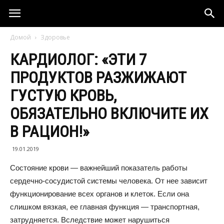
Домой
Здоровье
КАРДИОЛОГ: «ЭТИ 7
ПРОДУКТОВ РАЗЖИЖАЮТ
ГУСТУЮ КРОВЬ,
ОБЯЗАТЕЛЬНО ВКЛЮЧИТЕ ИХ
В РАЦИОН!»
19.01.2019
Состояние крови — важнейший показатель работы
сердечно-сосудистой системы человека. От нее зависит
функционирование всех органов и клеток. Если она
слишком вязкая, ее главная функция — транспортная,
затрудняется. Вследствие может нарушиться