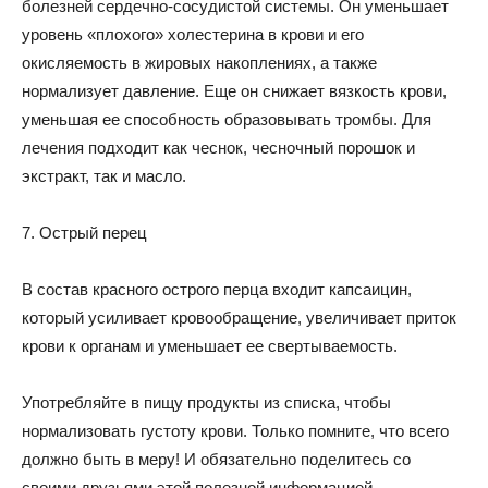
болезней сердечно-сосудистой системы. Он уменьшает
уровень «плохого» холестерина в крови и его
окисляемость в жировых накоплениях, а также
нормализует давление. Еще он снижает вязкость крови,
уменьшая ее способность образовывать тромбы. Для
лечения подходит как чеснок, чесночный порошок и
экстракт, так и масло.
7. Острый перец
В состав красного острого перца входит капсаицин,
который усиливает кровообращение, увеличивает приток
крови к органам и уменьшает ее свертываемость.
Употребляйте в пищу продукты из списка, чтобы
нормализовать густоту крови. Только помните, что всего
должно быть в меру! И обязательно поделитесь со
своими друзьями этой полезной информацией,