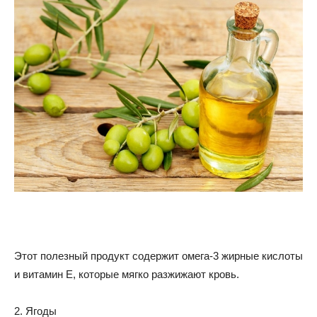
Этот полезный продукт содержит омега-3 жирные кислоты
и витамин Е, которые мягко разжижают кровь.
2. Ягоды