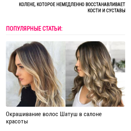
КОЛЕНЕ, КОТОРОЕ НЕМЕДЛЕННО ВОССТАНАВЛИВАЕТ
КОСТИ И СУСТАВЫ
ПОПУЛЯРНЫЕ СТАТЬИ:
Окрашивание волос Шатуш в салоне
красоты