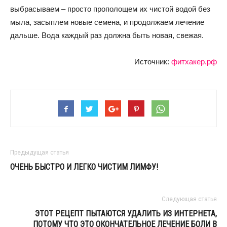
выбрасываем – просто прополощем их чистой водой без
мыла, засыплем новые семена, и продолжаем лечение
дальше. Вода каждый раз должна быть новая, свежая.
Источник:
фитхакер.рф
Предыдущая статья
ОЧЕНЬ БЫСТРО И ЛЕГКО ЧИСТИМ ЛИМФУ!
Следующая статья
ЭТОТ РЕЦЕПТ ПЫТАЮТСЯ УДАЛИТЬ ИЗ ИНТЕРНЕТА,
ПОТОМУ ЧТО ЭТО ОКОНЧАТЕЛЬНОЕ ЛЕЧЕНИЕ БОЛИ В