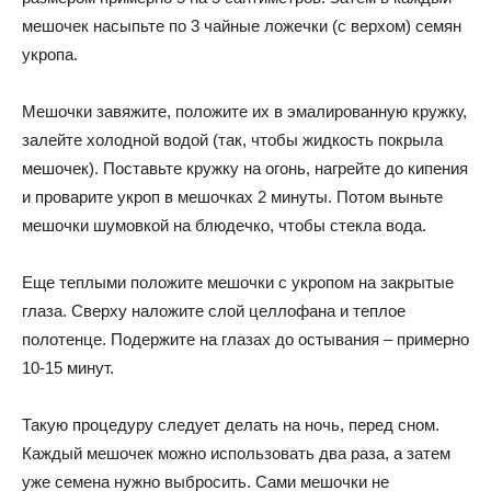
мешочек насыпьте по 3 чайные ложечки (с верхом) семян
укропа.
Мешочки завяжите, положите их в эмалированную кружку,
залейте холодной водой (так, чтобы жидкость покрыла
мешочек). Поставьте кружку на огонь, нагрейте до кипения
и проварите укроп в мешочках 2 минуты. Потом выньте
мешочки шумовкой на блюдечко, чтобы стекла вода.
Еще теплыми положите мешочки с укропом на закрытые
глаза. Сверху наложите слой целлофана и теплое
полотенце. Подержите на глазах до остывания – примерно
10-15 минут.
Такую процедуру следует делать на ночь, перед сном.
Каждый мешочек можно использовать два раза, а затем
уже семена нужно выбросить. Сами мешочки не