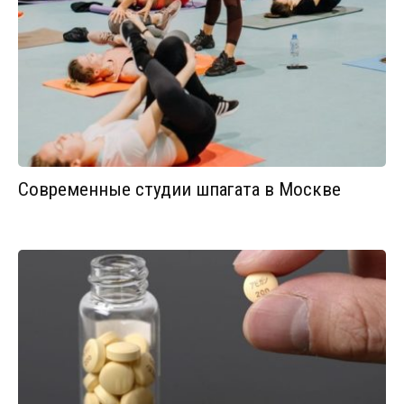
Современные студии шпагата в Москве