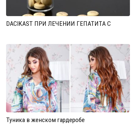
DACIKAST ПРИ ЛЕЧЕНИИ ГЕПАТИТА С
Туника в женском гардеробе