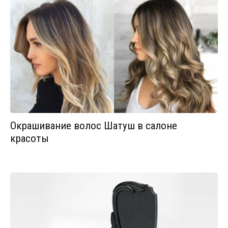
Окрашивание волос Шатуш в салоне
красоты