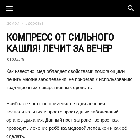
Домой
Здоровье
КОМПРЕСС ОТ СИЛЬНОГО
КАШЛЯ! ЛЕЧИТ ЗА ВЕЧЕР
01.03.2018
Как известно, мёд обладает свойствами помогающими
лечить многие заболевания, не прибегая к использованию
традиционных лекарственных средств.
Наиболее часто он применяется для лечения
воспалительных и просто простудных заболеваний
органов дыхания. Данный пост затронет вопрос, как
проводить лечение ребёнка медовой лепёшкой и как её
сделать.