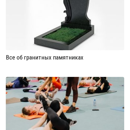
Все об гранитных памятниках