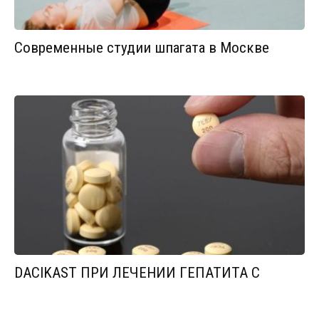
Современные студии шпагата в Москве
DACIKAST ПРИ ЛЕЧЕНИИ ГЕПАТИТА С