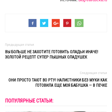
Предыдущая статья
ВЫ БОЛЬШЕ НЕ ЗАХОТИТЕ ГОТОВИТЬ ОЛАДЬИ ИНАЧЕ!
ЗОЛОТОЙ РЕЦЕПТ СУПЕР ПЫШНЫХ ОЛАДУШЕК
Следующая статья
ОНИ ПРОСТО ТАЮТ ВО РТУ! НАЛИСТНИКИ БЕЗ МУКИ КАК
ГОТОВИЛА ЕЩЕ МОЯ БАБУШКА — В ПЕЧКЕ
ПОПУЛЯРНЫЕ СТАТЬИ: