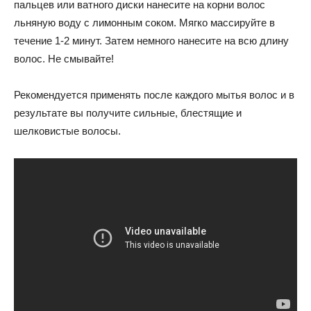
пальцев или ватного диски нанесите на корни волос
льняную воду с лимонным соком. Мягко массируйте в
течение 1-2 минут. Затем немного нанесите на всю длину
волос. Не смывайте!
Рекомендуется применять после каждого мытья волос и в
результате вы получите сильные, блестящие и
шелковистые волосы.