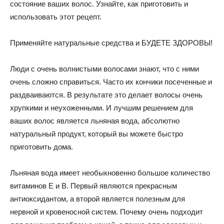
состояние ваших волос. Узнайте, как приготовить и
использовать этот рецепт.
Применяйте натуральные средства и БУДЕТЕ ЗДОРОВЫ!
Люди с очень волнистыми волосами знают, что с ними
очень сложно справиться. Часто их кончики посеченные и
раздваиваются. В результате это делает волосы очень
хрупкими и неухоженными. И лучшим решением для
ваших волос является льняная вода, абсолютно
натуральный продукт, который вы можете быстро
приготовить дома.
Льняная вода имеет необыкновенно большое количество
витаминов Е и В. Первый являются прекрасным
антиоксидантом, а второй является полезным для
нервной и кровеносной систем. Почему очень подходит