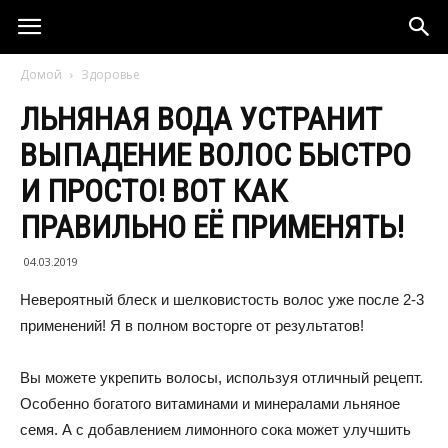
Домой
Здоровье
ЛЬНЯНАЯ ВОДА УСТРАНИТ
ВЫПАДЕНИЕ ВОЛОС БЫСТРО
И ПРОСТО! ВОТ КАК
ПРАВИЛЬНО ЕЁ ПРИМЕНЯТЬ!
04.03.2019
Невероятный блеск и шелковистость волос уже после 2-3
применений! Я в полном восторге от результатов!
Вы можете укрепить волосы, используя отличный рецепт.
Особенно богатого витаминами и минералами льняное
семя. А с добавлением лимонного сока может улучшить