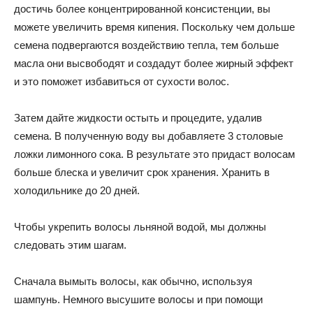
достичь более концентрированной консистенции, вы
можете увеличить время кипения. Поскольку чем дольше
семена подвергаются воздействию тепла, тем больше
масла они высвободят и создадут более жирный эффект
и это поможет избавиться от сухости волос.
Затем дайте жидкости остыть и процедите, удалив
семена. В полученную воду вы добавляете 3 столовые
ложки лимонного сока. В результате это придаст волосам
больше блеска и увеличит срок хранения. Хранить в
холодильнике до 20 дней.
Чтобы укрепить волосы льняной водой, мы должны
следовать этим шагам.
Сначала вымыть волосы, как обычно, используя
шампунь. Немного высушите волосы и при помощи