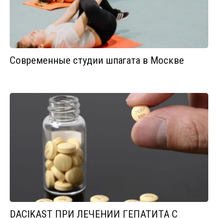
Современные студии шпагата в Москве
DACIKAST ПРИ ЛЕЧЕНИИ ГЕПАТИТА С