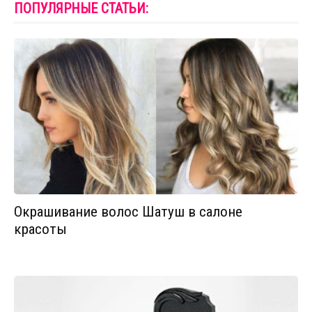
ПОПУЛЯРНЫЕ СТАТЬИ:
Окрашивание волос Шатуш в салоне
красоты