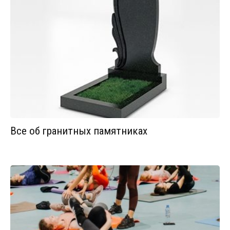
Все об гранитных памятниках