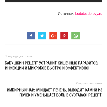
Источник:
budetezdorovy.ru
Предыдущая статья
БАБУШКИН РЕЦЕПТ УСТРАНИТ КИШЕЧНЫХ ПАРАЗИТОВ,
ИНФЕКЦИИ И МИКРОБОВ БЫСТРО И ЭФФЕКТИВНО!
Следующая статья
ИМБИРНЫЙ ЧАЙ: ОЧИЩАЕТ ПЕЧЕНЬ, ВЫВОДИТ КАМНИ ИЗ
ПОЧЕК И УМЕНЬШАЕТ БОЛЬ В СУСТАВАХ! РЕЦЕПТ.