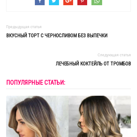
Предыдущая статья
ВКУСНЫЙ ТОРТ С ЧЕРНОСЛИВОМ БЕЗ ВЫПЕЧКИ
Следующая статья
ЛЕЧЕБНЫЙ КОКТЕЙЛЬ ОТ ТРОМБОВ
ПОПУЛЯРНЫЕ СТАТЬИ: