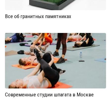
Все об гранитных памятниках
Современные студии шпагата в Москве