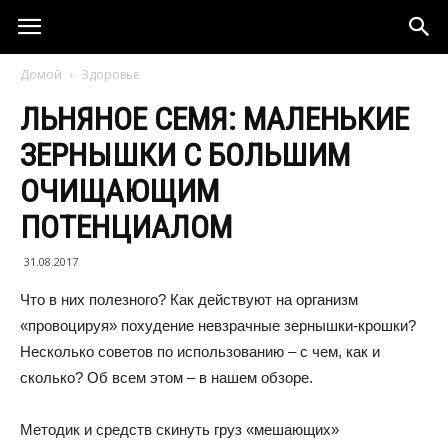
Домой
Здоровье
ЛЬНЯНОЕ СЕМЯ: МАЛЕНЬКИЕ
ЗЕРНЫШКИ С БОЛЬШИМ
ОЧИЩАЮЩИМ
ПОТЕНЦИАЛОМ
31.08.2017
Что в них полезного? Как действуют на организм
«провоцируя» похудение невзрачные зернышки-крошки?
Несколько советов по использованию – с чем, как и
сколько? Об всем этом – в нашем обзоре.
Методик и средств скинуть груз «мешающих»