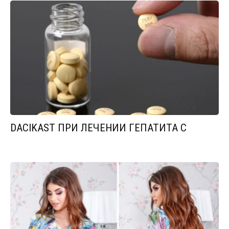
DACIKAST ПРИ ЛЕЧЕНИИ ГЕПАТИТА С