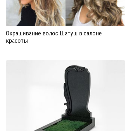
Окрашивание волос Шатуш в салоне
красоты