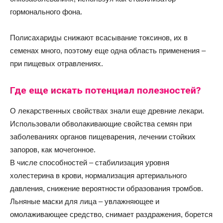
гормонального фона.
Полисахариды снижают всасывание токсинов, их в
семенах много, поэтому еще одна область применения –
при пищевых отравлениях.
Где еще искать потенциал полезностей?
О лекарственных свойствах знали еще древние лекари.
Использовали обволакивающие свойства семян при
заболеваниях органов пищеварения, лечении стойких
запоров, как мочегонное.
В числе способностей – стабилизация уровня
холестерина в крови, нормализация артериального
давления, снижение вероятности образования тромбов.
Льняные маски для лица – увлажняющее и
омолаживающее средство, снимает раздражения, борется