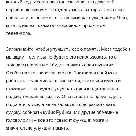
каждый ход. Исследования показали, что даже веб-
серфинг активирует те отделы мозга, которые связаны с
принятием решений и со сложными рассуждениями. Чего,
кстати, нельзя сказать о пассивном просмотре
телевизора.
Запоминайте, чтобы улучшить свою память. Мозг подобен
мышцам – если вы не будете его использовать, то с
течением времени он будет снижать свои функции.
Особенно это касается памяти. Заставляя свой мозг
работать – запоминая новые песни, стихи или имена и
фамилии, – вы будете улучшать производительность
подсистем вашей памяти. Очень полезно производить
подсчеты в уме, а не на калькуляторе, разгадывать
судоку, собирать кубик Рубика или другие объемные
головоломки – все это повысит функции мозга и
значительно улучшит память.