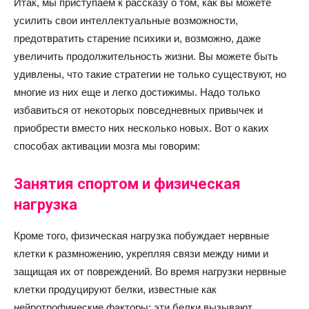
Итак, мы приступаем к рассказу о том, как вы можете
усилить свои интеллектуальные возможности,
предотвратить старение психики и, возможно, даже
увеличить продолжительность жизни. Вы можете быть
удивлены, что такие стратегии не только существуют, но
многие из них еще и легко достижимы. Надо только
избавиться от некоторых повседневных привычек и
приобрести вместо них несколько новых. Вот о каких
способах активации мозга мы говорим:
Занятия спортом и физическая
нагрузка
Кроме того, физическая нагрузка побуждает нервные
клетки к размножению, укрепляя связи между ними и
защищая их от повреждений. Во время нагрузки нервные
клетки продуцируют белки, известные как
нейротрофические факторы; эти белки вызывают