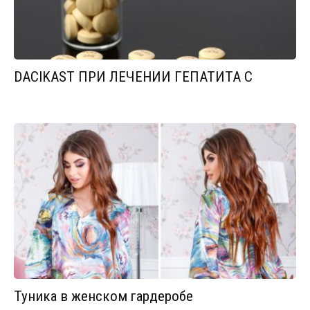
DACIKAST ПРИ ЛЕЧЕНИИ ГЕПАТИТА С
Туника в женском гардеробе