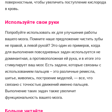
поверхностным, чтобы увеличить поступление кислорода
в кровь.
Используйте свои руки
Попробуйте использовать их для улучшения работы
вашего мозга. Помните наше предложение чистить зубы
не правой, а левой рукой? Это один из примеров, когда
для выполнения повседневных задач используется не
доминантная, а противоположная ей рука, и в итоге это
стимулирует ваш мозг. Есть задачи, которые связаны с
использованием пальцев – это различные ремесла,
шитье, живопись, построение моделей, — все, что
связано с точностью движений именно пальцев.
Выполнение таких задач также увеличит
функциональность вашего мозга.
Больше читайте