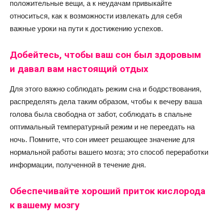
положительные вещи, а к неудачам привыкайте
относиться, как к возможности извлекать для себя
важные уроки на пути к достижению успехов.
Добейтесь, чтобы ваш сон был здоровым
и давал вам настоящий отдых
Для этого важно соблюдать режим сна и бодрствования,
распределять дела таким образом, чтобы к вечеру ваша
голова была свободна от забот, соблюдать в спальне
оптимальный температурный режим и не переедать на
ночь. Помните, что сон имеет решающее значение для
нормальной работы вашего мозга; это способ переработки
информации, полученной в течение дня.
Обеспечивайте хороший приток кислорода
к вашему мозгу