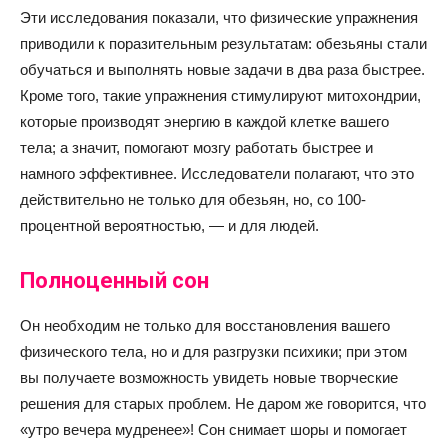
Эти исследования показали, что физические упражнения
приводили к поразительным результатам: обезьяны стали
обучаться и выполнять новые задачи в два раза быстрее.
Кроме того, такие упражнения стимулируют митохондрии,
которые производят энергию в каждой клетке вашего
тела; а значит, помогают мозгу работать быстрее и
намного эффективнее. Исследователи полагают, что это
действительно не только для обезьян, но, со 100-
процентной вероятностью, — и для людей.
Полноценный сон
Он необходим не только для восстановления вашего
физического тела, но и для разгрузки психики; при этом
вы получаете возможность увидеть новые творческие
решения для старых проблем. Не даром же говорится, что
«утро вечера мудренее»! Сон снимает шоры и помогает