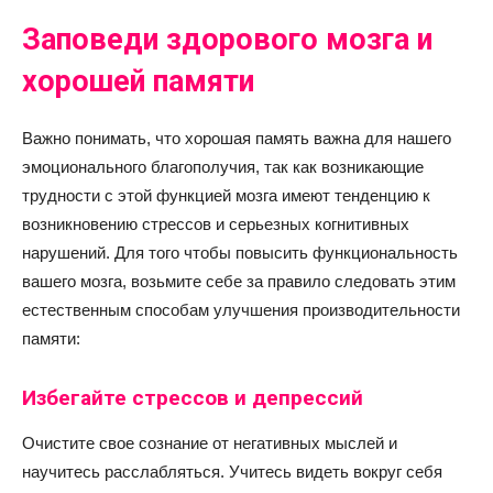
Заповеди здорового мозга и
хорошей памяти
Важно понимать, что хорошая память важна для нашего
эмоционального благополучия, так как возникающие
трудности с этой функцией мозга имеют тенденцию к
возникновению стрессов и серьезных когнитивных
нарушений. Для того чтобы повысить функциональность
вашего мозга, возьмите себе за правило следовать этим
естественным способам улучшения производительности
памяти:
Избегайте стрессов и депрессий
Очистите свое сознание от негативных мыслей и
научитесь расслабляться. Учитесь видеть вокруг себя