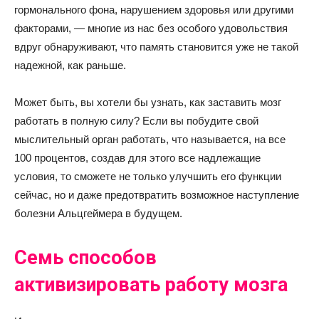
гормонального фона, нарушением здоровья или другими
факторами, — многие из нас без особого удовольствия
вдруг обнаруживают, что память становится уже не такой
надежной, как раньше.
Может быть, вы хотели бы узнать, как заставить мозг
работать в полную силу? Если вы побудите свой
мыслительный орган работать, что называется, на все
100 процентов, создав для этого все надлежащие
условия, то сможете не только улучшить его функции
сейчас, но и даже предотвратить возможное наступление
болезни Альцгеймера в будущем.
Семь способов
активизировать работу мозга