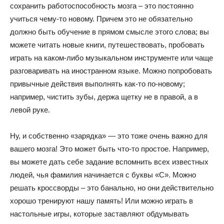
сохранить работоспособность мозга – это постоянно
учиться чему-то новому. Причем это не обязательно
должно быть обучение в прямом смысле этого слова; вы
можете читать новые книги, путешествовать, пробовать
играть на каком-либо музыкальном инструменте или чаще
разговаривать на иностранном языке. Можно попробовать
привычные действия выполнять как-то по-новому;
например, чистить зубы, держа щетку не в правой, а в
левой руке.
Ну, и собственно «зарядка» — это тоже очень важно для
вашего мозга! Это может быть что-то простое. Например,
вы можете дать себе задание вспомнить всех известных
людей, чья фамилия начинается с буквы «С». Можно
решать кроссворды – это банально, но они действительно
хорошо тренируют нашу память! Или можно играть в
настольные игры, которые заставляют обдумывать