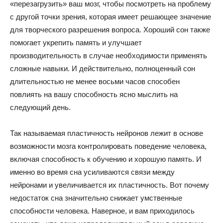
«перезагрузить» ваш мозг, чтобы посмотреть на проблему
с другой точки зрения, которая имеет решающее значение
для творческого разрешения вопроса. Хороший сон также
помогает укрепить память и улучшает
производительность в случае необходимости применять
сложные навыки. И действительно, полноценный сон
длительностью не менее восьми часов способен
повлиять на вашу способность ясно мыслить на
следующий день.
Так называемая пластичность нейронов лежит в основе
возможности мозга контролировать поведение человека,
включая способность к обучению и хорошую память. И
именно во время сна усиливаются связи между
нейронами и увеличивается их пластичность. Вот почему
недостаток сна значительно снижает умственные
способности человека. Наверное, и вам приходилось