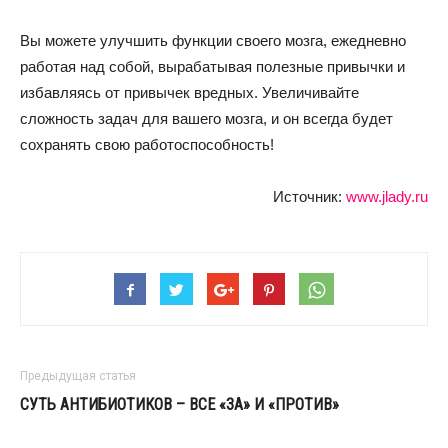
Вы можете улучшить функции своего мозга, ежедневно
работая над собой, вырабатывая полезные привычки и
избавляясь от привычек вредных. Увеличивайте
сложность задач для вашего мозга, и он всегда будет
сохранять свою работоспособность!
Источник:
www.jlady.ru
Предыдущая статья
СУТЬ АНТИБИОТИКОВ – ВСЕ «ЗА» И «ПРОТИВ»