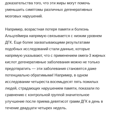
доказательства того, что эти жиры могут помочь
уменьшить симптомы различных дегенеративных
мозговых нарушений.
Например, возрастная потеря памяти и болезнь
Альцгеймера напрямую связывается с низким уровнем
ДГК. Еще более захватывающими результатами
подобных исследований стали данные, которые
напрямую указывают, что с применением омега-3 жирных
кислот дегенеративные заболевания можно не только
предотвратить — эти заболевания становятся даже
потенциально обратимыми! Например, в одном
исследовании четыреста восемьдесят пять пожилых
людей, страдающих нарушением памяти, показали по
сравнению с контрольной группой значительное
улучшение после приема девятисот грамм ДГК в день в
течение двадцати четырех недель.