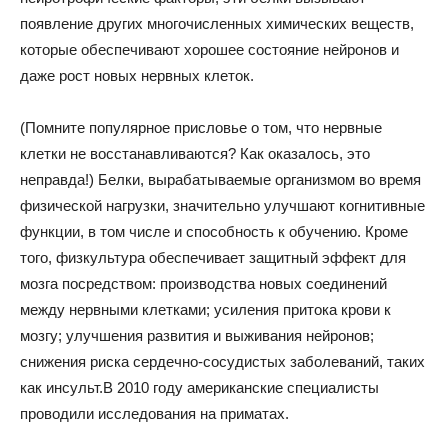
появление других многочисленных химических веществ,
которые обеспечивают хорошее состояние нейронов и
даже рост новых нервных клеток.
(Помните популярное присловье о том, что нервные
клетки не восстанавливаются? Как оказалось, это
неправда!) Белки, вырабатываемые организмом во время
физической нагрузки, значительно улучшают когнитивные
функции, в том числе и способность к обучению. Кроме
того, физкультура обеспечивает защитный эффект для
мозга посредством: производства новых соединений
между нервными клетками; усиления притока крови к
мозгу; улучшения развития и выживания нейронов;
снижения риска сердечно-сосудистых заболеваний, таких
как инсульт.В 2010 году американские специалисты
проводили исследования на приматах.