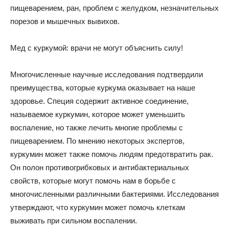
пищеварением, ран, проблем с желудком, незначительных
порезов и мышечных вывихов.
Мед с куркумой: врачи не могут объяснить силу!
Многочисленные научные исследования подтвердили
преимущества, которые куркума оказывает на наше
здоровье. Специя содержит активное соединение,
называемое куркумин, которое может уменьшить
воспаление, но также лечить многие проблемы с
пищеварением. По мнению некоторых экспертов,
куркумин может также помочь людям предотвратить рак.
Он полон противогрибковых и антибактериальных
свойств, которые могут помочь нам в борьбе с
многочисленными различными бактериями. Исследования
утверждают, что куркумин может помочь клеткам
выживать при сильном воспалении.