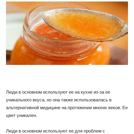
Люди в основном используют ее на кухне из-за ее
уникального вкуса, но она также использовалась в
альтернативной медицине на протяжении многих веков. Ее
цвет уникален.
Люди в основном используют ее для проблем с