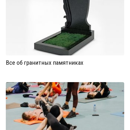
Все об гранитных памятниках