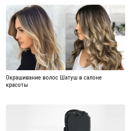
Окрашивание волос Шатуш в салоне
красоты