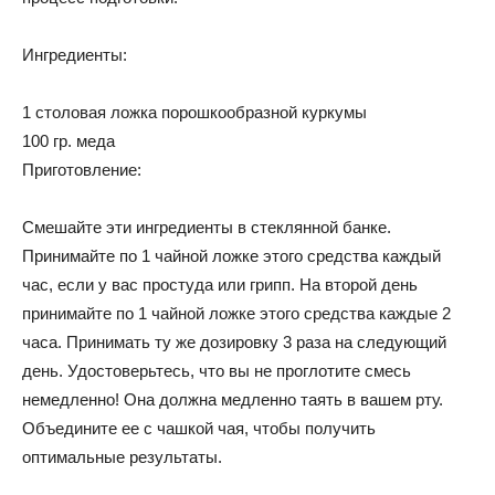
Ингредиенты:
1 столовая ложка порошкообразной куркумы
100 гр. меда
Приготовление:
Смешайте эти ингредиенты в стеклянной банке.
Принимайте по 1 чайной ложке этого средства каждый
час, если у вас простуда или грипп. На второй день
принимайте по 1 чайной ложке этого средства каждые 2
часа. Принимать ту же дозировку 3 раза на следующий
день. Удостоверьтесь, что вы не проглотите смесь
немедленно! Она должна медленно таять в вашем рту.
Объедините ее с чашкой чая, чтобы получить
оптимальные результаты.