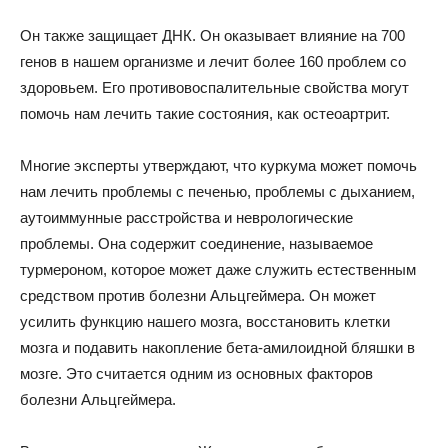
Он также защищает ДНК. Он оказывает влияние на 700
генов в нашем организме и лечит более 160 проблем со
здоровьем. Его противовоспалительные свойства могут
помочь нам лечить такие состояния, как остеоартрит.
Многие эксперты утверждают, что куркума может помочь
нам лечить проблемы с печенью, проблемы с дыханием,
аутоиммунные расстройства и неврологические
проблемы. Она содержит соединение, называемое
турмероном, которое может даже служить естественным
средством против болезни Альцгеймера. Он может
усилить функцию нашего мозга, восстановить клетки
мозга и подавить накопление бета-амилоидной бляшки в
мозге. Это считается одним из основных факторов
болезни Альцгеймера.