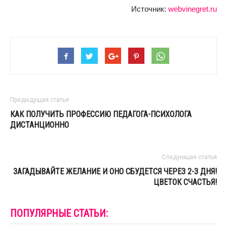
Источник:
webvinegret.ru
Предыдущая статья
КАК ПОЛУЧИТЬ ПРОФЕССИЮ ПЕДАГОГА-ПСИХОЛОГА
ДИСТАНЦИОННО
Следующая статья
ЗАГАДЫВАЙТЕ ЖЕЛАНИЕ И ОНО СБУДЕТСЯ ЧЕРЕЗ 2-3 ДНЯ!
ЦВЕТОК СЧАСТЬЯ!
ПОПУЛЯРНЫЕ СТАТЬИ: