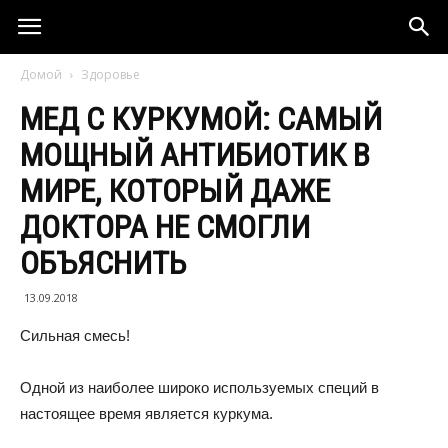
Домой
Здоровье
МЕД С КУРКУМОЙ: САМЫЙ
МОЩНЫЙ АНТИБИОТИК В
МИРЕ, КОТОРЫЙ ДАЖЕ
ДОКТОРА НЕ СМОГЛИ
ОБЪЯСНИТЬ
13.09.2018
Сильная смесь!
Одной из наиболее широко используемых специй в
настоящее время является куркума.