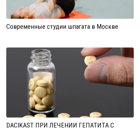
Современные студии шпагата в Москве
DACIKAST ПРИ ЛЕЧЕНИИ ГЕПАТИТА С