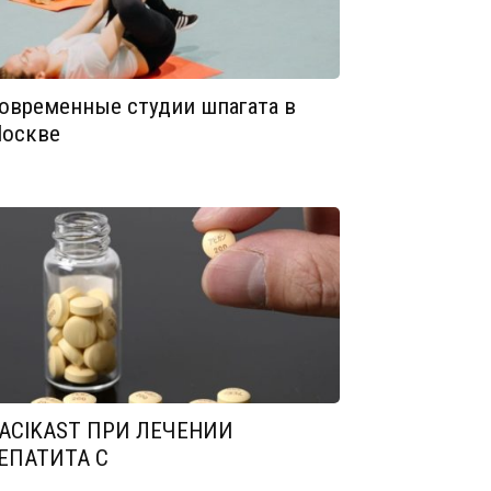
овременные студии шпагата в
оскве
ACIKAST ПРИ ЛЕЧЕНИИ
ЕПАТИТА С