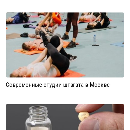
Современные студии шпагата в Москве