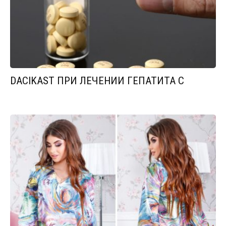
DACIKAST ПРИ ЛЕЧЕНИИ ГЕПАТИТА С