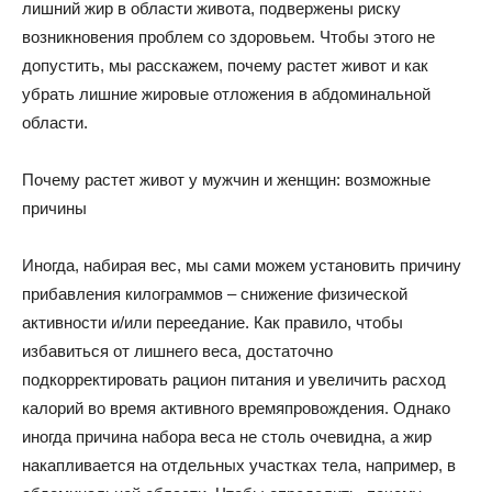
лишний жир в области живота, подвержены риску
возникновения проблем со здоровьем. Чтобы этого не
допустить, мы расскажем, почему растет живот и как
убрать лишние жировые отложения в абдоминальной
области.
Почему растет живот у мужчин и женщин: возможные
причины
Иногда, набирая вес, мы сами можем установить причину
прибавления килограммов – снижение физической
активности и/или переедание. Как правило, чтобы
избавиться от лишнего веса, достаточно
подкорректировать рацион питания и увеличить расход
калорий во время активного времяпровождения. Однако
иногда причина набора веса не столь очевидна, а жир
накапливается на отдельных участках тела, например, в