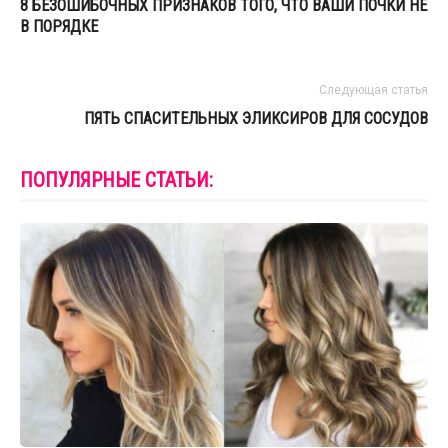
8 БЕЗОШИБОЧНЫХ ПРИЗНАКОВ ТОГО, ЧТО ВАШИ ПОЧКИ НЕ
В ПОРЯДКЕ
Следующая статья
ПЯТЬ СПАСИТЕЛЬНЫХ ЭЛИКСИРОВ ДЛЯ СОСУДОВ
ПОПУЛЯРНЫЕ СТАТЬИ: