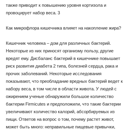
также приводит к повышению уровня кортизола и
провоцирует набор веса. 3
Как микрофлора кишечника влияет на накопление жира?
Кишечник человека – дом для различных бактерий.
Некоторые из них приносят организму пользу, другие
вредят ему. Дисбаланс бактерий в кишечнике повышает
риск развития диабета 2 типа, болезней сердца, рака и
прочих заболеваний. Некоторые исследования
показывают, что преобладание вредных бактерий ведет к
набору веса, в том числе в области живота. У людей с
ожирением ученые обнаружили большое количество
бактерии Firmicutes и предположили, что такие бактерии
увеличивают количество калорий, абсорбируемых из
пищи. Ответов на вопрос о том, почему растет живот,
может быть много: неправильные пищевые привычки,