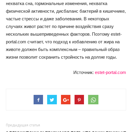
нехватка сна, гормональные изменения, нехватка
физической активности, дисбаланс бактерий в кишечнике,
частые стрессы и даже заболевания. В некоторых
случаях живот растет по причине воздействия сразу
нескольких вышеприведенных факторов. Поэтому estet-
portal.com считает, что подход к избавлению от жира на
животе должен быть комплексным – правильный образ
жизни позволит сохранить стройность на долгие годы.
Источник:
estet-portal.com
Предыдущая статья