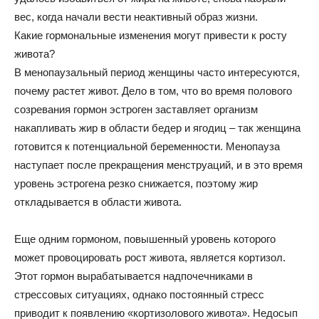
вес, когда начали вести неактивный образ жизни.
Какие гормональные изменения могут привести к росту
живота?
В менопаузальный период женщины часто интересуются,
почему растет живот. Дело в том, что во время полового
созревания гормон эстроген заставляет организм
накапливать жир в области бедер и ягодиц – так женщина
готовится к потенциальной беременности. Менопауза
наступает после прекращения менструаций, и в это время
уровень эстрогена резко снижается, поэтому жир
откладывается в области живота.
Еще одним гормоном, повышенный уровень которого
может провоцировать рост живота, является кортизол.
Этот гормон вырабатывается надпочечниками в
стрессовых ситуациях, однако постоянный стресс
приводит к появлению «кортизолового живота». Недосып