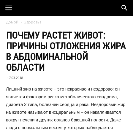
Домой
Здоровье
ПОЧЕМУ РАСТЕТ ЖИВОТ:
ПРИЧИНЫ ОТЛОЖЕНИЯ ЖИРА
В АБДОМИНАЛЬНОЙ
ОБЛАСТИ
17.03.2018
Лишний жир на животе – это некрасиво и нездорово: он
является фактором риска метаболического синдрома,
диабета 2 типа, болезней сердца и рака. Нездоровый жир
на животе называют висцеральным – он накапливается
вокруг печени и других органов брюшной полости. Даже
люди с нормальным весом, у которых наблюдается