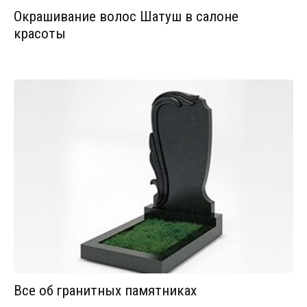
Окрашивание волос Шатуш в салоне
красоты
Все об гранитных памятниках