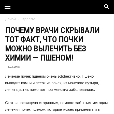
Домой
Здоровье
ПОЧЕМУ ВРАЧИ СКРЫВАЛИ
ТОТ ФАКТ, ЧТО ПОЧКИ
МОЖНО ВЫЛЕЧИТЬ БЕЗ
ХИМИИ — ПШЕНОМ!
16.03.2018
Лечение почек пшеном очень эффективно. Пшено
выводит камни и песок из почек, из мочевого пузыря,
лечит цистит, помогает при женских заболеваниях.
Статья посвящена старинным, немного забытым методам
лечения почек пшеном, которые можно применять и в