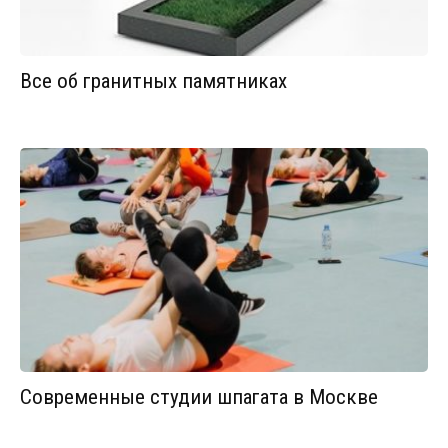
Все об гранитных памятниках
Современные студии шпагата в Москве