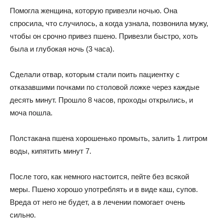
Помогла женщина, которую привезли ночью. Она
спросила, что случилось, а когда узнала, позвонила мужу,
чтобы он срочно привез пшено. Привезли быстро, хоть
была и глубокая ночь (3 часа).
Сделали отвар, которым стали поить пациентку с
отказавшими почками по столовой ложке через каждые
десять минут. Прошло 8 часов, проходы открылись, и
моча пошла.
Полстакана пшена хорошенько промыть, залить 1 литром
воды, кипятить минут 7.
После того, как немного настоится, пейте без всякой
меры. Пшено хорошо употреблять и в виде каш, супов.
Вреда от него не будет, а в лечении помогает очень
сильно.