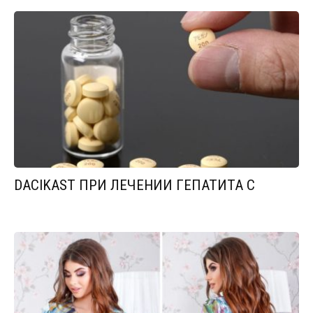
DACIKAST ПРИ ЛЕЧЕНИИ ГЕПАТИТА С