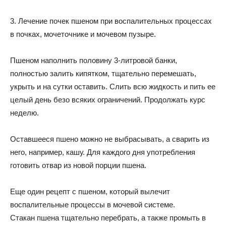
3. Лечение почек пшеном при воспалительных процессах
в почках, мочеточнике и мочевом пузыре.
Пшеном наполнить половину 3-литровой банки,
полностью залить кипятком, тщательно перемешать,
укрыть и на сутки оставить. Слить всю жидкость и пить ее
целый день безо всяких ограничений. Продолжать курс
неделю.
Оставшееся пшено можно не выбрасывать, а сварить из
него, например, кашу. Для каждого дня употребления
готовить отвар из новой порции пшена.
Еще один рецепт с пшеном, который вылечит
воспалительные процессы в мочевой системе.
Стакан пшена тщательно перебрать, а также промыть в