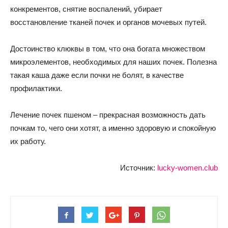
конкрементов, снятие воспалений, убирает
восстановление тканей почек и органов мочевых путей.
Достоинство клюквы в том, что она богата множеством
микроэлементов, необходимых для наших почек. Полезна
такая каша даже если почки не болят, в качестве
профилактики.
Лечение почек пшеном – прекрасная возможность дать
почкам то, чего они хотят, а именно здоровую и спокойную
их работу.
Источник:
lucky-women.club