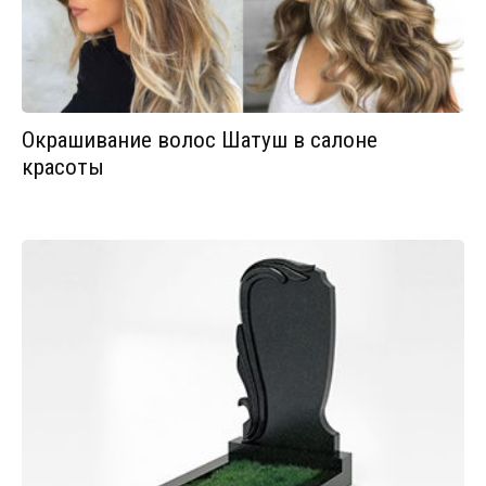
Окрашивание волос Шатуш в салоне
красоты