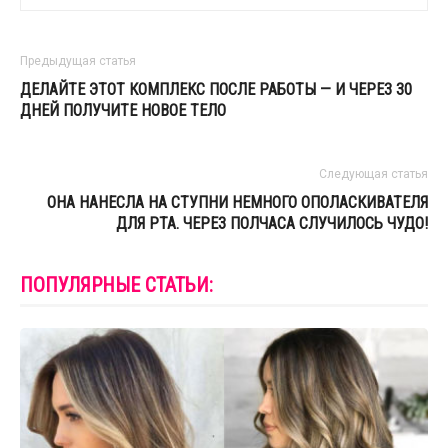
Предыдущая статья
ДЕЛАЙТЕ ЭТОТ КОМПЛЕКС ПОСЛЕ РАБОТЫ — И ЧЕРЕЗ 30
ДНЕЙ ПОЛУЧИТЕ НОВОЕ ТЕЛО
Следующая статья
ОНА НАНЕСЛА НА СТУПНИ НЕМНОГО ОПОЛАСКИВАТЕЛЯ
ДЛЯ РТА. ЧЕРЕЗ ПОЛЧАСА СЛУЧИЛОСЬ ЧУДО!
ПОПУЛЯРНЫЕ СТАТЬИ: