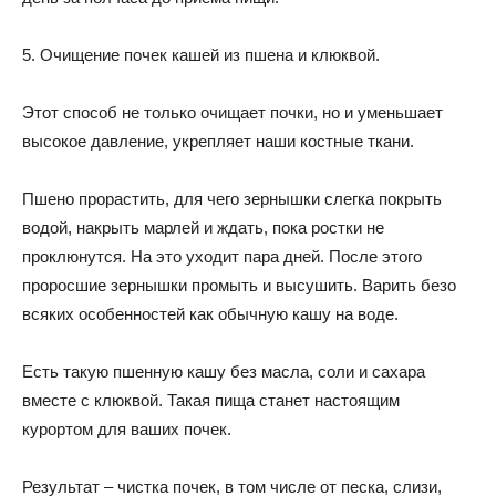
5. Очищение почек кашей из пшена и клюквой.
Этот способ не только очищает почки, но и уменьшает
высокое давление, укрепляет наши костные ткани.
Пшено прорастить, для чего зернышки слегка покрыть
водой, накрыть марлей и ждать, пока ростки не
проклюнутся. На это уходит пара дней. После этого
проросшие зернышки промыть и высушить. Варить безо
всяких особенностей как обычную кашу на воде.
Есть такую пшенную кашу без масла, соли и сахара
вместе с клюквой. Такая пища станет настоящим
курортом для ваших почек.
Результат – чистка почек, в том числе от песка, слизи,