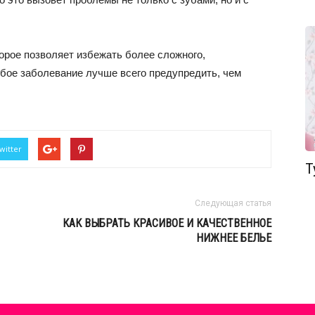
торое позволяет избежать более сложного,
юбое заболевание лучше всего предупредить, чем
witter
Т
Следующая статья
КАК ВЫБРАТЬ КРАСИВОЕ И КАЧЕСТВЕННОЕ
НИЖНЕЕ БЕЛЬЕ