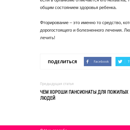
общим состоянием здоровья ребенка.
Фторирование – это именно то средство, ко
дорогостоящего и болезненного лечения. Л
лечить!
ПОДЕЛИТЬСЯ
Facebook
T
Предыдущая статья
ЧЕМ ХОРОШИ ПАНСИОНАТЫ ДЛЯ ПОЖИЛЫХ
ЛЮДЕЙ