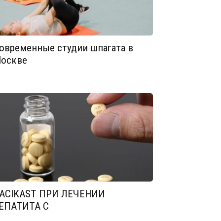
овременные студии шпагата в
оскве
ACIKAST ПРИ ЛЕЧЕНИИ
ЕПАТИТА С