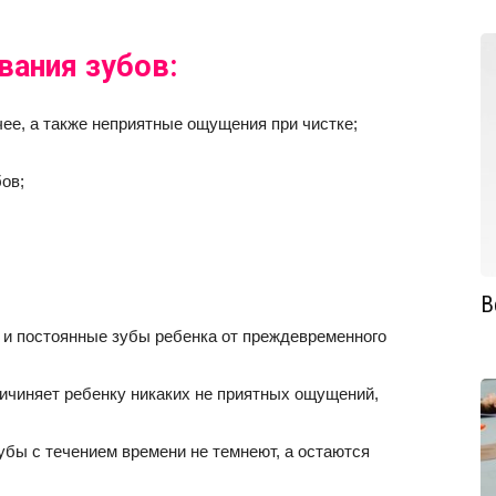
вания зубов:
чее, а также неприятные ощущения при чистке;
ов;
В
и постоянные зубы ребенка от преждевременного
ичиняет ребенку никаких не приятных ощущений,
зубы с течением времени не темнеют, а остаются