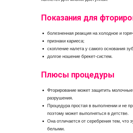
Показания для фториро
болезненная реакция на холодное и горя
признаки кариеса;
скопление налета у самого основания зуб
долгое ношение брекет-систем.
Плюсы процедуры
Фторирование может защитить молочные 
разрушения.
Процедура простая в выполнении и не пр
поэтому может выполняться в детстве.
Она отличается от серебрения тем, что 
белыми.