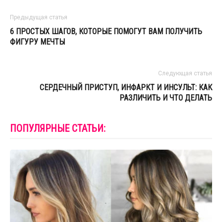
Предыдущая статья
6 ПРОСТЫХ ШАГОВ, КОТОРЫЕ ПОМОГУТ ВАМ ПОЛУЧИТЬ
ФИГУРУ МЕЧТЫ
Следующая статья
СЕРДЕЧНЫЙ ПРИСТУП, ИНФАРКТ И ИНСУЛЬТ: КАК
РАЗЛИЧИТЬ И ЧТО ДЕЛАТЬ
ПОПУЛЯРНЫЕ СТАТЬИ: