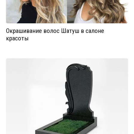
Окрашивание волос Шатуш в салоне
красоты