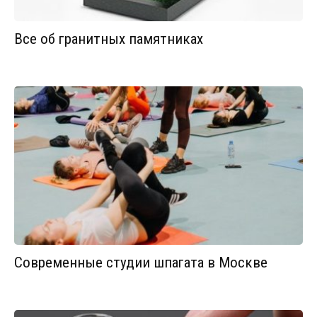
Все об гранитных памятниках
Современные студии шпагата в Москве