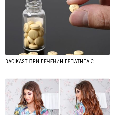
DACIKAST ПРИ ЛЕЧЕНИИ ГЕПАТИТА С