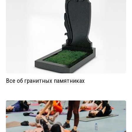
Все об гранитных памятниках