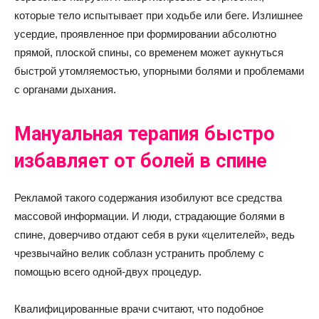
которые тело испытывает при ходьбе или беге. Излишнее
усердие, проявленное при формировании абсолютно
прямой, плоской спины, со временем может аукнуться
быстрой утомляемостью, упорными болями и проблемами
с органами дыхания.
Мануальная терапия быстро
избавляет от болей в спине
Рекламой такого содержания изобилуют все средства
массовой информации. И люди, страдающие болями в
спине, доверчиво отдают себя в руки «целителей», ведь
чрезвычайно велик соблазн устранить проблему с
помощью всего одной-двух процедур.
Квалифицированные врачи считают, что подобное