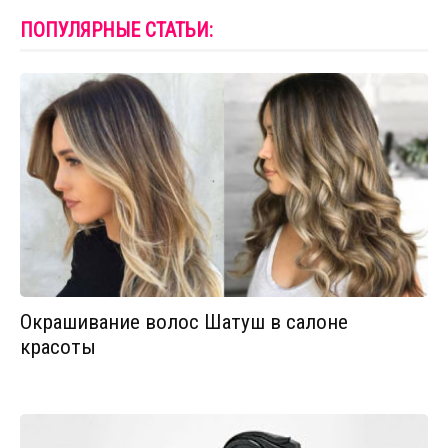
ПОПУЛЯРНЫЕ СТАТЬИ:
Окрашивание волос Шатуш в салоне
красоты