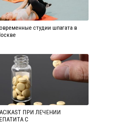
овременные студии шпагата в
оскве
ACIKAST ПРИ ЛЕЧЕНИИ
ЕПАТИТА С