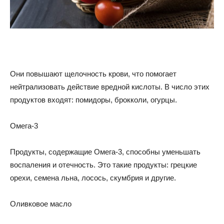
Они повышают щелочность крови, что помогает
нейтрализовать действие вредной кислоты. В число этих
продуктов входят: помидоры, брокколи, огурцы.
Омега-3
Продукты, содержащие Омега-3, способны уменьшать
воспаления и отечность. Это такие продукты: грецкие
орехи, семена льна, лосось, скумбрия и другие.
Оливковое масло