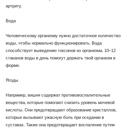
артриту.
Вода
Человеческому организму нужно достаточное количество
воды, чтобы нормально функционировать. Вода
способствует выведению токсинов из организма. 10–12
стаканов воды в день помогут держать твой организм в
форме.
Ягоды
Например, вишня содержат противовоспалительные
вещества, которые помогают снизить уровень мочевой
кислоты. Они предотвращают образование кристаллов,
которые вызывают ужасную боль при оседании в
суставах. Также она предотвращает воспаление путем