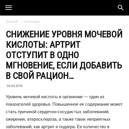
Домой
Здоровье
СНИЖЕНИЕ УРОВНЯ МОЧЕВОЙ
КИСЛОТЫ: АРТРИТ
ОТСТУПИТ В ОДНО
МГНОВЕНИЕ, ЕСЛИ ДОБАВИТЬ
В СВОЙ РАЦИОН…
06.04.2018
Уровень мочевой кислоты в организме — один из
показателей здоровья. Повышенное ее содержание может
стать причиной сердечно-сосудистых заболеваний,
ожирения, атеросклероза, а также таких неприятных
заболеваний, как артрит и подагра. Ее количество в