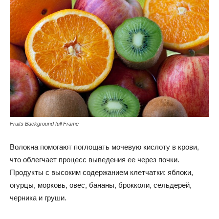
Fruits Background full Frame
Волокна помогают поглощать мочевую кислоту в крови,
что облегчает процесс выведения ее через почки.
Продукты с высоким содержанием клетчатки: яблоки,
огурцы, морковь, овес, бананы, брокколи, сельдерей,
черника и груши.