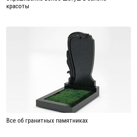
красоты
Все об гранитных памятниках