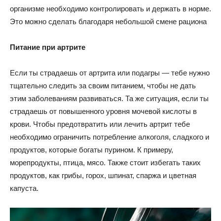
организме необходимо контролировать и держать в норме.
Это можно сделать благодаря небольшой смене рациона
Питание при артрите
Если ты страдаешь от артрита или подагры — тебе нужно
тщательно следить за своим питанием, чтобы не дать
этим заболеваниям развиваться. Та же ситуация, если ты
страдаешь от повышенного уровня мочевой кислоты в
крови. Чтобы предотвратить или лечить артрит тебе
необходимо ограничить потребление алкоголя, сладкого и
продуктов, которые богаты пурином. К примеру,
морепродукты, птица, мясо. Также стоит избегать таких
продуктов, как грибы, горох, шпинат, спаржа и цветная
капуста.