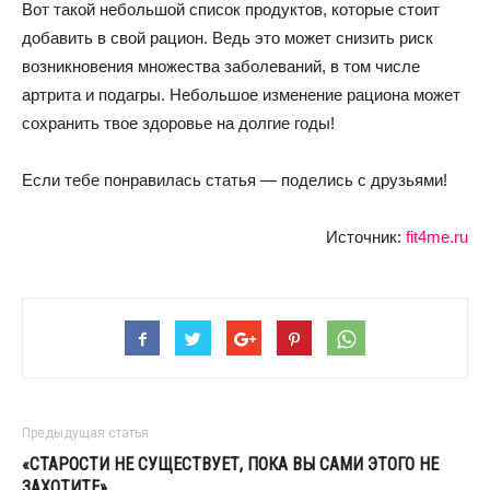
Вот такой небольшой список продуктов, которые стоит
добавить в свой рацион. Ведь это может снизить риск
возникновения множества заболеваний, в том числе
артрита и подагры. Небольшое изменение рациона может
сохранить твое здоровье на долгие годы!
Если тебе понравилась статья — поделись с друзьями!
Источник:
fit4me.ru
Предыдущая статья
«СТАРОСТИ НЕ СУЩЕСТВУЕТ, ПОКА ВЫ САМИ ЭТОГО НЕ
ЗАХОТИТЕ»