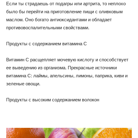
Если ты страдаешь от подагры или артрита, то неплохо
было бы перейти на приготовление пищи с оливковым
маслом. Оно богато антиоксидантами и обладает
противовоспалительными свойствами.
Продукты с содержанием витамина С
Витамин С расщепляет мочевую кислоту и способствует
ее выведению из организма. Прекрасные источники
витамина С: лаймы, апельсины, лимоны, паприка, киви и
зеленые овощи.
Продукты с высоким содержанием волокон