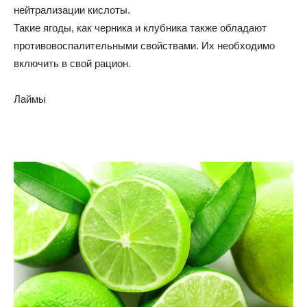
нейтрализации кислоты.
Такие ягоды, как черника и клубника также обладают
противовоспалительными свойствами. Их необходимо
включить в свой рацион.
Лаймы