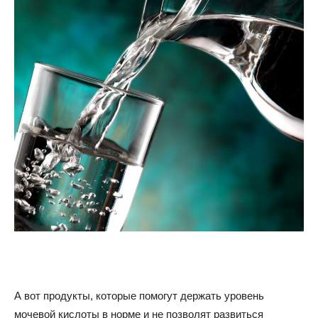
А вот продукты, которые помогут держать уровень
мочевой кислоты в норме и не позволят развиться