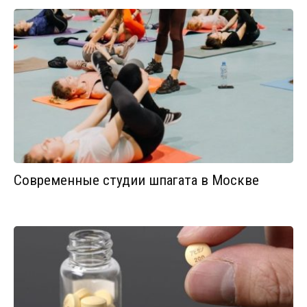
Современные студии шпагата в Москве