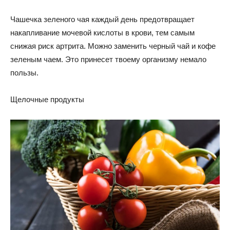
Чашечка зеленого чая каждый день предотвращает
накапливание мочевой кислоты в крови, тем самым
снижая риск артрита. Можно заменить черный чай и кофе
зеленым чаем. Это принесет твоему организму немало
пользы.
Щелочные продукты