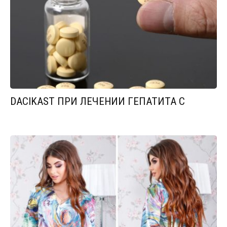
DACIKAST ПРИ ЛЕЧЕНИИ ГЕПАТИТА С