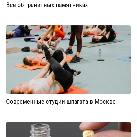
Все об гранитных памятниках
Современные студии шпагата в Москве