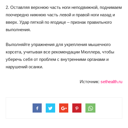
2. Оставляя верхнюю часть ноги неподвижной, поднимаем
поочередно нижнюю часть левой и правой ноги назад и
вверх. Удар пяткой по ягодице – признак правильного
выполнения.
Выполняйте упражнения для укрепления мышечного
корсета, учитывая все рекомендации Мюллера, чтобы
уберечь себя от проблем с внутренними органами и
нарушений осанки.
Источник:
sethealth.ru