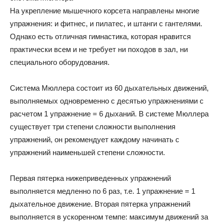
На укрепление мышечного корсета направлены многие
упражнения: и фитнес, и пилатес, и штанги с гантелями.
Однако есть отличная гимнастика, которая нравится
практически всем и не требует ни походов в зал, ни
специального оборудования.
Система Мюллера состоит из 60 дыхательных движений,
выполняемых одновременно с десятью упражнениями с
расчетом 1 упражнение = 6 дыханий. В системе Мюллера
существует три степени сложности выполнения
упражнений, он рекомендует каждому начинать с
упражнений наименьшей степени сложности.
Первая пятерка нижеприведенных упражнений
выполняется медленно по 6 раз, т.е. 1 упражнение = 1
дыхательное движение. Вторая пятерка упражнений
выполняется в ускоренном темпе: максимум движений за