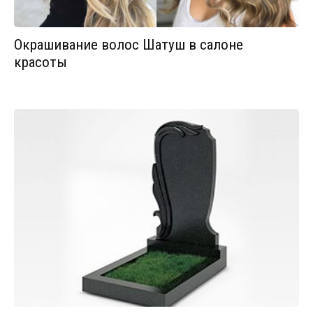
Окрашивание волос Шатуш в салоне
красоты