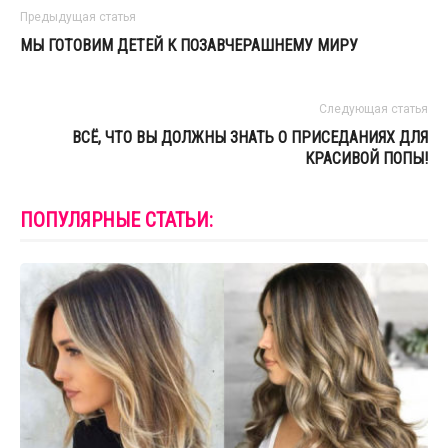
Предыдущая статья
МЫ ГОТОВИМ ДЕТЕЙ К ПОЗАВЧЕРАШНЕМУ МИРУ
Следующая статья
ВСЁ, ЧТО ВЫ ДОЛЖНЫ ЗНАТЬ О ПРИСЕДАНИЯХ ДЛЯ
КРАСИВОЙ ПОПЫ!
ПОПУЛЯРНЫЕ СТАТЬИ: