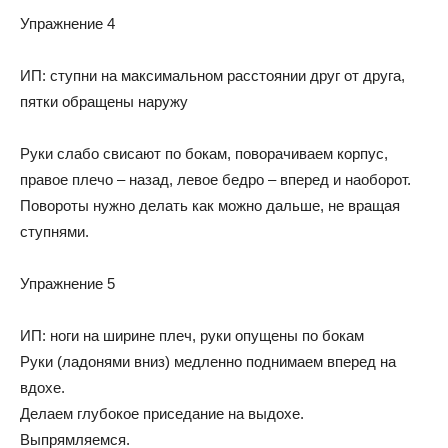
Упражнение 4
ИП: ступни на максимальном расстоянии друг от друга,
пятки обращены наружу
Руки слабо свисают по бокам, поворачиваем корпус,
правое плечо – назад, левое бедро – вперед и наоборот.
Повороты нужно делать как можно дальше, не вращая
ступнями.
Упражнение 5
ИП: ноги на ширине плеч, руки опущены по бокам
Руки (ладонями вниз) медленно поднимаем вперед на
вдохе.
Делаем глубокое приседание на выдохе.
Выпрямляемся.