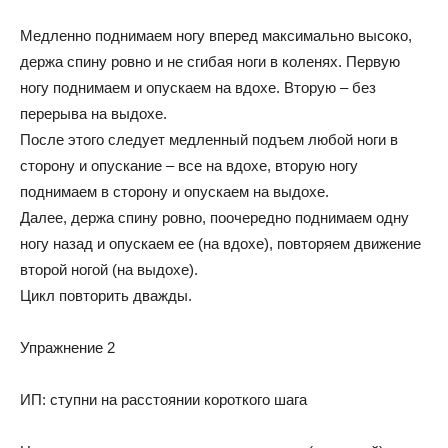
Медленно поднимаем ногу вперед максимально высоко,
держа спину ровно и не сгибая ноги в коленях. Первую
ногу поднимаем и опускаем на вдохе. Вторую – без
перерыва на выдохе.
После этого следует медленный подъем любой ноги в
сторону и опускание – все на вдохе, вторую ногу
поднимаем в сторону и опускаем на выдохе.
Далее, держа спину ровно, поочередно поднимаем одну
ногу назад и опускаем ее (на вдохе), повторяем движение
второй ногой (на выдохе).
Цикл повторить дважды.
Упражнение 2
ИП: ступни на расстоянии короткого шага