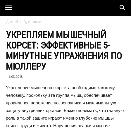
Домой
Здоровье
УКРЕПЛЯЕМ МЫШЕЧНЫЙ
КОРСЕТ: ЭФФЕКТИВНЫЕ 5-
МИНУТНЫЕ УПРАЖНЕНИЯ ПО
МЮЛЛЕРУ
16.03.2018
Укрепление мышечного корсета необходимо каждому
человеку, поскольку эта группа мышц обеспечивает
правильное положение позвоночника и максимальную
защиту внутренних органов. Важно понимать, что главную
роль в такой защите играют именно глубокие мышцы
спины, груди и живота. Нарушения осанки и многие