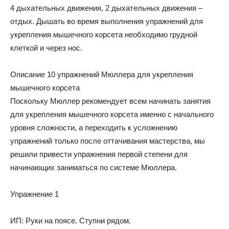
4 дыхательных движения, 2 дыхательных движения –
отдых. Дышать во время выполнения упражнений для
укрепления мышечного корсета необходимо грудной
клеткой и через нос.
Описание 10 упражнений Мюллера для укрепления
мышечного корсета
Поскольку Мюллер рекомендует всем начинать занятия
для укрепления мышечного корсета именно с начального
уровня сложности, а переходить к усложнению
упражнений только после оттачивания мастерства, мы
решили привести упражнения первой степени для
начинающих заниматься по системе Мюллера.
Упражнение 1
ИП: Руки на поясе. Ступни рядом.