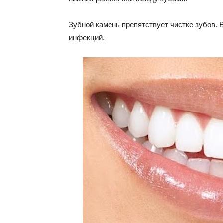
Зубной камень препятствует чистке зубов. 
инфекций.