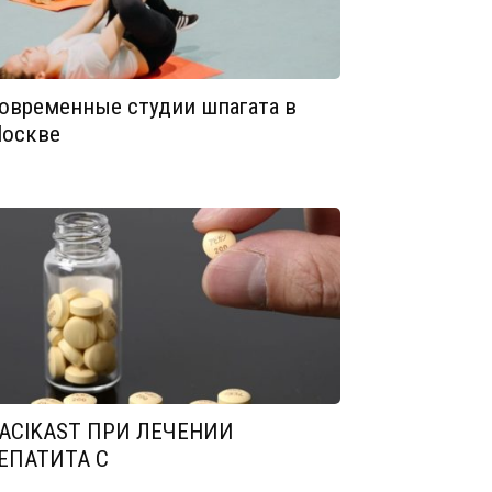
овременные студии шпагата в
оскве
ACIKAST ПРИ ЛЕЧЕНИИ
ЕПАТИТА С