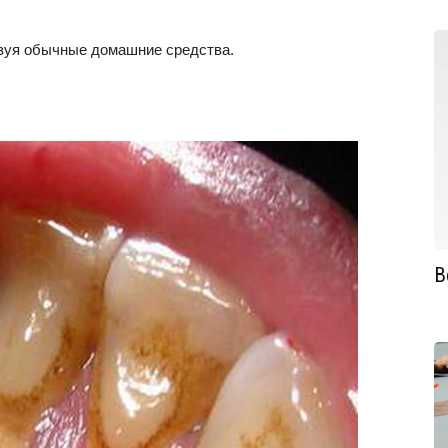
ьзуя обычные домашние средства.
В