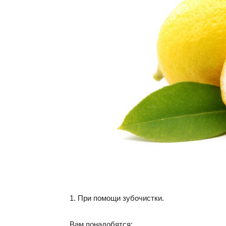
1. При помощи зубочистки.
Вам понадобятся: