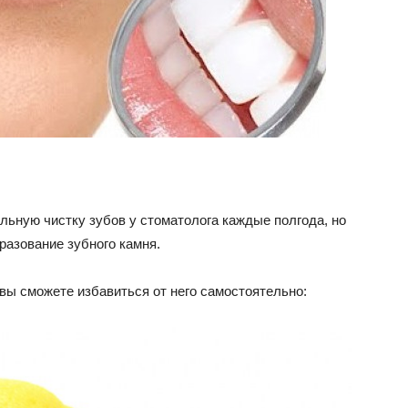
ьную чистку зубов у стоматолога каждые полгода, но
разование зубного камня.
ы сможете избавиться от него самостоятельно: