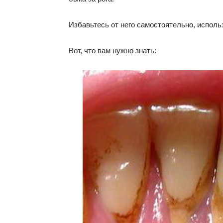
Избавьтесь от него самостоятельно, испол
Вот, что вам нужно знать: