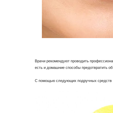
Врачи рекомендуют проводить профессионал
есть и домашние способы предотвратить об
С помощью следующих подручных средств в