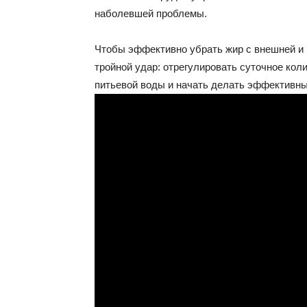
наболевшей проблемы.
Чтобы эффективно убрать жир с внешней и 
тройной удар: отрегулировать суточное кол
питьевой воды и начать делать эффективны