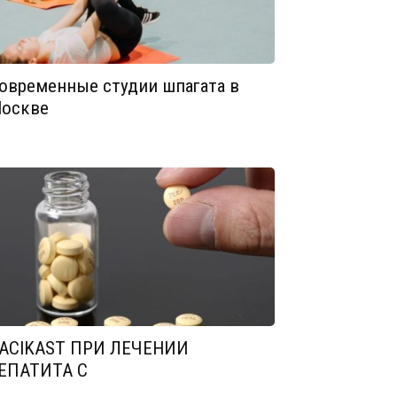
овременные студии шпагата в
оскве
ACIKAST ПРИ ЛЕЧЕНИИ
ЕПАТИТА С