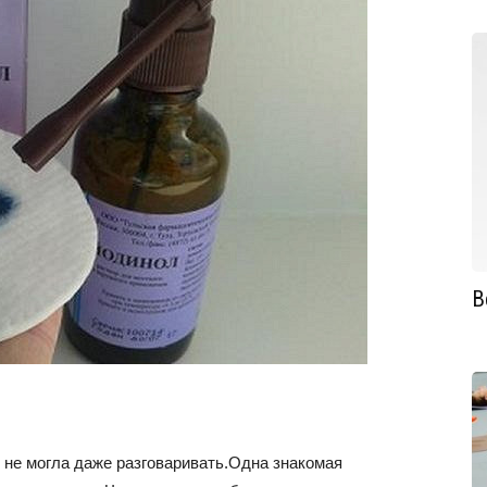
В
, не могла даже разговаривать.Одна знакомая