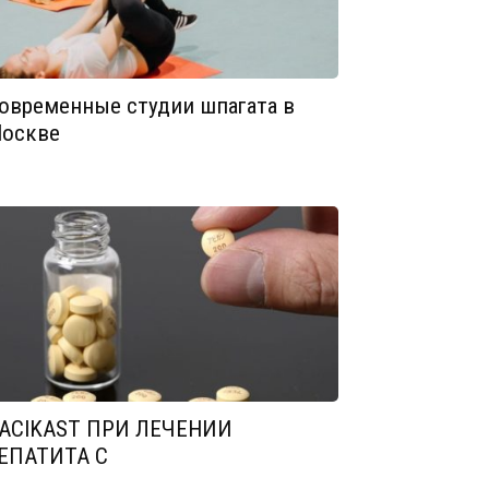
овременные студии шпагата в
оскве
ACIKAST ПРИ ЛЕЧЕНИИ
ЕПАТИТА С