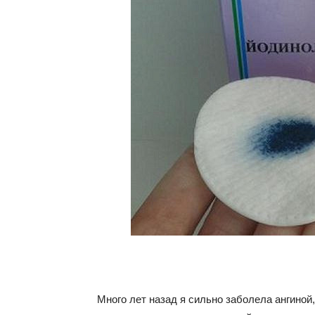
Много лет назад я сильно заболела ангиной