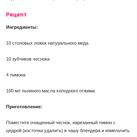
Рецепт
Ингредиенты:
10 столовых ложек натурального меда
10 зубчиков чеснока
4 лимона
100 мл льняного масла холодного отжима
Приготовление:
Поместите очищенный чеснок, нарезанный лимон с
цедрой (косточки удалить) в чашу блендера и измельчить