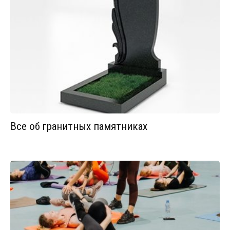
Все об гранитных памятниках