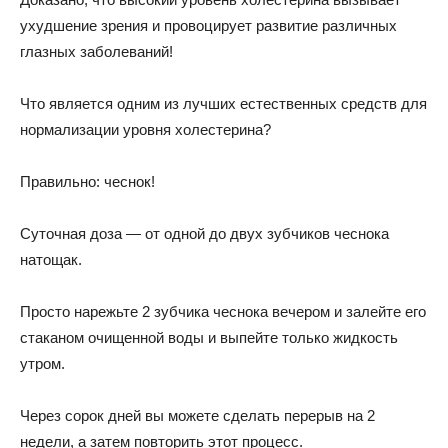
ухудшение зрения и провоцирует развитие различных
глазных заболеваний!
Что является одним из лучших естественных средств для
нормализации уровня холестерина?
Правильно: чеснок!
Суточная доза — от одной до двух зубчиков чеснока
натощак.
Просто нарежьте 2 зубчика чеснока вечером и залейте его
стаканом очищенной воды и выпейте только жидкость
утром.
Через сорок дней вы можете сделать перерыв на 2
недели, а затем повторить этот процесс.