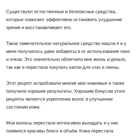
Существуют естественные и безопасные средства,
которые помогают эффективно остановить ухудшение
зрения и восстанавливают его.
Такое замечательное натуральное средство нашла я и у
меня получилось даже избавиться от использования линз
и очков. Это значительно облегчило мне жизнь и деньги,
так как я перестала покупать капли для глаз и линзы.
Этот рецепт испробовали многие мои знакомые и также
получили хорошие результаты. Хорошим бонусом этого
рецепты является укрепление волос и улучшение
состояния кожи.
Мои волосы перестали интенсивно выпадать и у них
появился красивы блеск и объём. Кожа перестала