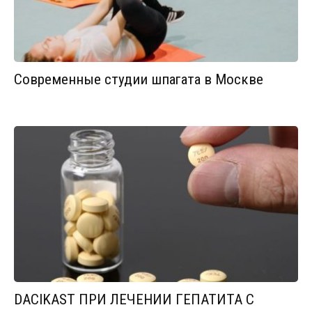
Современные студии шпагата в Москве
DACIKAST ПРИ ЛЕЧЕНИИ ГЕПАТИТА С