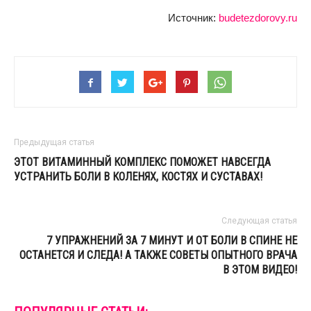
Источник:
budetezdorovy.ru
Предыдущая статья
ЭТОТ ВИТАМИННЫЙ КОМПЛЕКС ПОМОЖЕТ НАВСЕГДА
УСТРАНИТЬ БОЛИ В КОЛЕНЯХ, КОСТЯХ И СУСТАВАХ!
Следующая статья
7 УПРАЖНЕНИЙ ЗА 7 МИНУТ И ОТ БОЛИ В СПИНЕ НЕ
ОСТАНЕТСЯ И СЛЕДА! А ТАКЖЕ СОВЕТЫ ОПЫТНОГО ВРАЧА
В ЭТОМ ВИДЕО!