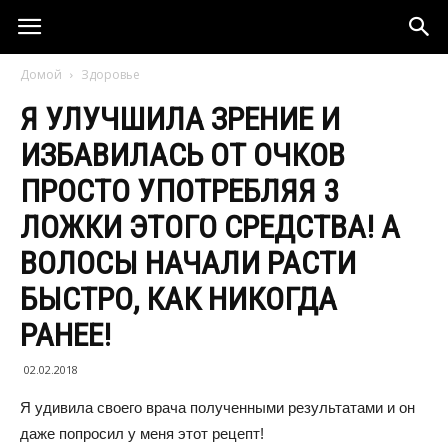
Домой
Здоровье
Я УЛУЧШИЛА ЗРЕНИЕ И
ИЗБАВИЛАСЬ ОТ ОЧКОВ
ПРОСТО УПОТРЕБЛЯЯ 3
ЛОЖКИ ЭТОГО СРЕДСТВА! А
ВОЛОСЫ НАЧАЛИ РАСТИ
БЫСТРО, КАК НИКОГДА
РАНЕЕ!
02.02.2018
Я удивила своего врача полученными результатами и он
даже попросил у меня этот рецепт!