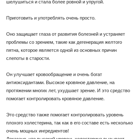
шелушиться и стала более ровной и упругой.
Приготовить и употреблять очень просто.
Оно защищает глаза от развития болезней и устраняет
проблемы со зрением, такие как дегенерация желтого
пятна, которое является одной из основных причин
слепоты в старости.
Он улучшает кровообращение и очень богат
антиоксидантами. Высокое кровяное давление, на
протяжении многих лет, ухудшает зрение. И это средство
помогает контролировать кровяное давление.
Это средство также помогает контролировать уровень
плохого холестерина, так как в его составе есть несколько
очень мощных ингредиентов!
Доказано, что высокий уровень холестерина вызывает