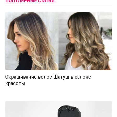
ПОПУЛЯРНЫЕ СТАТЬИ:
Окрашивание волос Шатуш в салоне
красоты