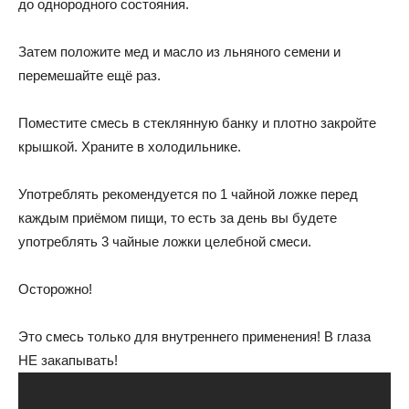
до однородного состояния.
Затем положите мед и масло из льняного семени и
перемешайте ещё раз.
Поместите смесь в стеклянную банку и плотно закройте
крышкой. Храните в холодильнике.
Употреблять рекомендуется по 1 чайной ложке перед
каждым приёмом пищи, то есть за день вы будете
употреблять 3 чайные ложки целебной смеси.
Осторожно!
Это смесь только для внутреннего применения! В глаза
НЕ закапывать!