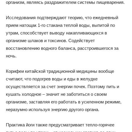
организм, являясь раздражителем системы пищеварения.
Исследования подтверждают теорию, что ежедневный
прием натощак 1-го стакана теплой воды, выпитой по
утрам, способствует выводу накапливающихся в
организме шлаков и токсинов. Содействует
восстановлению водного баланса, расстроившегося за
ночь.
Корифеи китайской традиционной медицины вообще
считают, что подогрев воды и еды в желудке
осуществляется за счет энергии почек. Поэтому пить и
кушать холодное – значит не заботиться о своем
организме, заставляя его работать в усиленном режиме,
неразумно используя энергию другого органа.
Практика йоги также предусматривает тепло-горячее