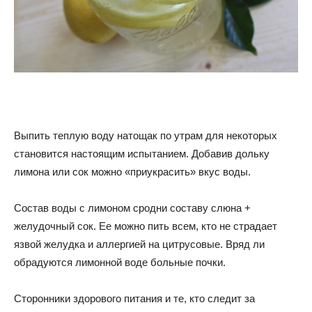
Выпить теплую воду натощак по утрам для некоторых
становится настоящим испытанием. Добавив дольку
лимона или сок можно «приукрасить» вкус воды.
Состав воды с лимоном сродни составу слюна +
желудочный сок. Ее можно пить всем, кто не страдает
язвой желудка и аллергией на цитрусовые. Вряд ли
обрадуются лимонной воде больные почки.
Сторонники здорового питания и те, кто следит за