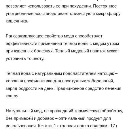
позволяет использовать ее при похудении. Постоянное
употребление восстанавливает слизистую и микрофлору
кишечника.
Ранозаживляющее свойство меда способствует
эффективности применения теплой воды с медом утром
при язвенных болезнях. Теплый медовый напиток может
устранить тошноту.
Теплая вода с натуральным подсластителем натощак –
хорошая профилактика для простудных заболеваний,
заряд бодрости на день. Традиционное средство лечения
кашля.
Натуральный мед, не прошедший термическую обработку,
без примесей и добавок – оптимальный продукт для
использования. Кстати, 1 столовая ложка содержит 17 г