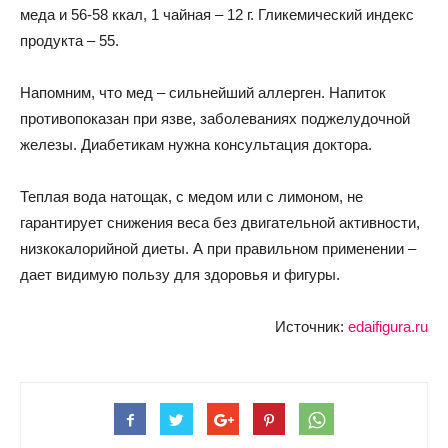
меда и 56-58 ккал, 1 чайная – 12 г. Гликемический индекс
продукта – 55.
Напомним, что мед – сильнейший аллерген. Напиток
противопоказан при язве, заболеваниях поджелудочной
железы. Диабетикам нужна консультация доктора.
Теплая вода натощак, с медом или с лимоном, не
гарантирует снижения веса без двигательной активности,
низкокалорийной диеты. А при правильном применении –
дает видимую пользу для здоровья и фигуры.
Источник:
edaifigura.ru