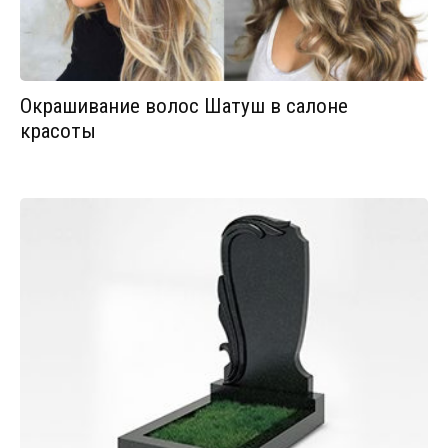
Окрашивание волос Шатуш в салоне
красоты