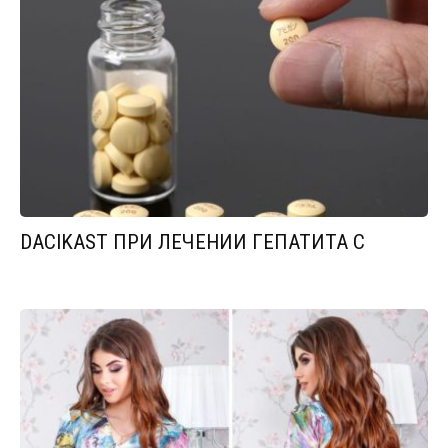
DACIKAST ПРИ ЛЕЧЕНИИ ГЕПАТИТА С