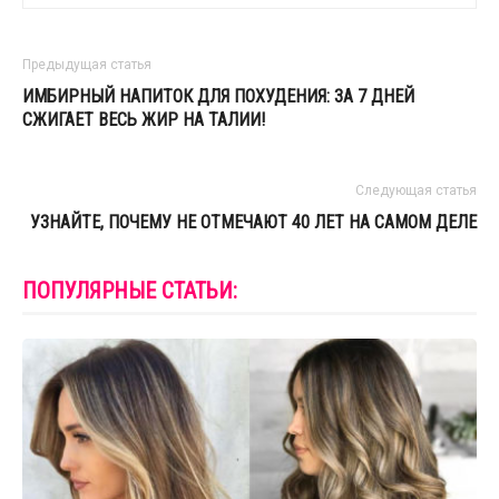
Предыдущая статья
ИМБИРНЫЙ НАПИТОК ДЛЯ ПОХУДЕНИЯ: ЗА 7 ДНЕЙ
СЖИГАЕТ ВЕСЬ ЖИР НА ТАЛИИ!
Следующая статья
УЗНАЙТЕ, ПОЧЕМУ НЕ ОТМЕЧАЮТ 40 ЛЕТ НА САМОМ ДЕЛЕ
ПОПУЛЯРНЫЕ СТАТЬИ: