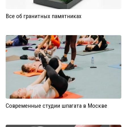
Все об гранитных памятниках
Современные студии шпагата в Москве