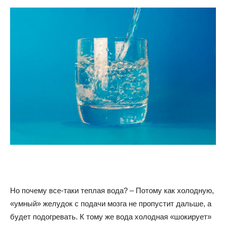
Но почему все-таки теплая вода? – Потому как холодную,
«умный» желудок с подачи мозга не пропустит дальше, а
будет подогревать. К тому же вода холодная «шокирует»