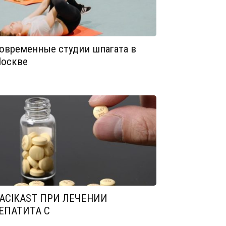
овременные студии шпагата в
оскве
ACIKAST ПРИ ЛЕЧЕНИИ
ЕПАТИТА С