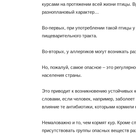
курсами на протяжении всей жизни птицы. 
разноплановый характер…
Во-первых, при употреблении такой птицы у
пищеварительного тракта.
Во-вторых, у аллергиков могут возникать р
Но, пожалуй, самое опасное – это регулярн
населения страны.
Это приводит к возникновению устойчивых 
словами, если человек, например, заболеет
влияние те антибиотики, которыми кормили 
Немаловажно и то, чем кормят кур. Кроме с
присутствовать группы опасных веществ ра