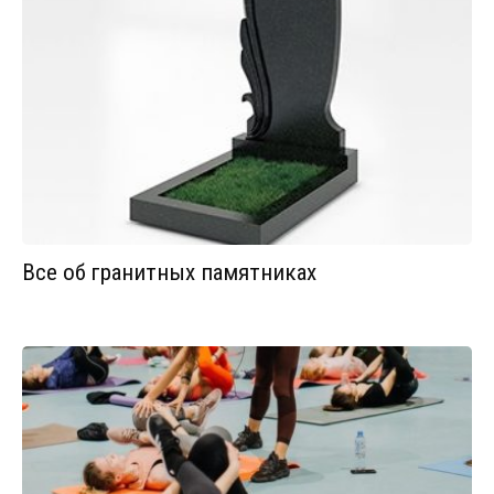
Все об гранитных памятниках