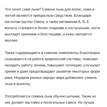
Что лечит семя льна? Семена льна для волос, кожи и
ногтей являются прекрасным средством. Благодаря
кислотам группы Омега, а также витаминам А, В, Е
волосы становятся более гладкими и послушными, ногти
выглядят крепкими и блестящими, а кожа смотрится
моложе.
Также содержащиеся в семенах компоненты благотворно
сказываются на работе кровеносной системы, помогают
наладить работу печени, повышают потенцию, улучшают
зрение и даже предотвращают развитие некоторых форм
рака. Недаром разные народы мира добавляют семена
льна в выпечку.
Употребляются семена льна обычно целыми. Также из
них делают настойки и питательные смеси. Но лучше