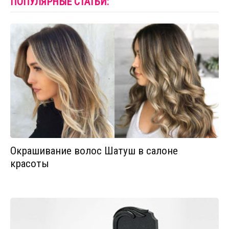
ПОПУЛЯРНЫЕ СТАТЬИ:
Окрашивание волос Шатуш в салоне
красоты