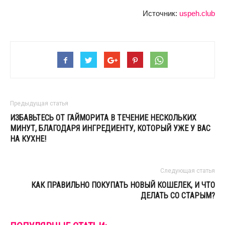
Источник:
uspeh.club
Предыдущая статья
ИЗБАВЬТЕСЬ ОТ ГАЙМОРИТА В ТЕЧЕНИЕ НЕСКОЛЬКИХ
МИНУТ, БЛАГОДАРЯ ИНГРЕДИЕНТУ, КОТОРЫЙ УЖЕ У ВАС
НА КУХНЕ!
Следующая статья
КАК ПРАВИЛЬНО ПОКУПАТЬ НОВЫЙ КОШЕЛЕК, И ЧТО
ДЕЛАТЬ СО СТАРЫМ?