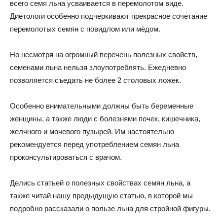
всего семя льна усваивается в перемолотом виде.
Диетологи особенно подчеркивают прекрасное сочетание
перемолотых семян с повидлом или мёдом.
Но несмотря на огромный перечень полезных свойств,
семенами льна нельзя злоупотреблять. Ежедневно
позволяется съедать не более 2 столовых ложек.
Особенно внимательными должны быть беременные
женщины, а также люди с болезнями почек, кишечника,
желчного и мочевого пузырей. Им настоятельно
рекомендуется перед употреблением семян льна
проконсультироваться с врачом.
Делись статьей о полезных свойствах семян льна, а
также читай нашу предыдущую статью, в которой мы
подробно рассказали о пользе льна для стройной фигуры.