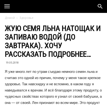
Домой
Здоровье
ЖУЮ СЕМЯ ЛЬНА НАТОЩАК И
ЗАПИВАЮ ВОДОЙ (ДО
ЗАВТРАКА). ХОЧУ
РАССКАЗАТЬ ПОДРОБНЕЕ…
19.05.2018
Я уже много лет по утрам съедаю немного семян льна и
считаю это одной из причин, почему у меня такое крепкое
здоровье. Так навскидку и не вспомню, в каком году я
наведывался к врачам. И всё благодаря этому продукту, о
чудесных свойствах которого я узнал от своей бабушки, а
она — от своей. Лен признают во всем мире. Это продукт