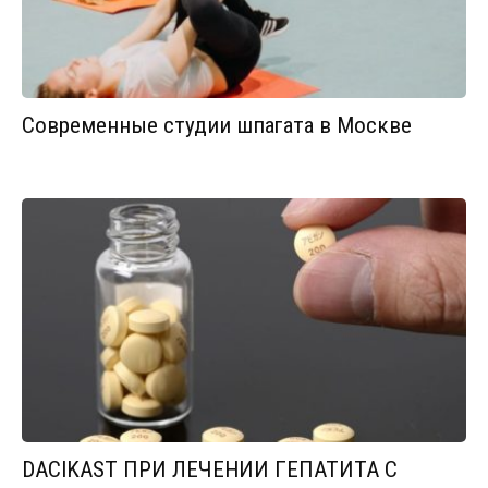
Современные студии шпагата в Москве
DACIKAST ПРИ ЛЕЧЕНИИ ГЕПАТИТА С