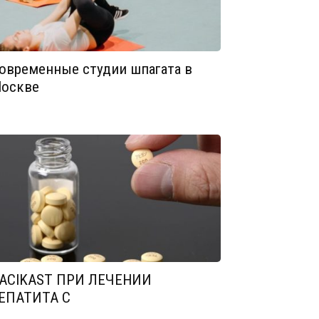
овременные студии шпагата в
оскве
ACIKAST ПРИ ЛЕЧЕНИИ
ЕПАТИТА С