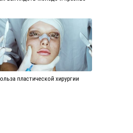
ольза пластической хирургии