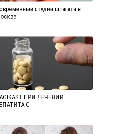
овременные студии шпагата в
оскве
ACIKAST ПРИ ЛЕЧЕНИИ
ЕПАТИТА С