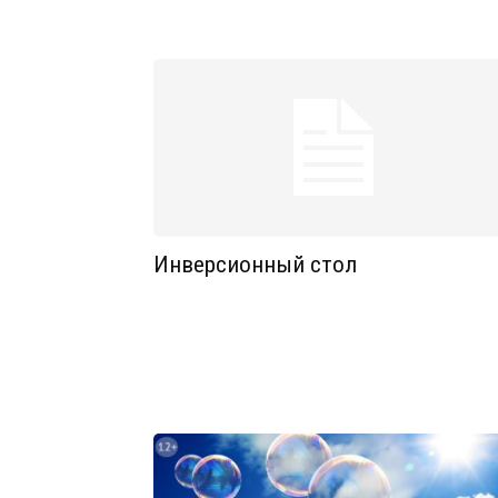
Инверсионный стол