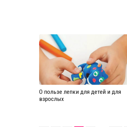
О пользе лепки для детей и для
взрослых