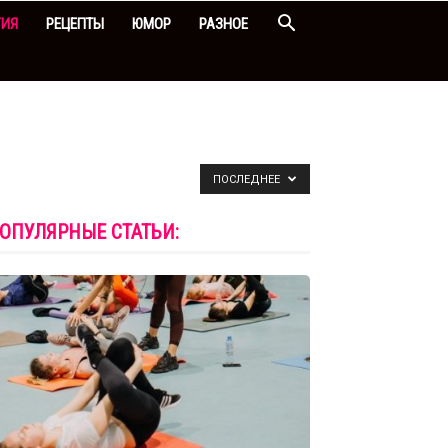
ГИЯ
РЕЦЕПТЫ
ЮМОР
РАЗНОЕ
ПОСЛЕДНЕЕ
ОПУЛЯРНЫЕ СТАТЬИ: