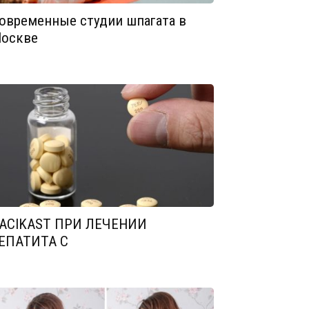
овременные студии шпагата в
оскве
ACIKAST ПРИ ЛЕЧЕНИИ
ЕПАТИТА С