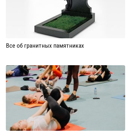
Все об гранитных памятниках