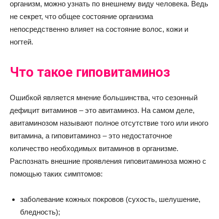
организм, можно узнать по внешнему виду человека. Ведь
не секрет, что общее состояние организма
непосредственно влияет на состояние волос, кожи и
ногтей.
Что такое гиповитаминоз
Ошибкой является мнение большинства, что сезонный
дефицит витаминов – это авитаминоз. На самом деле,
авитаминозом называют полное отсутствие того или иного
витамина, а гиповитаминоз – это недостаточное
количество необходимых витаминов в организме.
Распознать внешние проявления гиповитаминоза можно с
помощью таких симптомов:
заболевание кожных покровов (сухость, шелушение,
бледность);