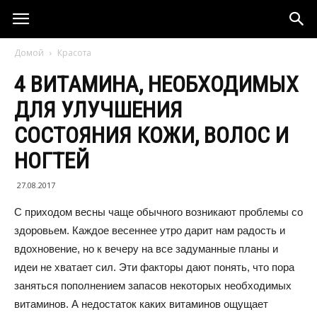
Домой
Красота
4 ВИТАМИНА, НЕОБХОДИМЫХ
ДЛЯ УЛУЧШЕНИЯ
СОСТОЯНИЯ КОЖИ, ВОЛОС И
НОГТЕЙ
27.08.2017
С приходом весны чаще обычного возникают проблемы со
здоровьем. Каждое весеннее утро дарит нам радость и
вдохновение, но к вечеру на все задуманные планы и
идеи не хватает сил. Эти факторы дают понять, что пора
заняться пополнением запасов некоторых необходимых
витаминов. А недостаток каких витаминов ощущает