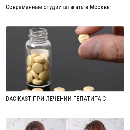
Современные студии шпагата в Москве
DACIKAST ПРИ ЛЕЧЕНИИ ГЕПАТИТА С