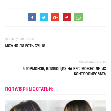
Предыдущая статья
МОЖНО ЛИ ЕСТЬ СУШИ
Следующая статья
5 ГОРМОНОВ, ВЛИЯЮЩИХ НА ВЕС: МОЖНО ЛИ ИХ
КОНТРОЛИРОВАТЬ
ПОПУЛЯРНЫЕ СТАТЬИ: