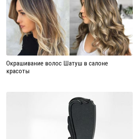
Окрашивание волос Шатуш в салоне
красоты