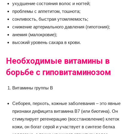
ухудшение состояния волос и ногтей;
проблемы с аппетитом, тошнота;
сонливость, быстрая утомляемость;
снижение артериального давления (гипотония);
анемия (малокровие);
высокий уровень сахара в крови.
Необходимые витамины в
борьбе с гиповитаминозом
Витамины группы В
Себорея, перхоть, кожные заболевания – это явные
признаки дефицита витамина В7 (или биотина). Он
стимулирует регенерацию (восстановление) клеток
кожи, он богат серой и участвует в синтезе белка