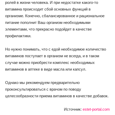
ролей в жизни человека. И при недостатке какого-то
витамина происходит сбой основных функций в
организме. Конечно, сбалансированное и рациональное
питание пополнит Ваш организм необходимыми
элементами, что прекрасно подойдет в качестве
профилактики.
Но нужно понимать, что с едой необходимое количество
витаминов поступает в организм не всегда, и в таком
случае можно приобрести комплекс необходимых
витаминов в аптеке в виде масла или капсул.
Однако мы рекомендуем предварительно
проконсультироваться с врачом по поводу
целесообразности приема витаминов в качестве добавок.
Источник:
estet-portal.com