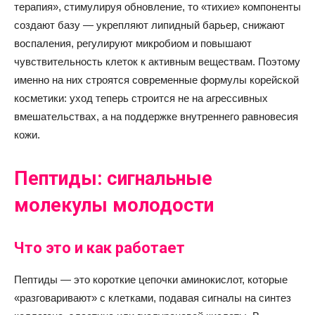
терапия», стимулируя обновление, то «тихие» компоненты
создают базу — укрепляют липидный барьер, снижают
воспаления, регулируют микробиом и повышают
чувствительность клеток к активным веществам. Поэтому
именно на них строятся современные формулы корейской
косметики: уход теперь строится не на агрессивных
вмешательствах, а на поддержке внутреннего равновесия
кожи.
Пептиды: сигнальные
молекулы молодости
Что это и как работает
Пептиды — это короткие цепочки аминокислот, которые
«разговаривают» с клетками, подавая сигналы на синтез