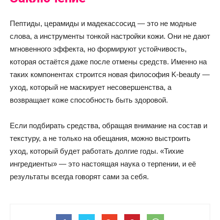
Пептиды, церамиды и мадекассосид — это не модные
слова, а инструменты тонкой настройки кожи. Они не дают
мгновенного эффекта, но формируют устойчивость,
которая остаётся даже после отмены средств. Именно на
таких компонентах строится новая философия K-beauty —
уход, который не маскирует несовершенства, а
возвращает коже способность быть здоровой.
Если подбирать средства, обращая внимание на состав и
текстуру, а не только на обещания, можно выстроить
уход, который будет работать долгие годы. «Тихие
ингредиенты» — это настоящая наука о терпении, и её
результаты всегда говорят сами за себя.