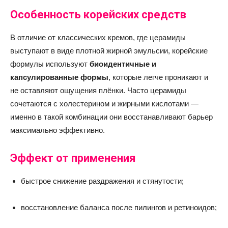
Особенность корейских средств
В отличие от классических кремов, где церамиды
выступают в виде плотной жирной эмульсии, корейские
формулы используют
биоидентичные и
капсулированные формы
, которые легче проникают и
не оставляют ощущения плёнки. Часто церамиды
сочетаются с холестерином и жирными кислотами —
именно в такой комбинации они восстанавливают барьер
максимально эффективно.
Эффект от применения
быстрое снижение раздражения и стянутости;
восстановление баланса после пилингов и ретиноидов;