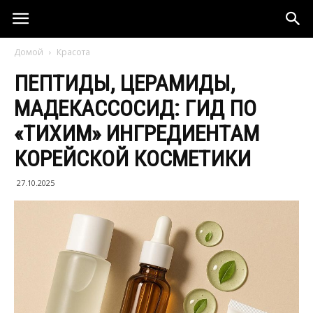
Домой
Красота
ПЕПТИДЫ, ЦЕРАМИДЫ,
МАДЕКАССОСИД: ГИД ПО
«ТИХИМ» ИНГРЕДИЕНТАМ
КОРЕЙСКОЙ КОСМЕТИКИ
27.10.2025