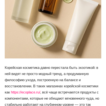
Корейская косметика давно перестала быть экзотикой: в
ней видят не просто модный тренд, а продуманную
философию ухода, построенную на балансе и
восстановлении. В таких магазинах корейской косметики
как
https://ecoplace.ru/
, всё чаще встречаются продукты с
компонентами, которые не обещают мгновенного чуда, но
стабильно работают на глубинном уровне — это так