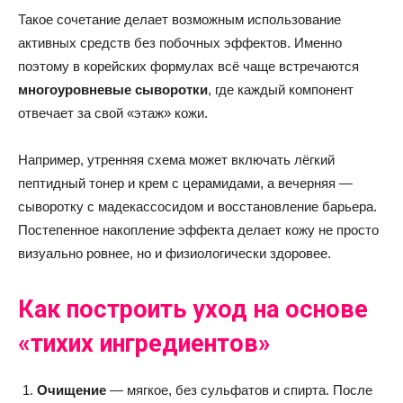
Такое сочетание делает возможным использование
активных средств без побочных эффектов. Именно
поэтому в корейских формулах всё чаще встречаются
многоуровневые сыворотки
, где каждый компонент
отвечает за свой «этаж» кожи.
Например, утренняя схема может включать лёгкий
пептидный тонер и крем с церамидами, а вечерняя —
сыворотку с мадекассосидом и восстановление барьера.
Постепенное накопление эффекта делает кожу не просто
визуально ровнее, но и физиологически здоровее.
Как построить уход на основе
«тихих ингредиентов»
Очищение
— мягкое, без сульфатов и спирта. После