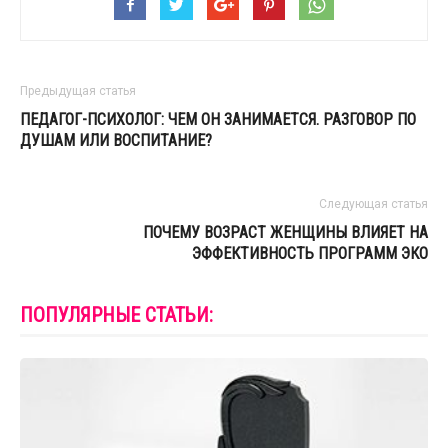
Предыдущая статья
ПЕДАГОГ-ПСИХОЛОГ: ЧЕМ ОН ЗАНИМАЕТСЯ. РАЗГОВОР ПО
ДУШАМ ИЛИ ВОСПИТАНИЕ?
Следующая статья
ПОЧЕМУ ВОЗРАСТ ЖЕНЩИНЫ ВЛИЯЕТ НА
ЭФФЕКТИВНОСТЬ ПРОГРАММ ЭКО
ПОПУЛЯРНЫЕ СТАТЬИ: