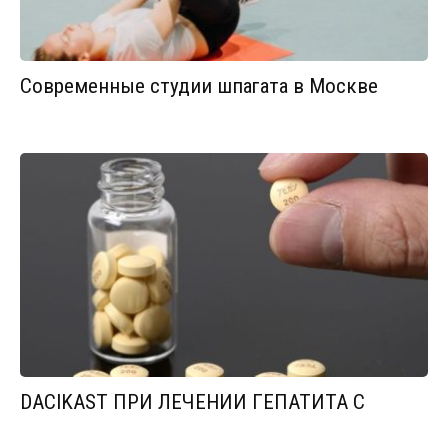
Современные студии шпагата в Москве
DACIKAST ПРИ ЛЕЧЕНИИ ГЕПАТИТА С