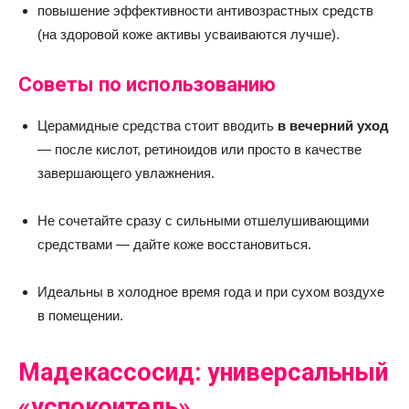
повышение эффективности антивозрастных средств
(на здоровой коже активы усваиваются лучше).
Советы по использованию
Церамидные средства стоит вводить
в вечерний уход
— после кислот, ретиноидов или просто в качестве
завершающего увлажнения.
Не сочетайте сразу с сильными отшелушивающими
средствами — дайте коже восстановиться.
Идеальны в холодное время года и при сухом воздухе
в помещении.
Мадекассосид: универсальный
«успокоитель»