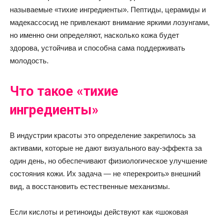
называемые «тихие ингредиенты». Пептиды, церамиды и
мадекассосид не привлекают внимание яркими лозунгами,
но именно они определяют, насколько кожа будет
здорова, устойчива и способна сама поддерживать
молодость.
Что такое «тихие
ингредиенты»
В индустрии красоты это определение закрепилось за
активами, которые не дают визуального вау-эффекта за
один день, но обеспечивают физиологическое улучшение
состояния кожи. Их задача — не «перекроить» внешний
вид, а восстановить естественные механизмы.
Если кислоты и ретиноиды действуют как «шоковая