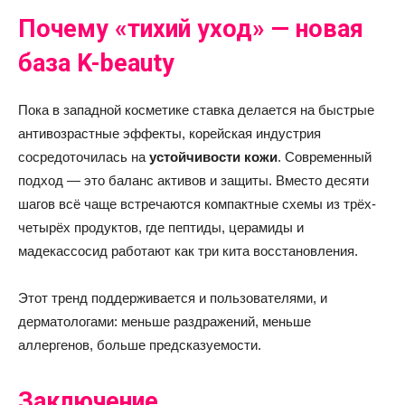
Почему «тихий уход» — новая
база K-beauty
Пока в западной косметике ставка делается на быстрые
антивозрастные эффекты, корейская индустрия
сосредоточилась на
устойчивости кожи
. Современный
подход — это баланс активов и защиты. Вместо десяти
шагов всё чаще встречаются компактные схемы из трёх-
четырёх продуктов, где пептиды, церамиды и
мадекассосид работают как три кита восстановления.
Этот тренд поддерживается и пользователями, и
дерматологами: меньше раздражений, меньше
аллергенов, больше предсказуемости.
Заключение