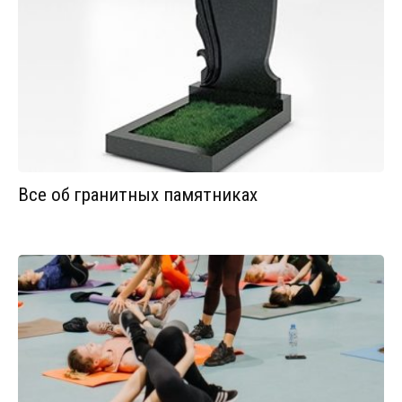
Все об гранитных памятниках