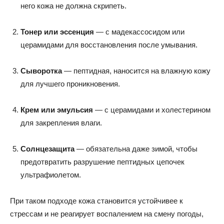
него кожа не должна скрипеть.
Тонер или эссенция
— с мадекассосидом или
церамидами для восстановления после умывания.
Сыворотка
— пептидная, наносится на влажную кожу
для лучшего проникновения.
Крем или эмульсия
— с церамидами и холестерином
для закрепления влаги.
Солнцезащита
— обязательна даже зимой, чтобы
предотвратить разрушение пептидных цепочек
ультрафиолетом.
При таком подходе кожа становится устойчивее к
стрессам и не реагирует воспалением на смену погоды,