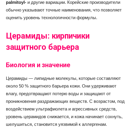
palmitoyl-
и другие вариации. Корейские производители
обычно указывают точные наименования, что позволяет
оценить уровень технологичности формулы.
Церамиды: кирпичики
защитного барьера
Биология и значение
Церамиды — липидные молекулы, которые составляют
около 50 % защитного барьера кожи. Они удерживают
влагу, предотвращают потерю воды и защищают от
проникновения раздражающих веществ. С возрастом, под
воздействием ультрафиолета и агрессивных средств,
уровень церамидов снижается, и кожа начинает сохнуть,
шелушиться, становится уязвимой к аллергенам.