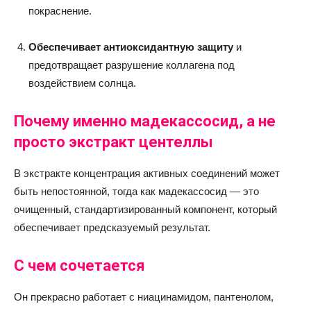
покраснение.
Обеспечивает антиоксидантную защиту
и
предотвращает разрушение коллагена под
воздействием солнца.
Почему именно мадекассосид, а не
просто экстракт центеллы
В экстракте концентрация активных соединений может
быть непостоянной, тогда как мадекассосид — это
очищенный, стандартизированный компонент, который
обеспечивает предсказуемый результат.
С чем сочетается
Он прекрасно работает с ниацинамидом, пантенолом,