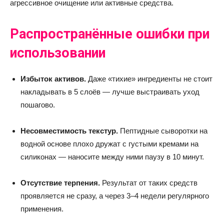
агрессивное очищение или активные средства.
Распространённые ошибки при
использовании
Избыток активов.
Даже «тихие» ингредиенты не стоит
накладывать в 5 слоёв — лучше выстраивать уход
пошагово.
Несовместимость текстур.
Пептидные сыворотки на
водной основе плохо дружат с густыми кремами на
силиконах — наносите между ними паузу в 10 минут.
Отсутствие терпения.
Результат от таких средств
проявляется не сразу, а через 3–4 недели регулярного
применения.