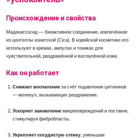
Происхождение и свойства
Мадекассосид — биоактивное соединение, извлечённое
из центеллы азиатской (Cica). В корейской косметике его
используют в кремах, ампулах и тониках для
чувствительной, раздражённой и воспалённой кожи.
Как он работает
Снижает воспаление
за счёт подавления цитокинов
— молекул, вызывающих раздражение.
Ускоряет заживление
микроповреждений и постакне,
стимулируя фибробласты.
Укрепляет сосудистую стенку
, уменьшая