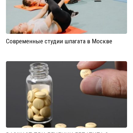
Современные студии шпагата в Москве