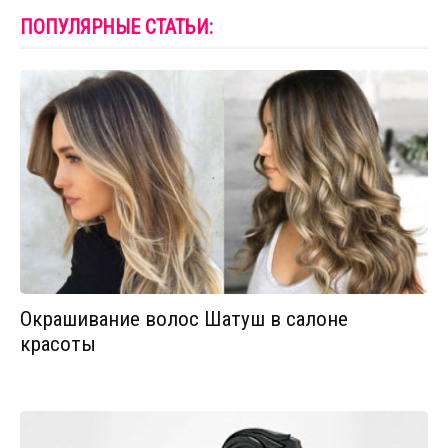
ПОПУЛЯРНЫЕ СТАТЬИ:
Окрашивание волос Шатуш в салоне
красоты