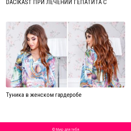
DACIKAST ПРИ ЛЕЧЕНИИ ГЕПАТИТА С
Туника в женском гардеробе
© Мир для тебя