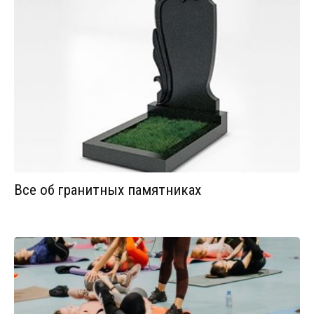
Все об гранитных памятниках