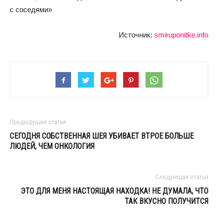
с соседями»
Источник:
smiruponitke.info
Предыдущая статья
СЕГОДНЯ СОБСТВЕННАЯ ШЕЯ УБИВАЕТ ВТРОЕ БОЛЬШЕ
ЛЮДЕЙ, ЧЕМ ОНКОЛОГИЯ
Следующая статья
ЭТО ДЛЯ МЕНЯ НАСТОЯЩАЯ НАХОДКА! НЕ ДУМАЛА, ЧТО
ТАК ВКУСНО ПОЛУЧИТСЯ