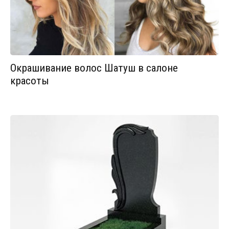
Окрашивание волос Шатуш в салоне
красоты