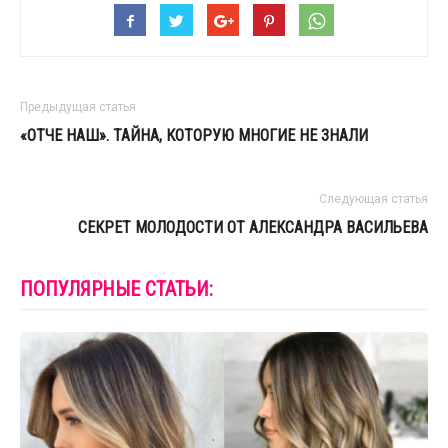
Предыдущая статья
«ОТЧЕ НАШ». ТАЙНА, КОТОРУЮ МНОГИЕ НЕ ЗНАЛИ
Следующая статья
СЕКРЕТ МОЛОДОСТИ ОТ АЛЕКСАНДРА ВАСИЛЬЕВА
ПОПУЛЯРНЫЕ СТАТЬИ: