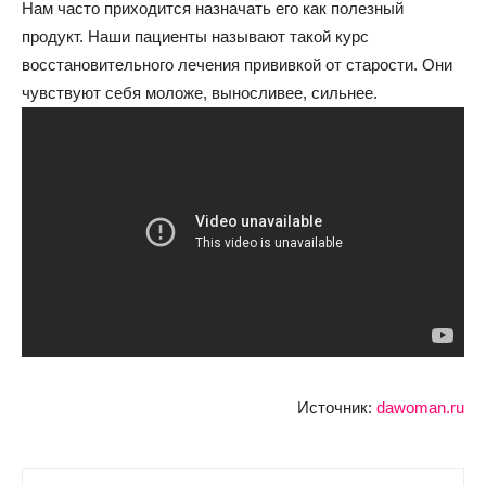
Нам часто приходится назначать его как полезный
продукт. Наши пациенты называют такой курс
восстановительного лечения прививкой от старости. Они
чувствуют себя моложе, выносливее, сильнее.
Источник:
dawoman.ru