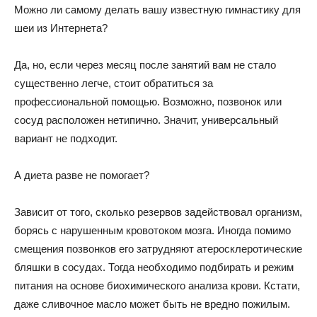
Можно ли самому делать вашу известную гимнастику для
шеи из Интернета?
Да, но, если через месяц после занятий вам не стало
существенно легче, стоит обратиться за
профессиональной помощью. Возможно, позвонок или
сосуд расположен нетипично. Значит, универсальный
вариант не подходит.
А диета разве не помогает?
Зависит от того, сколько резервов задействовал организм,
борясь с нарушенным кровотоком мозга. Иногда помимо
смещения позвонков его затрудняют атеросклеротические
бляшки в сосудах. Тогда необходимо подбирать и режим
питания на основе биохимического анализа крови. Кстати,
даже сливочное масло может быть не вредно пожилым.