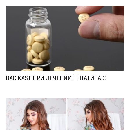
DACIKAST ПРИ ЛЕЧЕНИИ ГЕПАТИТА С