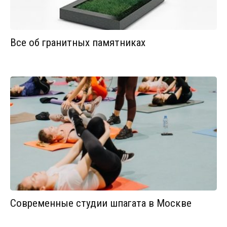
Все об гранитных памятниках
Современные студии шпагата в Москве